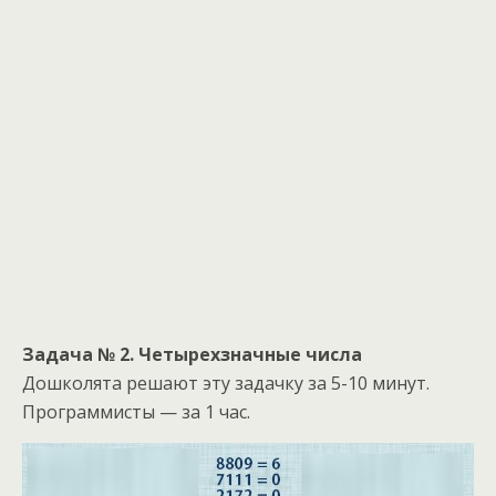
Задача № 2. Четырехзначные числа
Дошколята решают эту задачку за 5-10 минут.
Программисты — за 1 час.