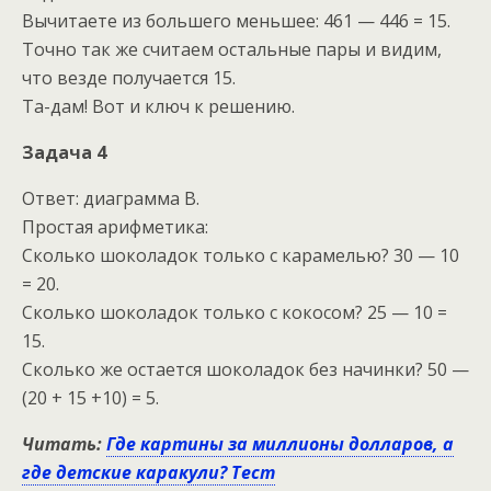
Вычитаете из большего меньшее: 461 — 446 = 15.
Точно так же считаем остальные пары и видим,
что везде получается 15.
Та-дам! Вот и ключ к решению.
Задача 4
Ответ: диаграмма B.
Простая арифметика:
Сколько шоколадок только с карамелью? 30 — 10
= 20.
Сколько шоколадок только с кокосом? 25 — 10 =
15.
Сколько же остается шоколадок без начинки? 50 —
(20 + 15 +10) = 5.
Читать:
Где картины за миллионы долларов, а
где детские каракули? Тест