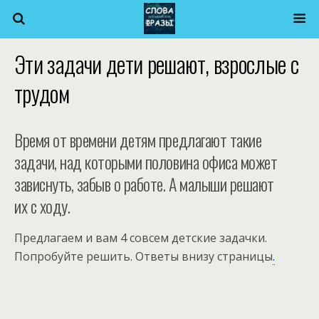
Эти задачи дети решают, взрослые с
трудом
Время от времени детям предлагают такие
задачи, над которыми половина офиса может
зависнуть, забыв о работе. А малыши решают
их с ходу.
Предлагаем и вам 4 совсем детские задачки.
Попробуйте решить. Ответы внизу страницы
.