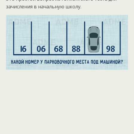
зачисления в начальную школу.