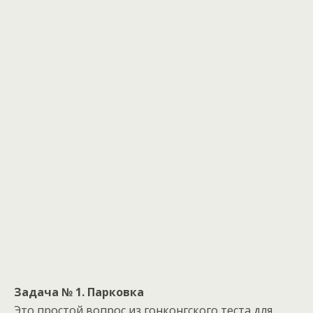
Задача № 1. Парковка
Это простой вопрос из гонконгского теста для