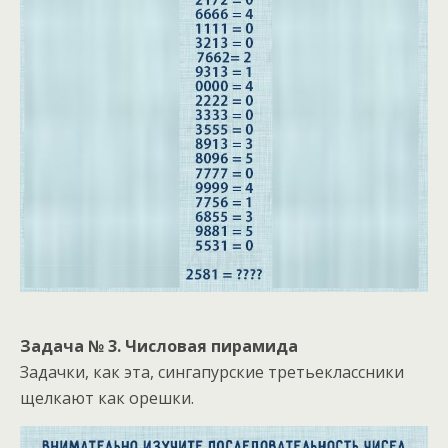
Задача № 3. Числовая пирамида
Задачки, как эта, сингапурские третьеклассники
щелкают как орешки.