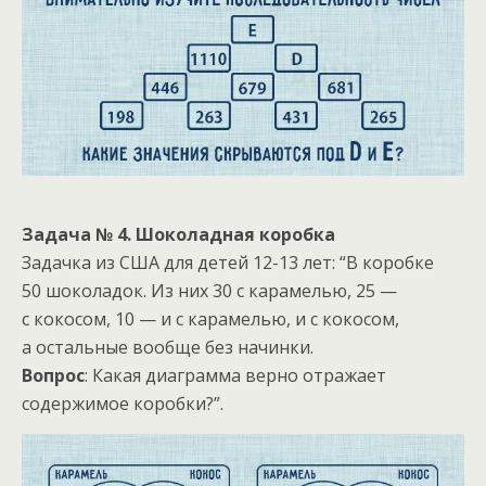
Задача № 4. Шоколадная коробка
Задачка из США для детей 12-13 лет: “В коробке
50 шоколадок. Из них 30 с карамелью, 25 —
с кокосом, 10 — и с карамелью, и с кокосом,
а остальные вообще без начинки.
Вопрос
: Какая диаграмма верно отражает
содержимое коробки?”.