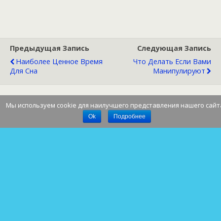
Предыдущая Запись
Следующая Запись
Наиболее Ценное Время
Что Делать Если Вами
Для Сна
Манипулируют
Мы используем cookie для наилучшего представления нашего сайт
Наверх
Ok
Подробнее