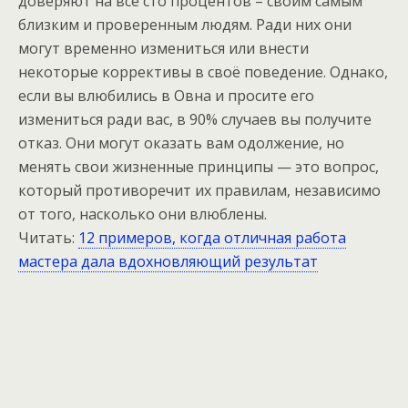
доверяют на все сто процентов – своим самым
близким и проверенным людям. Ради них они
могут временно измениться или внести
некоторые коррективы в своё поведение. Однако,
если вы влюбились в Овна и просите его
измениться ради вас, в 90% случаев вы получите
отказ. Они могут оказать вам одолжение, но
менять свои жизненные принципы — это вопрос,
который противоречит их правилам, независимо
от того, насколько они влюблены.
Читать:
12 примеров, когда отличная работа
мастера дала вдохновляющий результат