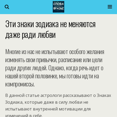
Эти знаки зодиака не меняются
даже ради любви
Многие из нас не испытывают особого желания
изменять свои привычки, расписание или цели
ради других людей. Однако, когда речь идет о
нашей второй половинке, мы готовы идти на
компромиссы.
В данной статье астрологи рассказывают о Знаках
Зодиака, которые даже в силу любви не
испытывают внутренней мотивации для
изменений в себе.