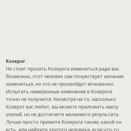
Козерог
Не стоит просить Козерога измениться ради вас.
Возможно, этот человек сам почувствует желание
измениться, но это не произойдет мгновенно.
Испытать намеренные изменения в Козероге
точно не получится. Несмотря на то, насколько
Козерог вас любит, вы можете приложить массу
усилий, но не достигнете желаемого результата.
Лучше просто примите Козерога таким, какой он
есть, или найдите другого человека, если что-то