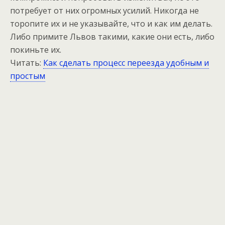
потребует от них огромных усилий. Никогда не
торопите их и не указывайте, что и как им делать.
Либо примите Львов такими, какие они есть, либо
покиньте их.
Читать:
Как сделать процесс переезда удобным и
простым