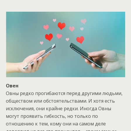
Овен
Овны редко прогибаются перед другими людьми,
обществом или обстоятельствами. И хотя есть
исключения, они крайне редки. Иногда Овны
могут проявить гибкость, но только по
отношению к тем, кому они на самом деле