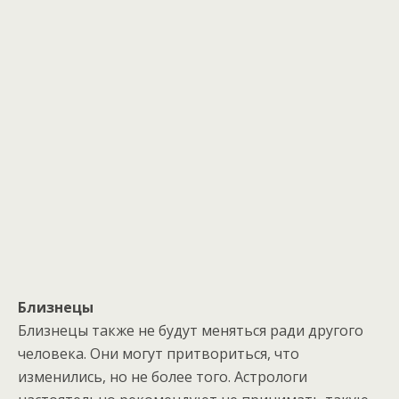
Близнецы
Близнецы также не будут меняться ради другого
человека. Они могут притвориться, что
изменились, но не более того. Астрологи