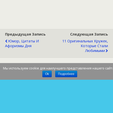
Предыдущая Запись
Следующая Запись
Юмор, Цитаты И
11 Оригинальных Кружек,
Афоризмы Дня
Которые Стали
Любимыми
Мы используем cookie для наилучшего представления нашего сайт
Наверх
Ok
Подробнее