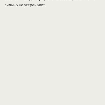
сильно не устраивает.