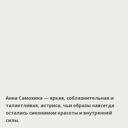
Анна Самохина — яркая, соблазнительная и
талантливая, актриса, чьи образы навсегда
остались синонимом красоты и внутренней
силы.