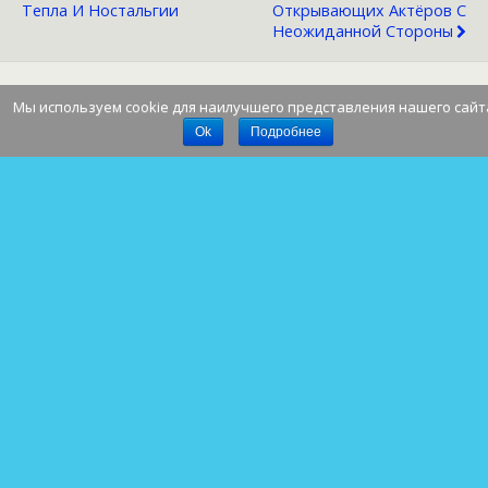
Тепла И Ностальгии
Открывающих Актёров С
Неожиданной Стороны
Мы используем cookie для наилучшего представления нашего сайт
Наверх
Ok
Подробнее