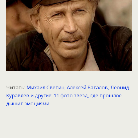
Читать:
Михаил Светин, Алексей Баталов, Леонид
Куравлёв и другие: 11 фото звёзд, где прошлое
дышит эмоциями