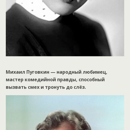
Михаил Пуговкин — народный любимец,
мастер комедийной правды, способный
вызвать смех и тронуть до слёз.