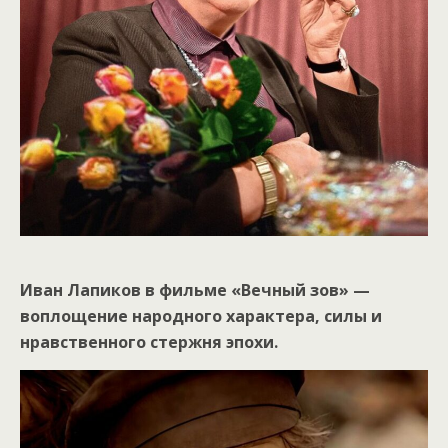
Иван Лапиков в фильме «Вечный зов» —
воплощение народного характера, силы и
нравственного стержня эпохи.