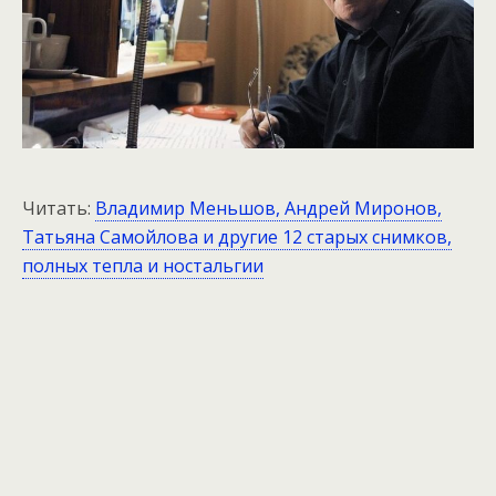
Читать:
Владимир Меньшов, Андрей Миронов,
Татьяна Самойлова и другие 12 старых снимков,
полных тепла и ностальгии