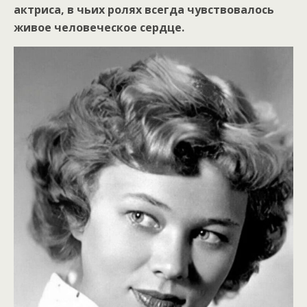
актриса, в чьих ролях всегда чувствовалось
живое человеческое сердце.