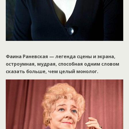
Фаина Раневская — легенда сцены и экрана,
остроумная, мудрая, способная одним словом
сказать больше, чем целый монолог.