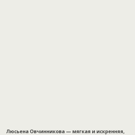
Люсьена Овчинникова — мягкая и искренняя,