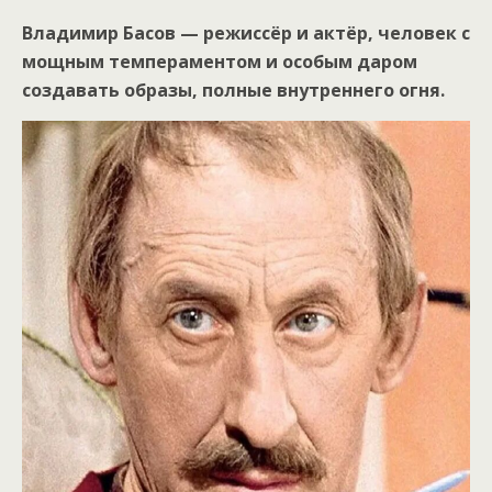
Владимир Басов — режиссёр и актёр, человек с
мощным темпераментом и особым даром
создавать образы, полные внутреннего огня.