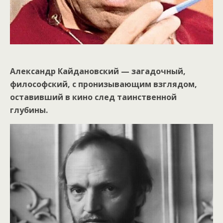
Александр Кайдановский — загадочный,
философский, с пронизывающим взглядом,
оставивший в кино след таинственной
глубины.