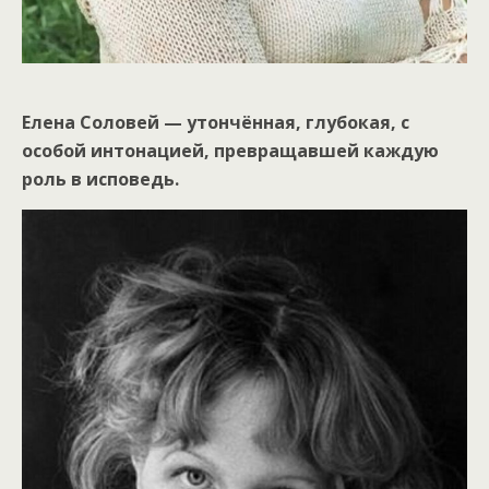
Елена Соловей — утончённая, глубокая, с
особой интонацией, превращавшей каждую
роль в исповедь.