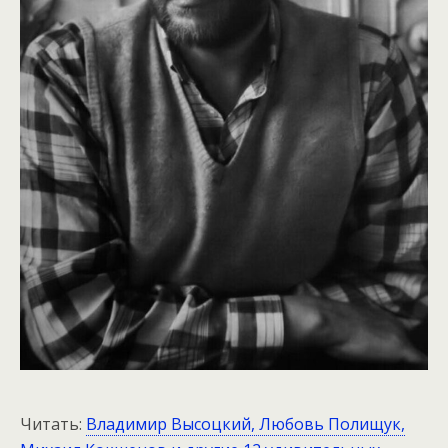
Читать:
Владимир Высоцкий, Любовь Полищук,