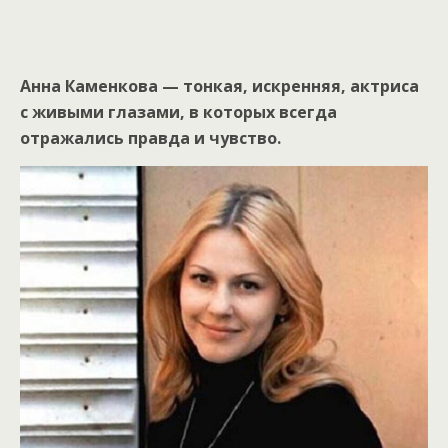
Анна Каменкова — тонкая, искренняя, актриса
с живыми глазами, в которых всегда
отражались правда и чувство.