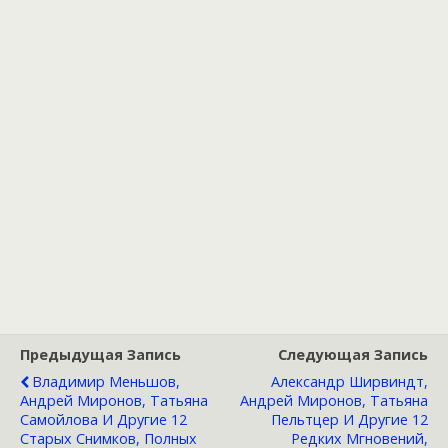
Предыдущая Запись
Следующая Запись
Владимир Меньшов,
Александр Ширвиндт,
Андрей Миронов, Татьяна
Андрей Миронов, Татьяна
Самойлова И Другие 12
Пельтцер И Другие 12
Старых Снимков, Полных
Редких Мгновений,