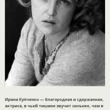
Ирина Купченко — благородная и сдержанная,
актриса, в чьей тишине звучит сильнее, чем в