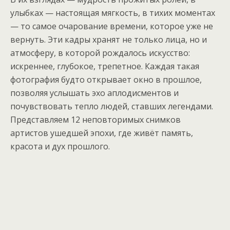
улыбках — настоящая мягкость, в тихих моментах
— то самое очарование времени, которое уже не
вернуть. Эти кадры хранят не только лица, но и
атмосферу, в которой рождалось искусство:
искреннее, глубокое, трепетное. Каждая такая
фотография будто открывает окно в прошлое,
позволяя услышать эхо аплодисментов и
почувствовать тепло людей, ставших легендами.
Представляем 12 неповторимых снимков
артистов ушедшей эпохи, где живёт память,
красота и дух прошлого.