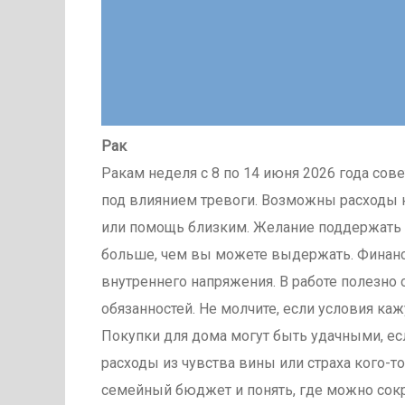
Рак
Ракам неделя с 8 по 14 июня 2026 года сове
под влиянием тревоги. Возможны расходы 
или помощь близким. Желание поддержать р
больше, чем вы можете выдержать. Финанс
внутреннего напряжения. В работе полезно 
обязанностей. Не молчите, если условия к
Покупки для дома могут быть удачными, ес
расходы из чувства вины или страха кого-т
семейный бюджет и понять, где можно сокр