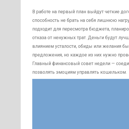
В работе на первый план выйдут четкие дог
способность не брать на себя лишнюю нагр
подходит для пересмотра бюджета, планиро
отказа от ненужных трат. Деньги будут лучш
влиянием усталости, обиды или желания бы
предложения, но каждое из них нужно пров
Главный финансовый совет недели — соеди
позволять эмоциям управлять кошельком.