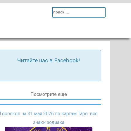
Search
for:
Читайте нас в Facebook!
Посмотрите еще
Гороскоп на 31 мая 2026 по картам Таро: все
знаки зодиака