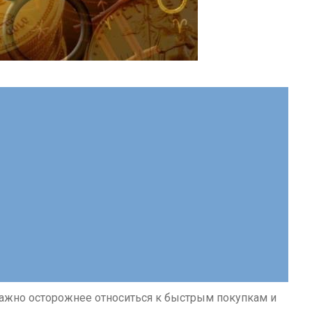
 важно осторожнее относиться к быстрым покупкам и