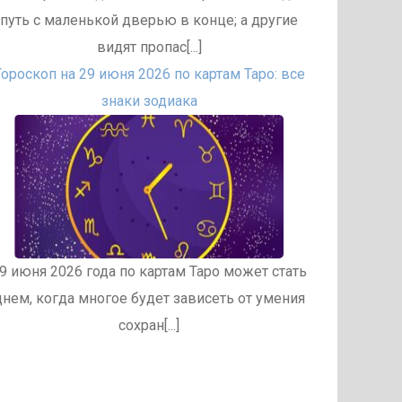
путь с маленькой дверью в конце; а другие
видят пропас[...]
Гороскоп на 29 июня 2026 по картам Таро: все
знаки зодиака
9 июня 2026 года по картам Таро может стать
днем, когда многое будет зависеть от умения
сохран[...]