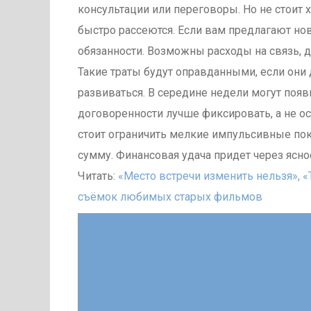
консультации или переговоры. Но не стоит 
быстро рассеются. Если вам предлагают новы
обязанности. Возможны расходы на связь, д
Такие траты будут оправданными, если они
развиваться. В середине недели могут поя
договоренности лучше фиксировать, а не о
стоит ограничить мелкие импульсивные пок
сумму. Финансовая удача придет через ясно
Читать:
«Место встречи изменить нельзя», 
съёмок любимых старых фильмов