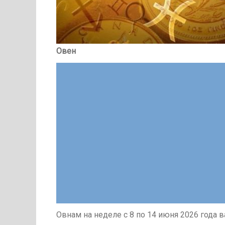
Овен
Овнам на неделе с 8 по 14 июня 2026 года