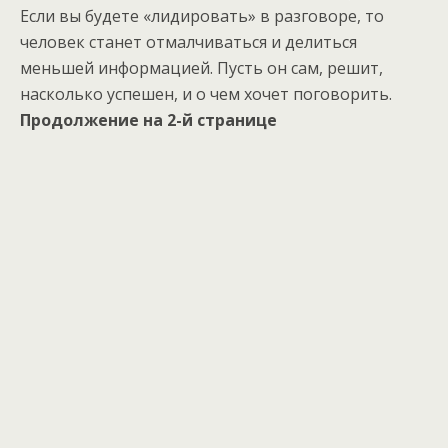
Если вы будете «лидировать» в разговоре, то
человек станет отмалчиваться и делиться
меньшей информацией. Пусть он сам, решит,
насколько успешен, и о чем хочет поговорить.
Продолжение на 2-й странице