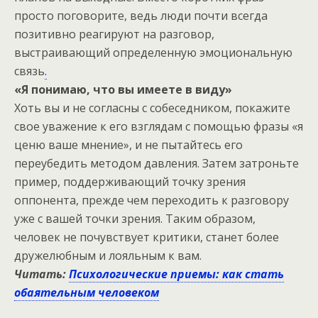
просто поговорите, ведь люди почти всегда
позитивно реагируют на разговор,
выстраивающий определенную эмоциональную
связь
.
«Я понимаю, что вы имеете в виду»
Хоть вы и не согласны с собеседником, покажите
свое уважение к его взглядам с помощью фразы «я
ценю ваше мнение», и не пытайтесь его
переубедить методом давления. Затем затроньте
пример, поддерживающий точку зрения
оппонента, прежде чем переходить к разговору
уже с вашей точки зрения. Таким образом,
человек не почувствует критики, станет более
дружелюбным и лояльным к вам.
Читать:
Психологические приемы: как стать
обаятельным человеком