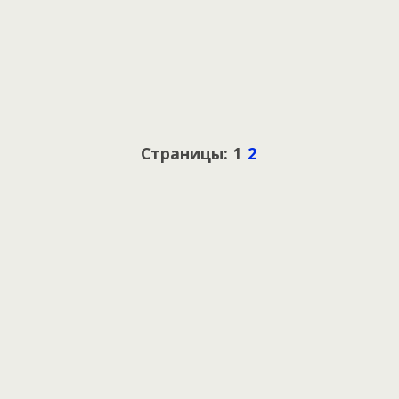
Страницы: 1
2