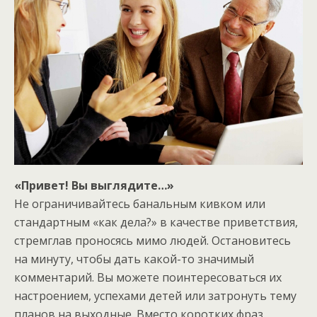
«Привет! Вы выглядите…»
Не ограничивайтесь банальным кивком или
стандартным «как дела?» в качестве приветствия,
стремглав проносясь мимо людей. Остановитесь
на минуту, чтобы дать какой-то значимый
комментарий. Вы можете поинтересоваться их
настроением, успехами детей или затронуть тему
планов на выходные. Вместо коротких фраз