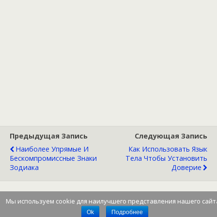
Предыдущая Запись
Следующая Запись
Наиболее Упрямые И
Как Использовать Язык
Бескомпромиссные Знаки
Тела Чтобы Установить
Зодиака
Доверие
Мы используем cookie для наилучшего представления нашего сайт
Наверх
Ok
Подробнее