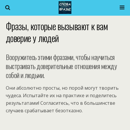
Фразы, которые вызывают к вам
доверие у людей
Вооружитесь этими фразами, чтобы научиться
выстраивать доверительные отношения между
собой и людьми.
Они абсолютно просты, но порой могут творить
чудеса. Испытайте их на практике и поделитесь
результатами! Согласитесь, что в большинстве
случаев срабатывает безотказно.