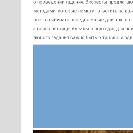
о проведении гадания. Эксперты предлага
методами, которые помогут ответить на важ
всего выбирать определенные дни: так, по
а вечер пятницы идеально подходит для по
любого гадания важно быть в тишине и оди