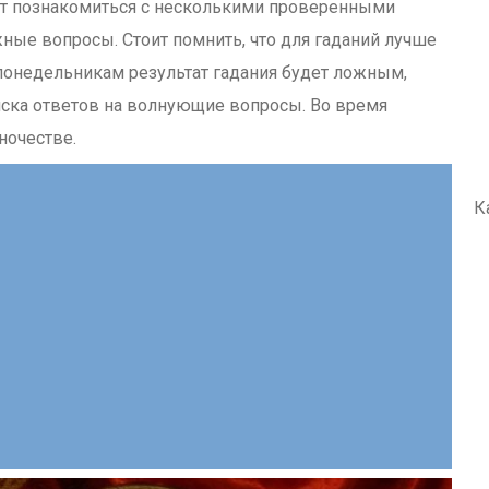
ют познакомиться с несколькими проверенными
ные вопросы. Стоит помнить, что для гаданий лучше
 понедельникам результат гадания будет ложным,
иска ответов на волнующие вопросы. Во время
ночестве.
К