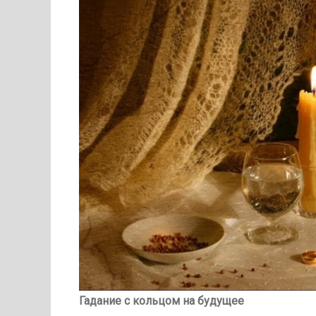
Гадание с кольцом на будущее