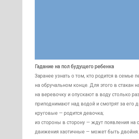
Гадание на пол будущего ребенка
Заранее узнать о том, кто родится в семье
на обручальном конце. Для этого в стакан
на веревочку и опускают в воду столько ра
приподнимают над водой и смотрят за его 
круговые — родится девочка;
из стороны в сторону — ждут появления на 
движения хаотичные — может быть двойня.