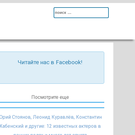
Search
for:
Читайте нас в Facebook!
Посмотрите еще
Юрий Стоянов, Леонид Куравлёв, Константин
Хабенский и другие: 12 известных актеров в