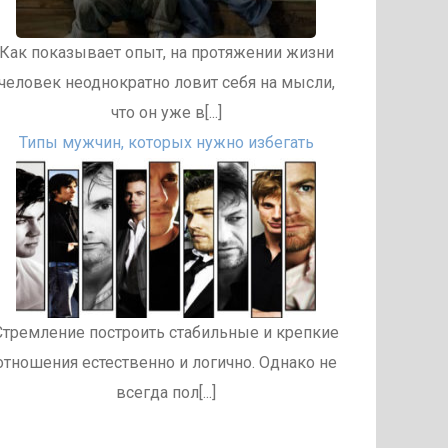
Как показывает опыт, на протяжении жизни
человек неоднократно ловит себя на мысли,
что он уже в[...]
Типы мужчин, которых нужно избегать
Стремление построить стабильные и крепкие
отношения естественно и логично. Однако не
всегда пол[...]