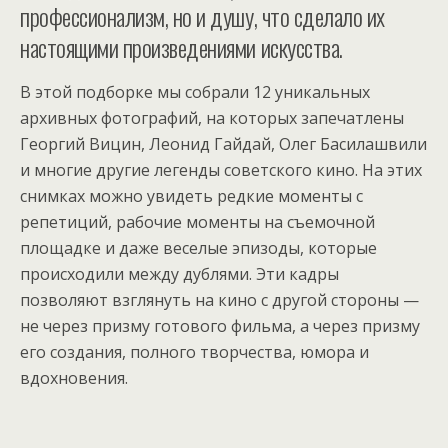
профессионализм, но и душу, что сделало их
настоящими произведениями искусства.
В этой подборке мы собрали 12 уникальных
архивных фотографий, на которых запечатлены
Георгий Вицин, Леонид Гайдай, Олег Басилашвили
и многие другие легенды советского кино. На этих
снимках можно увидеть редкие моменты с
репетиций, рабочие моменты на съемочной
площадке и даже веселые эпизоды, которые
происходили между дублями. Эти кадры
позволяют взглянуть на кино с другой стороны —
не через призму готового фильма, а через призму
его создания, полного творчества, юмора и
вдохновения.