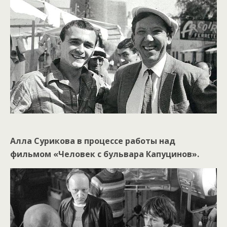
Алла Сурикова в процессе работы над
фильмом «Человек с бульвара Капуцинов».