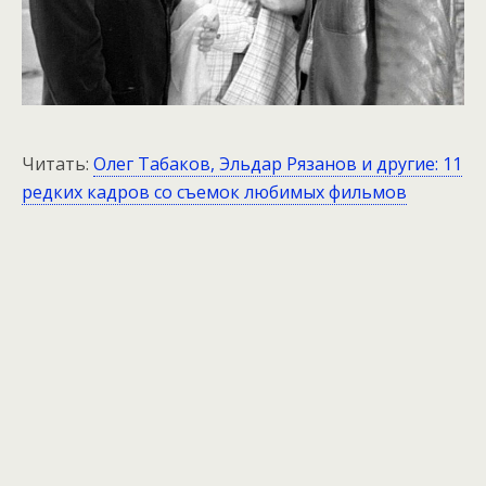
Читать:
Олег Табаков, Эльдар Рязанов и другие: 11
редких кадров со съемок любимых фильмов