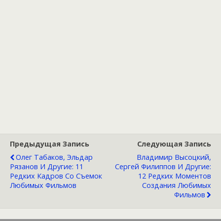
Предыдущая Запись
Следующая Запись
Олег Табаков, Эльдар
Владимир Высоцкий,
Рязанов И Другие: 11
Сергей Филиппов И Другие:
Редких Кадров Со Съемок
12 Редких Моментов
Любимых Фильмов
Создания Любимых
Фильмов