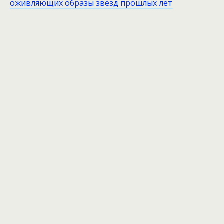
оживляющих образы звёзд прошлых лет