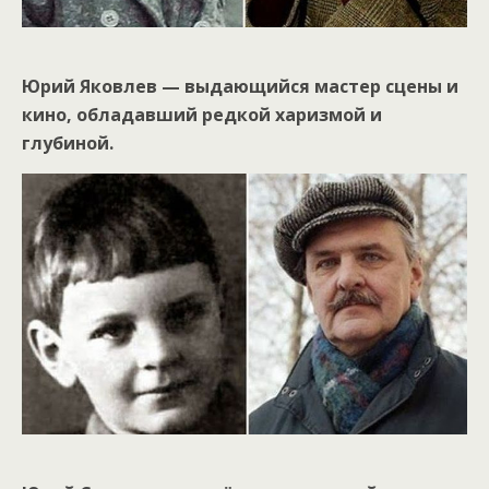
Юрий Яковлев — выдающийся мастер сцены и
кино, обладавший редкой харизмой и
глубиной.