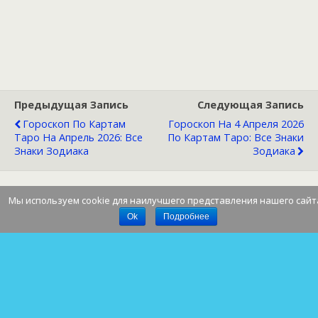
Предыдущая Запись
Следующая Запись
Гороскоп По Картам
Гороскоп На 4 Апреля 2026
Таро На Апрель 2026: Все
По Картам Таро: Все Знаки
Знаки Зодиака
Зодиака
Мы используем cookie для наилучшего представления нашего сайт
Наверх
Ok
Подробнее