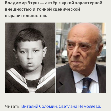
Владимир Этуш — актёр с яркой характерной
внешностью и точной сценической
выразительностью.
Читать:
Виталий Соломин, Светлана Немоляева,