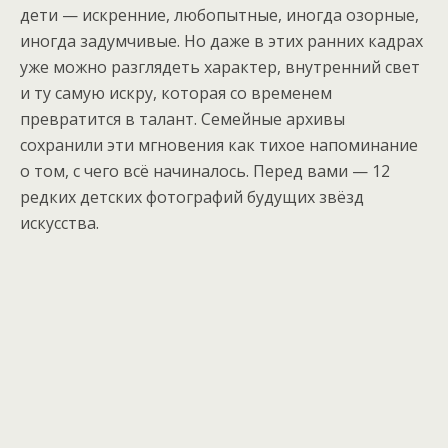
дети — искренние, любопытные, иногда озорные,
иногда задумчивые. Но даже в этих ранних кадрах
уже можно разглядеть характер, внутренний свет
и ту самую искру, которая со временем
превратится в талант. Семейные архивы
сохранили эти мгновения как тихое напоминание
о том, с чего всё начиналось. Перед вами — 12
редких детских фотографий будущих звёзд
искусства.