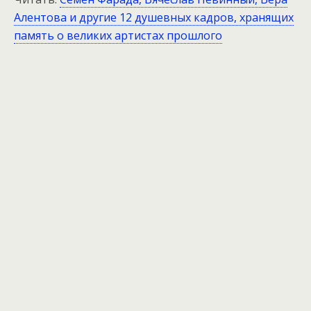
Алентова и другие 12 душевных кадров, хранящих
память о великих артистах прошлого