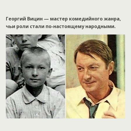
Георгий Вицин — мастер комедийного жанра,
чьи роли стали по-настоящему народными.