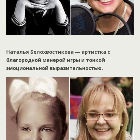
Наталья Белохвостикова — артистка с
благородной манерой игры и тонкой
эмоциональной выразительностью.