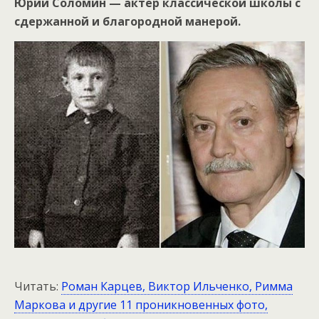
Юрий Соломин — актёр классической школы с
сдержанной и благородной манерой.
Читать:
Роман Карцев, Виктор Ильченко, Римма
Маркова и другие 11 проникновенных фото,