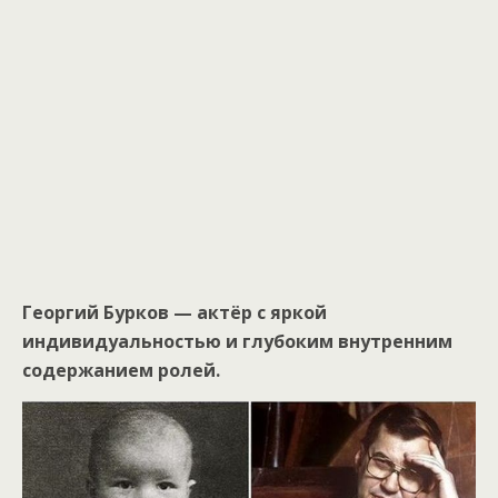
Георгий Бурков — актёр с яркой
индивидуальностью и глубоким внутренним
содержанием ролей.