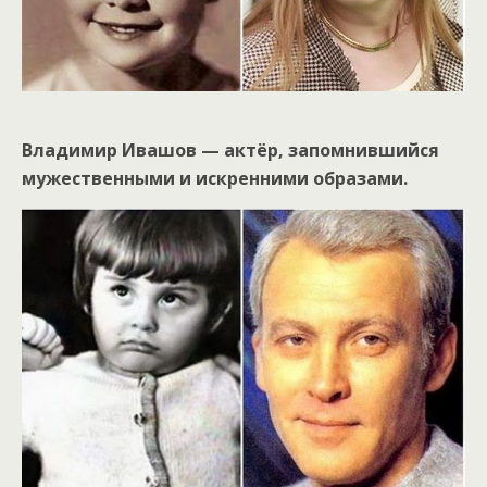
Владимир Ивашов — актёр, запомнившийся
мужественными и искренними образами.