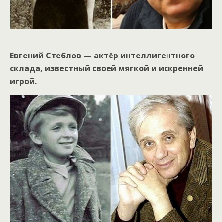
Евгений Стеблов — актёр интеллигентного
склада, известный своей мягкой и искренней
игрой.