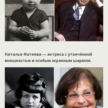
Наталья Фатеева — актриса с утончённой
внешностью и особым экранным шармом.