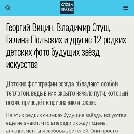
Георгий Вицин, Владимир Этуш,
Галина Польских и другие 12 редких
детских фото будущих звёзд
искусства
Детские фотографии всегда обладают особой
теплотой, ведь в них скрыто начало пути, который
позже приведёт к признанию и славе.
На этих редких снимках будущие звёзды искусства
ещё не знают, что впереди их ждут сцена,
аплодисменты и любовь зрителей. Они просто