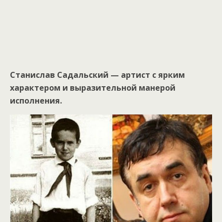
Станислав Садальский — артист с ярким
характером и выразительной манерой
исполнения.