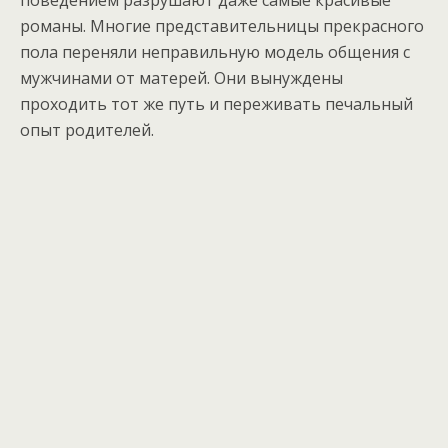
поведением разрушают даже самые красивые
романы. Многие представительницы прекрасного
пола переняли неправильную модель общения с
мужчинами от матерей. Они вынуждены
проходить тот же путь и переживать печальный
опыт родителей.