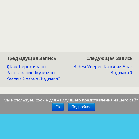
Предыдущая Запись
Следующая Запись
Как Переживают
В Чем Уверен Каждый Знак
Расставание Мужчины
Зодиака
Разных Знаков Зодиака?
Мы используем cookie для наилучшего представления нашего сайт
Наверх
Ok
Подробнее