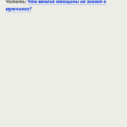
Читать:
Что многие женщины не знают о
мужчинах?