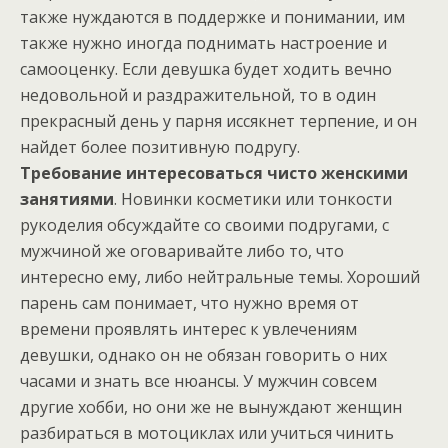
также нуждаются в поддержке и понимании, им
также нужно иногда поднимать настроение и
самооценку. Если девушка будет ходить вечно
недовольной и раздражительной, то в один
прекрасный день у парня иссякнет терпение, и он
найдет более позитивную подругу.
Требование интересоваться чисто женскими
занятиями
. Новинки косметики или тонкости
рукоделия обсуждайте со своими подругами, с
мужчиной же оговаривайте либо то, что
интересно ему, либо нейтральные темы. Хороший
парень сам понимает, что нужно время от
времени проявлять интерес к увлечениям
девушки, однако он не обязан говорить о них
часами и знать все нюансы. У мужчин совсем
другие хобби, но они же не вынуждают женщин
разбираться в мотоциклах или учиться чинить