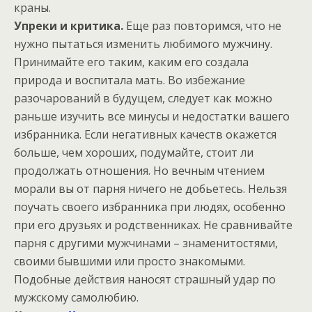
краны.
Упреки и критика.
Еще раз повторимся, что не
нужно пытаться изменить любимого мужчину.
Принимайте его таким, каким его создала
природа и воспитала мать. Во избежание
разочарований в будущем, следует как можно
раньше изучить все минусы и недостатки вашего
избранника. Если негативных качеств окажется
больше, чем хороших, подумайте, стоит ли
продолжать отношения. Но вечным чтением
морали вы от парня ничего не добьетесь. Нельзя
поучать своего избранника при людях, особенно
при его друзьях и родственниках. Не сравнивайте
парня с другими мужчинами – знаменитостями,
своими бывшими или просто знакомыми.
Подобные действия наносят страшный удар по
мужскому самолюбию.