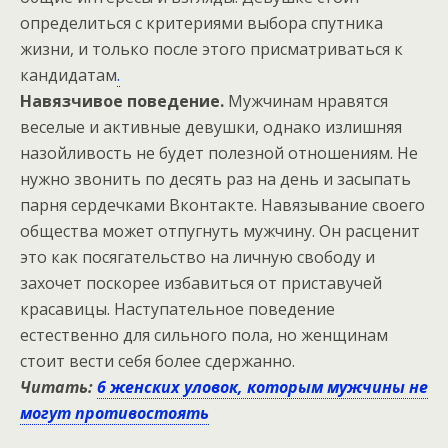
определиться с критериями выбора спутника
жизни, и только после этого присматриваться к
кандидатам
.
Навязчивое поведение.
Мужчинам нравятся
веселые и активные девушки, однако излишняя
назойливость не будет полезной отношениям. Не
нужно звонить по десять раз на день и засыпать
парня сердечками Вконтакте. Навязывание своего
общества может отпугнуть мужчину. Он расценит
это как посягательство на личную свободу и
захочет поскорее избавиться от приставучей
красавицы. Наступательное поведение
естественно для сильного пола, но женщинам
стоит вести себя более сдержанно.
Читать:
6 женских уловок, которым мужчины не
могут противостоять