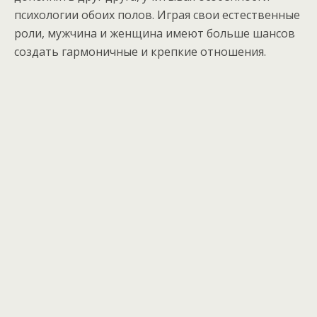
психологии обоих полов. Играя свои естественные
роли, мужчина и женщина имеют больше шансов
создать гармоничные и крепкие отношения.