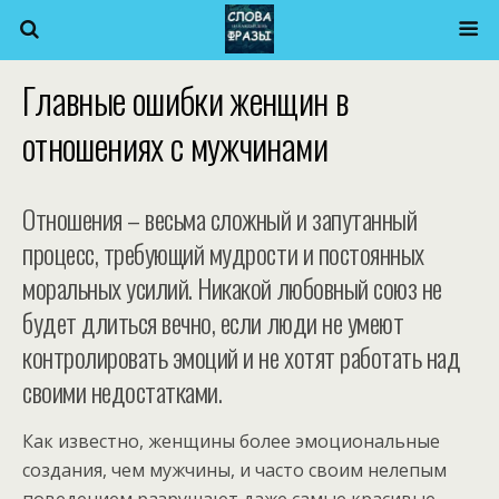
Главные ошибки женщин в
отношениях с мужчинами
Отношения – весьма сложный и запутанный
процесс, требующий мудрости и постоянных
моральных усилий. Никакой любовный союз не
будет длиться вечно, если люди не умеют
контролировать эмоций и не хотят работать над
своими недостатками.
Как известно, женщины более эмоциональные
создания, чем мужчины, и часто своим нелепым