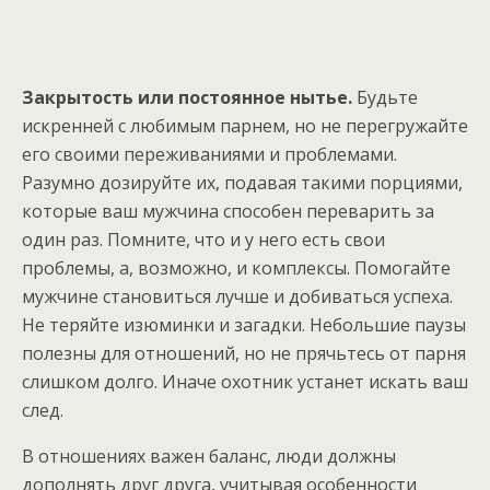
Закрытость или постоянное нытье.
Будьте
искренней с любимым парнем, но не перегружайте
его своими переживаниями и проблемами.
Разумно дозируйте их, подавая такими порциями,
которые ваш мужчина способен переварить за
один раз. Помните, что и у него есть свои
проблемы, а, возможно, и комплексы. Помогайте
мужчине становиться лучше и добиваться успеха.
Не теряйте изюминки и загадки. Небольшие паузы
полезны для отношений, но не прячьтесь от парня
слишком долго. Иначе охотник устанет искать ваш
след.
В отношениях важен баланс, люди должны
дополнять друг друга, учитывая особенности