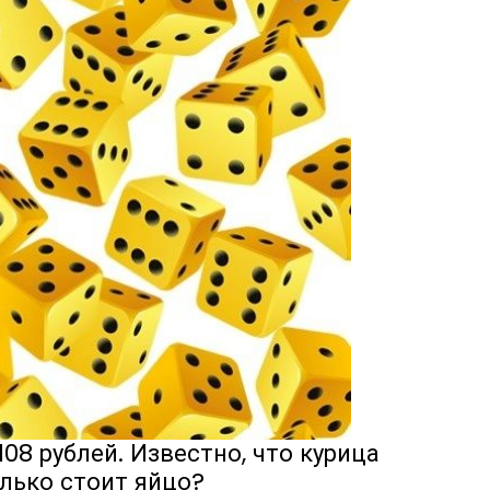
108 рублей. Известно, что курица
олько стоит яйцо?