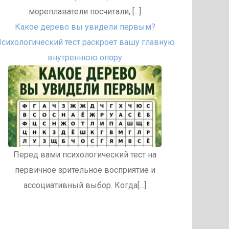
мореплаватели посчитали, [...]
Какое дерево вы увидели первым?
сихологический тест раскроет вашу главную
внутреннюю опору
Перед вами психологический тест на
первичное зрительное восприятие и
ассоциативный выбор. Когда[...]