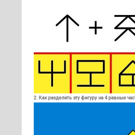
2. Как разделить эту фигуру на 4 равные час