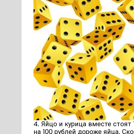
4. Яйцо и курица вместе стоят 
на 100 рублей дороже яйца. Ск