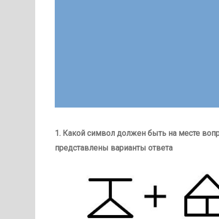
1. Какой символ должен быть на месте воп
представлены варианты ответа