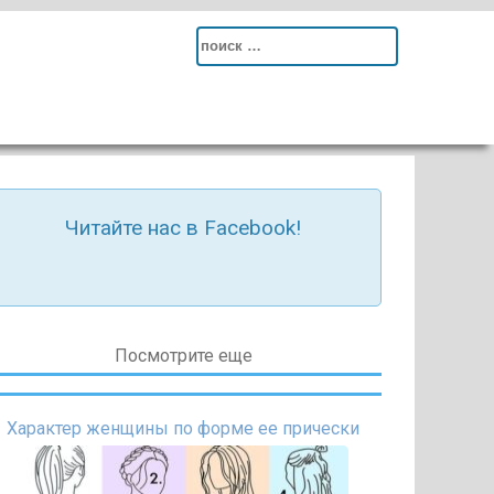
Search
for:
Читайте нас в Facebook!
Посмотрите еще
Характер женщины по форме ее прически