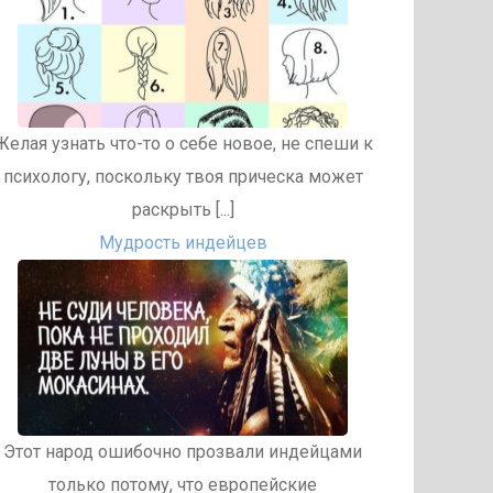
Желая узнать что-то о себе новое, не спеши к
психологу, поскольку твоя прическа может
раскрыть [...]
Мудрость индейцев
Этот народ ошибочно прозвали индейцами
только потому, что европейские