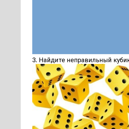
3. Найдите неправильный куби