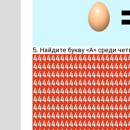
5. Найдите букву «А» среди че