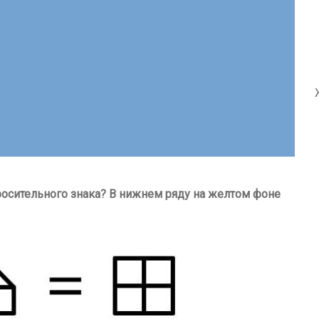
росительного знака? В нижнем ряду на желтом фоне