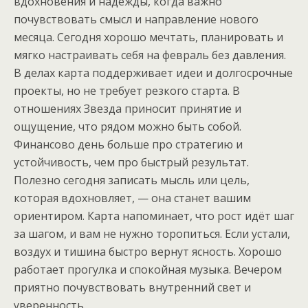
вдохновения и надежды, когда важно
почувствовать смысл и направление нового
месяца. Сегодня хорошо мечтать, планировать и
мягко настраивать себя на февраль без давления.
В делах карта поддерживает идеи и долгосрочные
проекты, но не требует резкого старта. В
отношениях Звезда приносит принятие и
ощущение, что рядом можно быть собой.
Финансово день больше про стратегию и
устойчивость, чем про быстрый результат.
Полезно сегодня записать мысль или цель,
которая вдохновляет, — она станет вашим
ориентиром. Карта напоминает, что рост идёт шаг
за шагом, и вам не нужно торопиться. Если устали,
воздух и тишина быстро вернут ясность. Хорошо
работает прогулка и спокойная музыка. Вечером
приятно почувствовать внутренний свет и
уверенность.