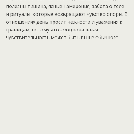
полезны тишина, ясные намерения, забота о теле
и ритуалы, которые возвращают чувство опоры. В
отношениях день просит нежности и уважения к
границам, потому что эмоциональная
чувствительность может быть выше обычного.