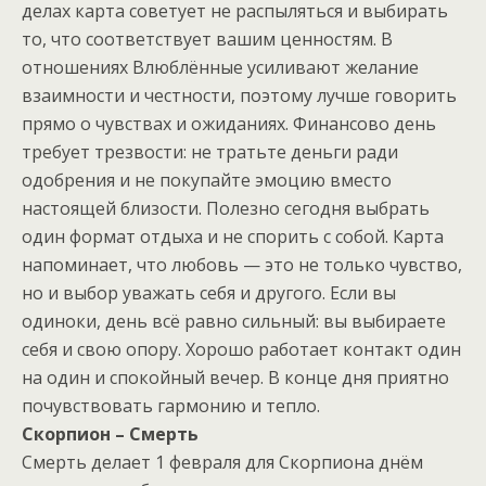
делах карта советует не распыляться и выбирать
то, что соответствует вашим ценностям. В
отношениях Влюблённые усиливают желание
взаимности и честности, поэтому лучше говорить
прямо о чувствах и ожиданиях. Финансово день
требует трезвости: не тратьте деньги ради
одобрения и не покупайте эмоцию вместо
настоящей близости. Полезно сегодня выбрать
один формат отдыха и не спорить с собой. Карта
напоминает, что любовь — это не только чувство,
но и выбор уважать себя и другого. Если вы
одиноки, день всё равно сильный: вы выбираете
себя и свою опору. Хорошо работает контакт один
на один и спокойный вечер. В конце дня приятно
почувствовать гармонию и тепло.
Скорпион – Смерть
Смерть делает 1 февраля для Скорпиона днём