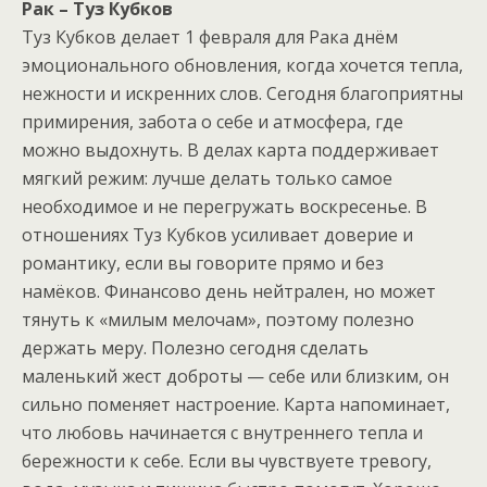
Рак – Туз Кубков
Туз Кубков делает 1 февраля для Рака днём
эмоционального обновления, когда хочется тепла,
нежности и искренних слов. Сегодня благоприятны
примирения, забота о себе и атмосфера, где
можно выдохнуть. В делах карта поддерживает
мягкий режим: лучше делать только самое
необходимое и не перегружать воскресенье. В
отношениях Туз Кубков усиливает доверие и
романтику, если вы говорите прямо и без
намёков. Финансово день нейтрален, но может
тянуть к «милым мелочам», поэтому полезно
держать меру. Полезно сегодня сделать
маленький жест доброты — себе или близким, он
сильно поменяет настроение. Карта напоминает,
что любовь начинается с внутреннего тепла и
бережности к себе. Если вы чувствуете тревогу,