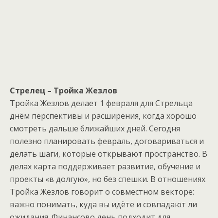
Стрелец – Тройка Жезлов
Тройка Жезлов делает 1 февраля для Стрельца
днём перспективы и расширения, когда хорошо
смотреть дальше ближайших дней. Сегодня
полезно планировать февраль, договариваться и
делать шаги, которые открывают пространство. В
делах карта поддерживает развитие, обучение и
проекты «в долгую», но без спешки. В отношениях
Тройка Жезлов говорит о совместном векторе:
важно понимать, куда вы идёте и совпадают ли
ожидания. Финансово день подходит для