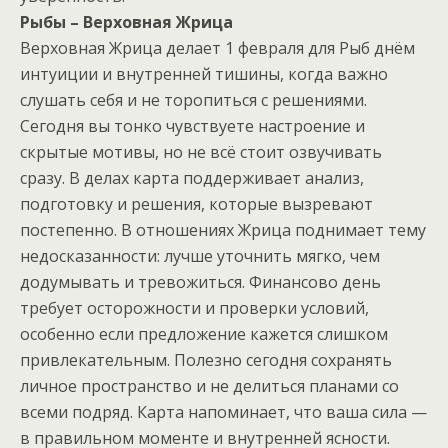
Рыбы – Верховная Жрица
Верховная Жрица делает 1 февраля для Рыб днём
интуиции и внутренней тишины, когда важно
слушать себя и не торопиться с решениями.
Сегодня вы тонко чувствуете настроение и
скрытые мотивы, но не всё стоит озвучивать
сразу. В делах карта поддерживает анализ,
подготовку и решения, которые вызревают
постепенно. В отношениях Жрица поднимает тему
недосказанности: лучше уточнить мягко, чем
додумывать и тревожиться. Финансово день
требует осторожности и проверки условий,
особенно если предложение кажется слишком
привлекательным. Полезно сегодня сохранять
личное пространство и не делиться планами со
всеми подряд. Карта напоминает, что ваша сила —
в правильном моменте и внутренней ясности.