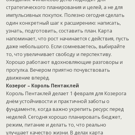
стратегического планирования и целей, а не для
импульсивных покупок. Полезно сегодня сделать
один конкретный шаг к расширению: написать,
узнать, подготовить, составить план. Карта
напоминает, что рост начинается с действия, пусть
даже небольшого. Если сомневаетесь, выбирайте
то, что увеличивает свободу и перспективу.
Хорошо работают вдохновляющие разговоры и
прогулка. Вечером приятно почувствовать
движение вперёд.
Козерог – Король Пентаклей
Король Пентаклей делает 1 февраля для Козерога
днём устойчивости и практичной заботы о
фундаменте, когда важно укрепить ресурс перед
неделей. Сегодня хорошо планировать бюджет,
режим, питание и делать то, что реально
улучшает качество жизни. В делах карта