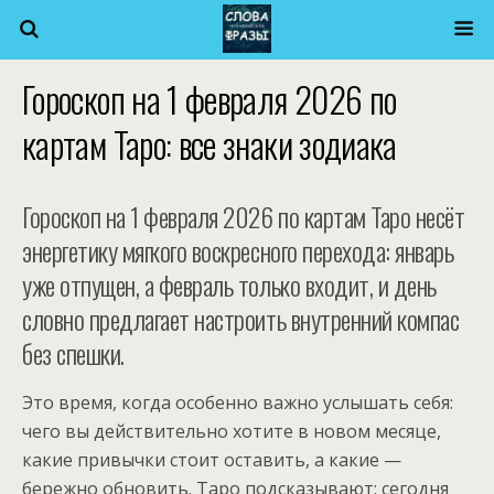
Гороскоп на 1 февраля 2026 по
картам Таро: все знаки зодиака
Гороскоп на 1 февраля 2026 по картам Таро несёт
энергетику мягкого воскресного перехода: январь
уже отпущен, а февраль только входит, и день
словно предлагает настроить внутренний компас
без спешки.
Это время, когда особенно важно услышать себя:
чего вы действительно хотите в новом месяце,
какие привычки стоит оставить, а какие —
бережно обновить. Таро подсказывают: сегодня