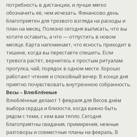
потребность в дистанции, и лучше мягко
обозначить её, чем исчезать. Финансово день
благоприятен для трезвого взгляда на расходы и
план на месяц. Полезно сегодня выписать, что вы
хотите оставить, а что — отпустить в новом
месяце. Карта напоминает, что ясность приходит в
тишине, когда вы перестаёте спешить. Если
тревога растёт, вернитесь к простым ритуалам:
прогулка, чай, порядок в одном месте. Хорошо
работают чтение и спокойный вечер. В конце дня
приятно почувствовать внутреннюю собранность.
Весы – Влюблённые
Влюблённые делают 1 февраля для Весов днём
выбора сердца и близости, когда важно быть
рядом с теми, с кем вам тепло. Сегодня
благоприятны свидания, примирения, нежные
разговоры и совместные планы на февраль. В