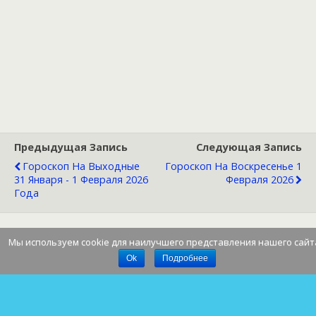
Предыдущая Запись
Следующая Запись
Гороскоп На Выходные
Гороскоп На Воскресенье 1
31 Января - 1 Февраля 2026
Февраля 2026
Года
Мы используем cookie для наилучшего представления нашего сайт
Наверх
Ok
Подробнее