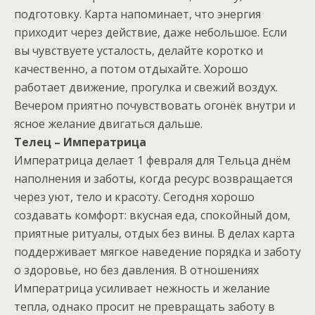
подготовку. Карта напоминает, что энергия
приходит через действие, даже небольшое. Если
вы чувствуете усталость, делайте коротко и
качественно, а потом отдыхайте. Хорошо
работает движение, прогулка и свежий воздух.
Вечером приятно почувствовать огонёк внутри и
ясное желание двигаться дальше.
Телец – Императрица
Императрица делает 1 февраля для Тельца днём
наполнения и заботы, когда ресурс возвращается
через уют, тело и красоту. Сегодня хорошо
создавать комфорт: вкусная еда, спокойный дом,
приятные ритуалы, отдых без вины. В делах карта
поддерживает мягкое наведение порядка и заботу
о здоровье, но без давления. В отношениях
Императрица усиливает нежность и желание
тепла, однако просит не превращать заботу в