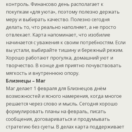
контроль. Финансово день располагает к
покупкам «для уюта», поэтому полезно держать
меру и выбирать качество. Полезно сегодня
делать то, что реально наполняет, а не просто
отвлекает. Карта напоминает, что изобилие
начинается с уважения к своим потребностям. Если
вы устали, выбирайте тишину и бережный режим.
Хорошо работают прогулка, домашний уют и
творчество. В конце дня приятно почувствовать
мягкость и внутреннюю опору.
Близнецы – Маг
Маг делает 1 февраля для Близнецов днём
возможностей и ясного намерения, когда многое
решается через слово и мысль. Сегодня хорошо
формулировать планы на февраль, писать
сообщения, договариваться и продумывать
стратегию без суеты. В делах карта поддерживает