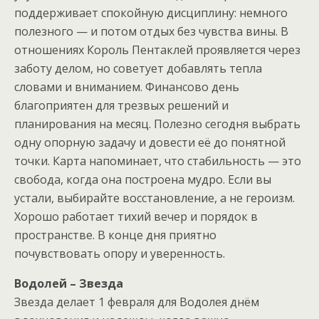
поддерживает спокойную дисциплину: немного
полезного — и потом отдых без чувства вины. В
отношениях Король Пентаклей проявляется через
заботу делом, но советует добавлять тепла
словами и вниманием. Финансово день
благоприятен для трезвых решений и
планирования на месяц. Полезно сегодня выбрать
одну опорную задачу и довести её до понятной
точки. Карта напоминает, что стабильность — это
свобода, когда она построена мудро. Если вы
устали, выбирайте восстановление, а не героизм.
Хорошо работает тихий вечер и порядок в
пространстве. В конце дня приятно
почувствовать опору и уверенность.
Водолей – Звезда
Звезда делает 1 февраля для Водолея днём