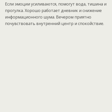
Если эмоции усиливаются, помогут вода, тишина и
прогулка. Хорошо работает дневник и снижение
информационного шума. Вечером приятно
почувствовать внутренний центр и спокойствие.