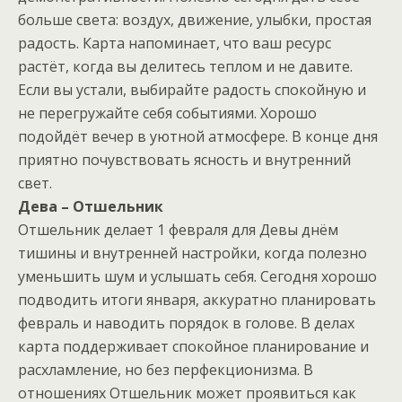
больше света: воздух, движение, улыбки, простая
радость. Карта напоминает, что ваш ресурс
растёт, когда вы делитесь теплом и не давите.
Если вы устали, выбирайте радость спокойную и
не перегружайте себя событиями. Хорошо
подойдёт вечер в уютной атмосфере. В конце дня
приятно почувствовать ясность и внутренний
свет.
Дева – Отшельник
Отшельник делает 1 февраля для Девы днём
тишины и внутренней настройки, когда полезно
уменьшить шум и услышать себя. Сегодня хорошо
подводить итоги января, аккуратно планировать
февраль и наводить порядок в голове. В делах
карта поддерживает спокойное планирование и
расхламление, но без перфекционизма. В
отношениях Отшельник может проявиться как