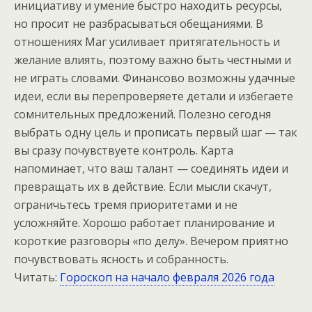
инициативу и умение быстро находить ресурсы,
но просит не разбрасываться обещаниями. В
отношениях Маг усиливает притягательность и
желание влиять, поэтому важно быть честными и
не играть словами. Финансово возможны удачные
идеи, если вы перепроверяете детали и избегаете
сомнительных предложений. Полезно сегодня
выбрать одну цель и прописать первый шаг — так
вы сразу почувствуете контроль. Карта
напоминает, что ваш талант — соединять идеи и
превращать их в действие. Если мысли скачут,
ограничьтесь тремя приоритетами и не
усложняйте. Хорошо работает планирование и
короткие разговоры «по делу». Вечером приятно
почувствовать ясность и собранность.
Читать:
Гороскоп на начало февраля 2026 года