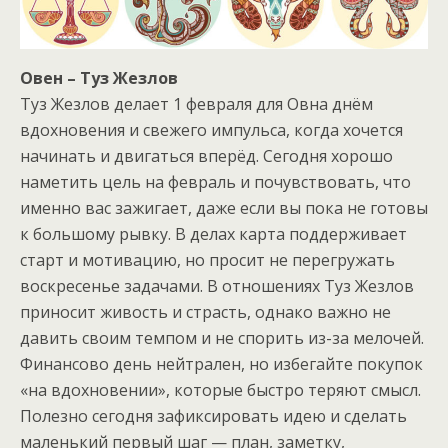
Овен – Туз Жезлов
Туз Жезлов делает 1 февраля для Овна днём
вдохновения и свежего импульса, когда хочется
начинать и двигаться вперёд. Сегодня хорошо
наметить цель на февраль и почувствовать, что
именно вас зажигает, даже если вы пока не готовы
к большому рывку. В делах карта поддерживает
старт и мотивацию, но просит не перегружать
воскресенье задачами. В отношениях Туз Жезлов
приносит живость и страсть, однако важно не
давить своим темпом и не спорить из-за мелочей.
Финансово день нейтрален, но избегайте покупок
«на вдохновении», которые быстро теряют смысл.
Полезно сегодня зафиксировать идею и сделать
маленький первый шаг — план, заметку,