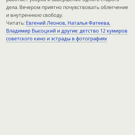
дела. Вечером приятно почувствовать облегчение
и внутреннюю свободу.
Читать:
Евгений Леонов, Наталья Фатеева,
Владимир Высоцкий и другие: детство 12 кумиров
советского кино и эстрады в фотографиях