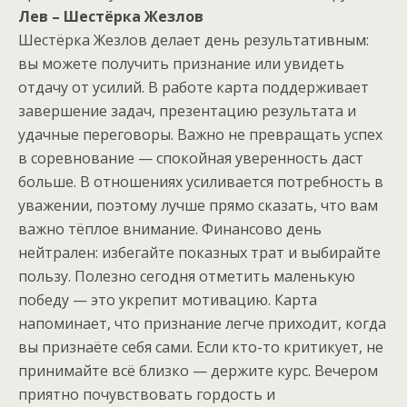
Лев – Шестёрка Жезлов
Шестёрка Жезлов делает день результативным:
вы можете получить признание или увидеть
отдачу от усилий. В работе карта поддерживает
завершение задач, презентацию результата и
удачные переговоры. Важно не превращать успех
в соревнование — спокойная уверенность даст
больше. В отношениях усиливается потребность в
уважении, поэтому лучше прямо сказать, что вам
важно тёплое внимание. Финансово день
нейтрален: избегайте показных трат и выбирайте
пользу. Полезно сегодня отметить маленькую
победу — это укрепит мотивацию. Карта
напоминает, что признание легче приходит, когда
вы признаёте себя сами. Если кто-то критикует, не
принимайте всё близко — держите курс. Вечером
приятно почувствовать гордость и