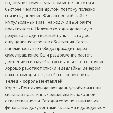
поднимает тему темпа: вам может хотеться
быстрее, чем готов другой, поэтому полезно
снизить давление. Финансово избегайте
импульсивных трат «на ходу» и выбирайте
практичность. Полезно сегодня довести до
результата один важный пункт — это даст
ощущение контроля и облегчения. Карта
напоминает, что победа приходит через
самоуправление. Если раздражение растёт,
движение и воздух быстро выровняют состояние.
Хорошо работают списки и дедлайны. Вечером
важно замедлиться, чтобы не перегореть.
Телец – Король Пентаклей
Король Пентаклей делает день устойчивым: вы
сильны в практичных решениях и спокойной
ответственности. Сегодня хорошо заниматься
финансами, документами, планами и доведением