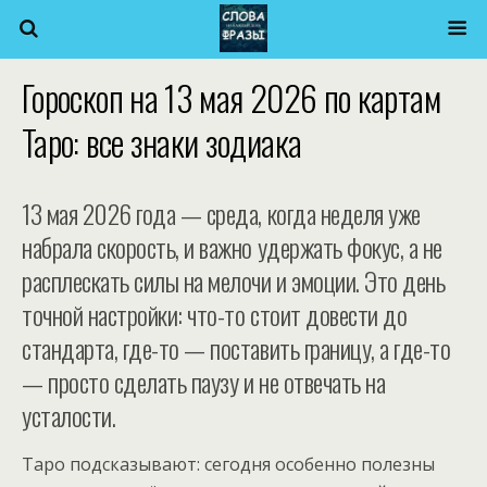
Гороскоп на 13 мая 2026 по картам
Таро: все знаки зодиака
13 мая 2026 года — среда, когда неделя уже
набрала скорость, и важно удержать фокус, а не
расплескать силы на мелочи и эмоции. Это день
точной настройки: что-то стоит довести до
стандарта, где-то — поставить границу, а где-то
— просто сделать паузу и не отвечать на
усталости.
Таро подсказывают: сегодня особенно полезны