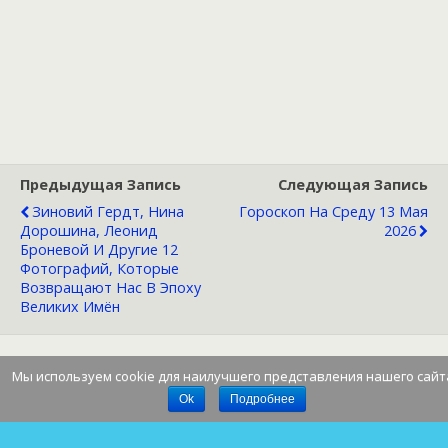
Предыдущая Запись
Следующая Запись
Зиновий Гердт, Нина
Гороскоп На Среду 13 Мая
Дорошина, Леонид
2026
Броневой И Другие 12
Фотографий, Которые
Возвращают Нас В Эпоху
Великих Имён
Мы используем cookie для наилучшего представления нашего сайт
Наверх
Ok
Подробнее