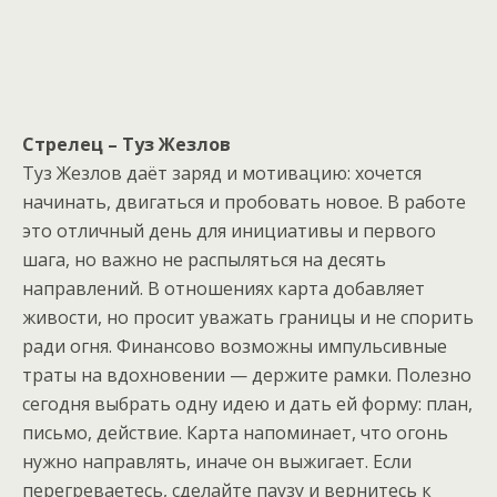
Стрелец – Туз Жезлов
Туз Жезлов даёт заряд и мотивацию: хочется
начинать, двигаться и пробовать новое. В работе
это отличный день для инициативы и первого
шага, но важно не распыляться на десять
направлений. В отношениях карта добавляет
живости, но просит уважать границы и не спорить
ради огня. Финансово возможны импульсивные
траты на вдохновении — держите рамки. Полезно
сегодня выбрать одну идею и дать ей форму: план,
письмо, действие. Карта напоминает, что огонь
нужно направлять, иначе он выжигает. Если
перегреваетесь, сделайте паузу и вернитесь к