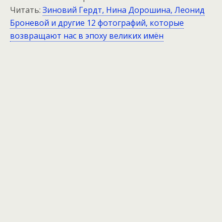
Читать:
Зиновий Гердт, Нина Дорошина, Леонид
Броневой и другие 12 фотографий, которые
возвращают нас в эпоху великих имён