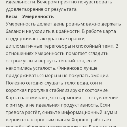
идеальности. Вечером приятно почувствовать
удовлетворение от результата.
Весы – Умеренность
Умеренность делает день ровным: важно держать
баланс и не уходить в крайности. В работе карта
поддерживает аккуратные правки,
дипломатичные переговоры и спокойный темп. В
отношениях Умеренность помогает сгладить
острые углы и вернуть тёплый тон, если
накопилась усталость. Финансово лучше
придерживаться меры и не покупать эмоции.
Полезно сегодня слушать тело: вода, сон и
короткая прогулка стабилизируют состояние.
Карта напоминает, что гармония — это уважение
к ритму, а не идеальная продуктивность. Если
тревога растёт, снизьте информационный шум и
вернитесь к простым шагам. Хорошо работает