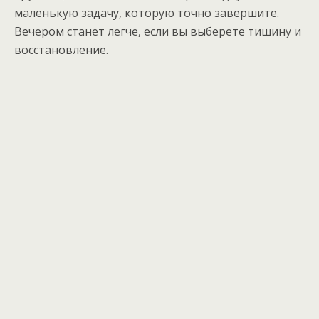
маленькую задачу, которую точно завершите.
Вечером станет легче, если вы выберете тишину и
восстановление.