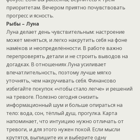
приоритетам. Вечером приятно почувствовать
прогресс и ясность.
Рыбы – Луна
Луна делает день чувствительным: настроение
может меняться, и легко накрутить себя на фоне
намёков и неопределённости. В работе важно
перепроверять детали и не строить выводов на
догадках. В отношениях Луна усиливает
впечатлительность, поэтому лучше мягко
уточнять, чем накручивать себя. Финансово
избегайте покупок «чтобы стало легче» и решений
на тревоге. Полезно сегодня снизить
информационный шум и больше опираться на
тело: вода, сон, тёплый душ, прогулка. Карта
напоминает, что интуицию нужно отличать от
тревоги, и для этого нужен покой. Если мысли
крутятся, выпишите их и выберите одну