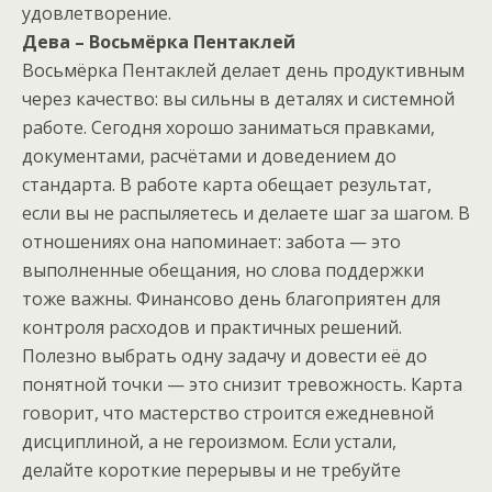
удовлетворение.
Дева – Восьмёрка Пентаклей
Восьмёрка Пентаклей делает день продуктивным
через качество: вы сильны в деталях и системной
работе. Сегодня хорошо заниматься правками,
документами, расчётами и доведением до
стандарта. В работе карта обещает результат,
если вы не распыляетесь и делаете шаг за шагом. В
отношениях она напоминает: забота — это
выполненные обещания, но слова поддержки
тоже важны. Финансово день благоприятен для
контроля расходов и практичных решений.
Полезно выбрать одну задачу и довести её до
понятной точки — это снизит тревожность. Карта
говорит, что мастерство строится ежедневной
дисциплиной, а не героизмом. Если устали,
делайте короткие перерывы и не требуйте