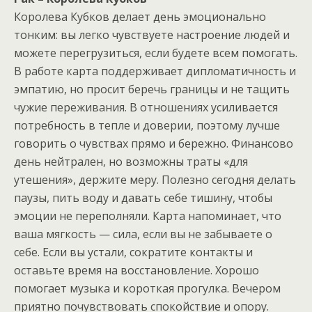
Королева Кубков делает день эмоционально
тонким: вы легко чувствуете настроение людей и
можете перегрузиться, если будете всем помогать.
В работе карта поддерживает дипломатичность и
эмпатию, но просит беречь границы и не тащить
чужие переживания. В отношениях усиливается
потребность в тепле и доверии, поэтому лучше
говорить о чувствах прямо и бережно. Финансово
день нейтрален, но возможны траты «для
утешения», держите меру. Полезно сегодня делать
паузы, пить воду и давать себе тишину, чтобы
эмоции не переполняли. Карта напоминает, что
ваша мягкость — сила, если вы не забываете о
себе. Если вы устали, сократите контакты и
оставьте время на восстановление. Хорошо
помогает музыка и короткая прогулка. Вечером
приятно почувствовать спокойствие и опору.