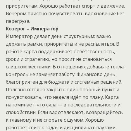
приоритетам. Хорошо работает спорт и движение.
Вечером приятно почувствовать вдохновение без
перегруза.
Козерог – Император
Император делает день структурным: важно
держать рамки, приоритеты и не распыляться. В
работе карта поддерживает ответственность,
сроки и стратегию, но просит не становиться
слишком жёсткими. В отношениях добавьте тепла:
контроль не заменяет заботу. Финансово день
благоприятен для бюджета и системных решений.
Полезно сегодня закрыть один опорный пункт и
почувствовать, что неделя идёт по плану. Карта
напоминает, что сила — в последовательности и
спокойствии. Если вас отвлекают, возвращайтесь
к главному и не спорьте с шумом. Хорошо
работает список задач и дисциплина с паузами.