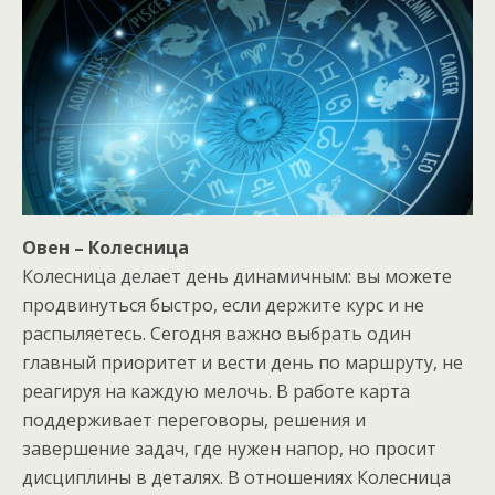
Овен – Колесница
Колесница делает день динамичным: вы можете
продвинуться быстро, если держите курс и не
распыляетесь. Сегодня важно выбрать один
главный приоритет и вести день по маршруту, не
реагируя на каждую мелочь. В работе карта
поддерживает переговоры, решения и
завершение задач, где нужен напор, но просит
дисциплины в деталях. В отношениях Колесница