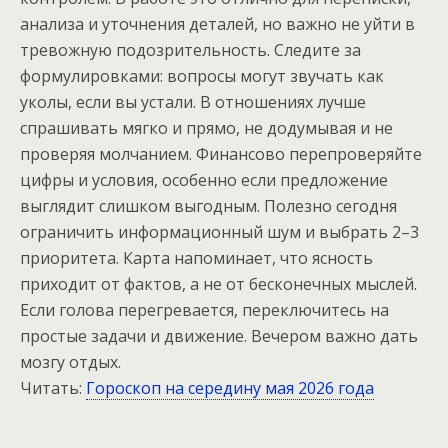
анализа и уточнения деталей, но важно не уйти в
тревожную подозрительность. Следите за
формулировками: вопросы могут звучать как
уколы, если вы устали. В отношениях лучше
спрашивать мягко и прямо, не додумывая и не
проверяя молчанием. Финансово перепроверяйте
цифры и условия, особенно если предложение
выглядит слишком выгодным. Полезно сегодня
ограничить информационный шум и выбрать 2–3
приоритета. Карта напоминает, что ясность
приходит от фактов, а не от бесконечных мыслей.
Если голова перегревается, переключитесь на
простые задачи и движение. Вечером важно дать
мозгу отдых.
Читать:
Гороскоп на середину мая 2026 года