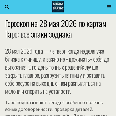
Гороскоп на 28 мая 2026 по картам
Таро: все знаки зодиака
28 мая 2026 года — четверг, когда неделя уже
близка к финишу, и важно не «дожимать» себя до
выгорания. Это день точных решений: лучше
закрыть главное, разгрузить пятницу и оставить
себе ресурс на выходные, чем распыляться на
мелочи и спорить на усталости.
Таро подсказывают: сегодня особенно полезны
ясные договорённости, проверка деталей,