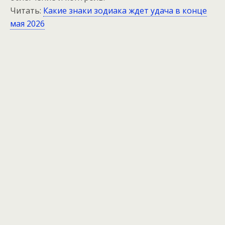
Читать:
Какие знаки зодиака ждет удача в конце
мая 2026