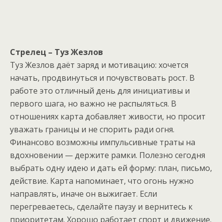
Стрелец – Туз Жезлов
Туз Жезлов даёт заряд и мотивацию: хочется
начать, продвинуться и почувствовать рост. В
работе это отличный день для инициативы и
первого шага, но важно не распыляться. В
отношениях карта добавляет живости, но просит
уважать границы и не спорить ради огня.
Финансово возможны импульсивные траты на
вдохновении — держите рамки. Полезно сегодня
выбрать одну идею и дать ей форму: план, письмо,
действие. Карта напоминает, что огонь нужно
направлять, иначе он выжигает. Если
перегреваетесь, сделайте паузу и вернитесь к
приоритетам. Хорошо работает спорт и движение.