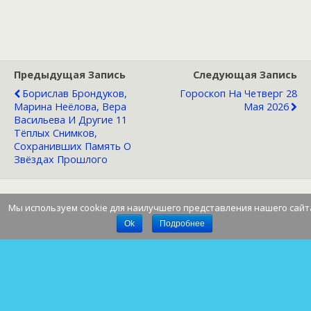
Предыдущая Запись
Следующая Запись
Борислав Брондуков,
Гороскоп На Четверг 28
Марина Неёлова, Вера
Мая 2026
Васильева И Другие 11
Тёплых Снимков,
Сохранивших Память О
Звёздах Прошлого
Мы используем cookie для наилучшего представления нашего сайт
Наверх
Ok
Подробнее