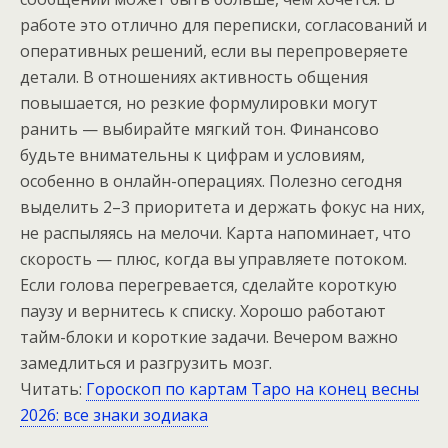
работе это отлично для переписки, согласований и
оперативных решений, если вы перепроверяете
детали. В отношениях активность общения
повышается, но резкие формулировки могут
ранить — выбирайте мягкий тон. Финансово
будьте внимательны к цифрам и условиям,
особенно в онлайн-операциях. Полезно сегодня
выделить 2–3 приоритета и держать фокус на них,
не распыляясь на мелочи. Карта напоминает, что
скорость — плюс, когда вы управляете потоком.
Если голова перегревается, сделайте короткую
паузу и вернитесь к списку. Хорошо работают
тайм-блоки и короткие задачи. Вечером важно
замедлиться и разгрузить мозг.
Читать:
Гороскоп по картам Таро на конец весны
2026: все знаки зодиака