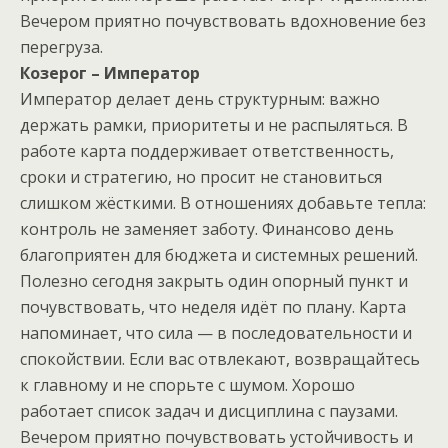
Вечером приятно почувствовать вдохновение без
перегруза.
Козерог – Император
Император делает день структурным: важно
держать рамки, приоритеты и не распыляться. В
работе карта поддерживает ответственность,
сроки и стратегию, но просит не становиться
слишком жёсткими. В отношениях добавьте тепла:
контроль не заменяет заботу. Финансово день
благоприятен для бюджета и системных решений.
Полезно сегодня закрыть один опорный пункт и
почувствовать, что неделя идёт по плану. Карта
напоминает, что сила — в последовательности и
спокойствии. Если вас отвлекают, возвращайтесь
к главному и не спорьте с шумом. Хорошо
работает список задач и дисциплина с паузами.
Вечером приятно почувствовать устойчивость и