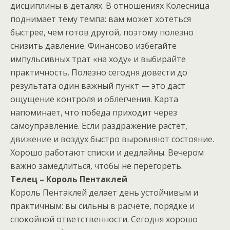
дисциплины в деталях. В отношениях Колесница
поднимает тему темпа: вам может хотеться
быстрее, чем готов другой, поэтому полезно
снизить давление. Финансово избегайте
импульсивных трат «на ходу» и выбирайте
практичность. Полезно сегодня довести до
результата один важный пункт — это даст
ощущение контроля и облегчения. Карта
напоминает, что победа приходит через
самоуправление. Если раздражение растёт,
движение и воздух быстро выровняют состояние.
Хорошо работают списки и дедлайны. Вечером
важно замедлиться, чтобы не перегореть.
Телец – Король Пентаклей
Король Пентаклей делает день устойчивым и
практичным: вы сильны в расчёте, порядке и
спокойной ответственности. Сегодня хорошо