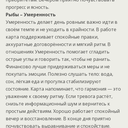
прогресс и ясность.
Рыбы – Умеренность
Умеренность делает день ровным: важно идти в
своём темпе и не уходить в крайности. В работе
карта поддерживает спокойные правки,
аккуратные договорённости и мягкий ритм. В
отношениях Умеренность помогает сгладить
острые углы и говорить так, чтобы не ранить.
Финансово лучше придерживаться меры и не
покупать эмоции. Полезно слушать тело: вода,
сон, лёгкая еда и прогулка стабилизируют
состояние. Карта напоминает, что гармония — это
уважение к своему ритму. Если тревога растёт,
снизьте информационный шум и вернитесь к
простым действиям. Хорошо работает спокойный
вечер и восстановление. В конце дня приятно
почувствовать выравнивание и спокойствие.