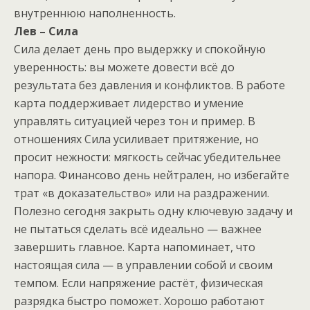
внутреннюю наполненность.
Лев – Сила
Сила делает день про выдержку и спокойную
уверенность: вы можете довести всё до
результата без давления и конфликтов. В работе
карта поддерживает лидерство и умение
управлять ситуацией через тон и пример. В
отношениях Сила усиливает притяжение, но
просит нежности: мягкость сейчас убедительнее
напора. Финансово день нейтрален, но избегайте
трат «в доказательство» или на раздражении.
Полезно сегодня закрыть одну ключевую задачу и
не пытаться сделать всё идеально — важнее
завершить главное. Карта напоминает, что
настоящая сила — в управлении собой и своим
темпом. Если напряжение растёт, физическая
разрядка быстро поможет. Хорошо работают