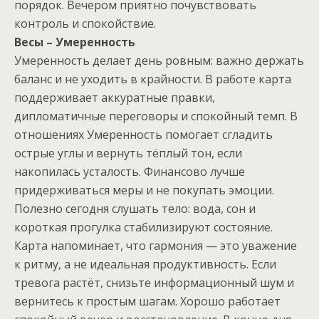
порядок. Вечером приятно почувствовать
контроль и спокойствие.
Весы – Умеренность
Умеренность делает день ровным: важно держать
баланс и не уходить в крайности. В работе карта
поддерживает аккуратные правки,
дипломатичные переговоры и спокойный темп. В
отношениях Умеренность помогает сгладить
острые углы и вернуть тёплый тон, если
накопилась усталость. Финансово лучше
придерживаться меры и не покупать эмоции.
Полезно сегодня слушать тело: вода, сон и
короткая прогулка стабилизируют состояние.
Карта напоминает, что гармония — это уважение
к ритму, а не идеальная продуктивность. Если
тревога растёт, снизьте информационный шум и
вернитесь к простым шагам. Хорошо работает