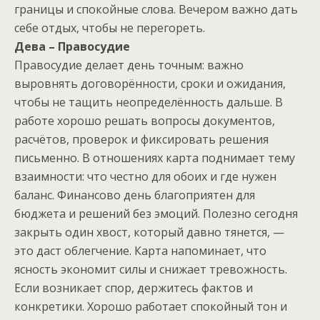
границы и спокойные слова. Вечером важно дать
себе отдых, чтобы не перегореть.
Дева – Правосудие
Правосудие делает день точным: важно
выровнять договорённости, сроки и ожидания,
чтобы не тащить неопределённость дальше. В
работе хорошо решать вопросы документов,
расчётов, проверок и фиксировать решения
письменно. В отношениях карта поднимает тему
взаимности: что честно для обоих и где нужен
баланс. Финансово день благоприятен для
бюджета и решений без эмоций. Полезно сегодня
закрыть один хвост, который давно тянется, —
это даст облегчение. Карта напоминает, что
ясность экономит силы и снижает тревожность.
Если возникает спор, держитесь фактов и
конкретики. Хорошо работает спокойный тон и