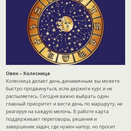
Овен – Колесница
Колесница делает день динамичным: вы можете
быстро продвинуться, если держите курс и не
распыляетесь. Сегодня важно выбрать один
главный приоритет и вести день по маршруту, не
реагируя на каждую мелочь. В работе карта
поддерживает переговоры, решения и
завершение задач, где нужен напор, но просит