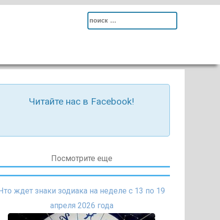
Search
for:
Читайте нас в Facebook!
Посмотрите еще
Что ждет знаки зодиака на неделе с 13 по 19
апреля 2026 года