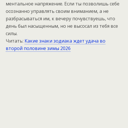
ментальное напряжение. Если ты позволишь себе
осознанно управлять своим вниманием, а не
разбрасываться им, к вечеру почувствуешь, что
день был насыщенным, но не высосал из тебя все
силы.
Читать:
Какие знаки зодиака ждет удача во
второй половине зимы 2026