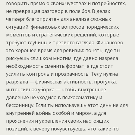
говорить прямо о своих чувствах и потребностях,
не превращая разговор в поле боя. В делах
четверг благоприятен для анализа сложных
ситуаций, финансовых вопросов, юридических
моментов и стратегических решений, которые
требуют глубины и трезвого взгляда. Финансово
это хорошее время для ревизии: понять, где ты
рискуешь слишком многим, где давно назрела
необходимость сменить формат, а где стоит
усилить контроль и прозрачность. Телу нужна
разрядка — физическая активность, прогулка,
интенсивная уборка — чтобы внутреннее
давление не уходило в психосоматику и
бессонницу. Если ты используешь этот день не для
внутренней войны с собой и миром, а для
прояснения и укрепления своих настоящих
позиций, к вечеру почувствуешь, что какие-то