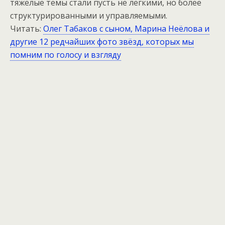
тяжёлые темы стали пусть не лёгкими, но более
структурированными и управляемыми.
Читать:
Олег Табаков с сыном, Марина Неёлова и
другие 12 редчайших фото звёзд, которых мы
помним по голосу и взгляду