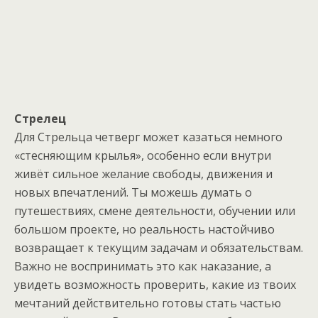
Стрелец
Для Стрельца четверг может казаться немного
«стесняющим крылья», особенно если внутри
живёт сильное желание свободы, движения и
новых впечатлений. Ты можешь думать о
путешествиях, смене деятельности, обучении или
большом проекте, но реальность настойчиво
возвращает к текущим задачам и обязательствам.
Важно не воспринимать это как наказание, а
увидеть возможность проверить, какие из твоих
мечтаний действительно готовы стать частью