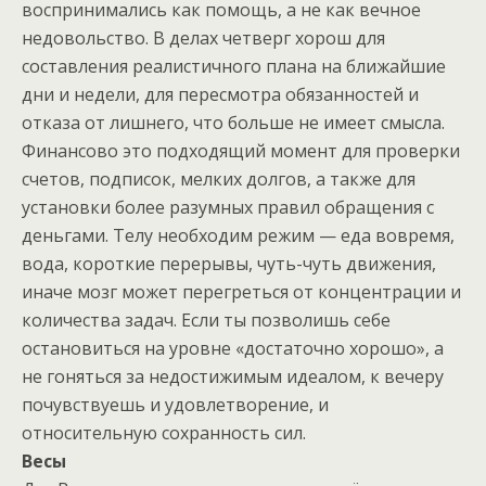
воспринимались как помощь, а не как вечное
недовольство. В делах четверг хорош для
составления реалистичного плана на ближайшие
дни и недели, для пересмотра обязанностей и
отказа от лишнего, что больше не имеет смысла.
Финансово это подходящий момент для проверки
счетов, подписок, мелких долгов, а также для
установки более разумных правил обращения с
деньгами. Телу необходим режим — еда вовремя,
вода, короткие перерывы, чуть-чуть движения,
иначе мозг может перегреться от концентрации и
количества задач. Если ты позволишь себе
остановиться на уровне «достаточно хорошо», а
не гоняться за недостижимым идеалом, к вечеру
почувствуешь и удовлетворение, и
относительную сохранность сил.
Весы