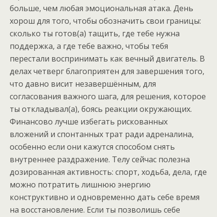
больше, чем любая эмоциональная атака. День
хорош для того, чтобы обозначить свои границы:
сколько ты готов(а) тащить, где тебе нужна
поддержка, а где тебе важно, чтобы тебя
перестали воспринимать как вечный двигатель. В
делах четверг благоприятен для завершения того,
что давно висит незавершённым, для
согласования важного шага, для решения, которое
ты откладывал(а), боясь реакции окружающих.
Финансово лучше избегать рискованных
вложений и спонтанных трат ради адреналина,
особенно если они кажутся способом снять
внутреннее раздражение. Телу сейчас полезна
дозированная активность: спорт, ходьба, дела, где
можно потратить лишнюю энергию
конструктивно и одновременно дать себе время
на восстановление. Если ты позволишь себе