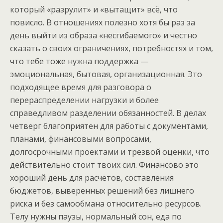
который «разрулит» и «вытащит» всё, что
повисло. В отношениях полезно хотя бы раз за
день выйти из образа «несгибаемого» и честно
сказать о своих ограничениях, потребностях и том,
что тебе тоже нужна поддержка —
эмоциональная, бытовая, организационная. Это
подходящее время для разговора о
перераспределении нагрузки и более
справедливом разделении обязанностей. В делах
четверг благоприятен для работы с документами,
планами, финансовыми вопросами,
долгосрочными проектами и трезвой оценки, что
действительно стоит твоих сил. Финансово это
хороший день для расчётов, составления
бюджетов, выверенных решений без лишнего
риска и без самообмана относительно ресурсов.
Телу нужны паузы, нормальный сон, еда по