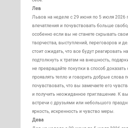
Лев
Львов на неделе с 29 июня по 5 июля 2026 
впечатления и почувствовать больше свобо
особенно если вы не станете скрывать сво
творчества, выступлений, переговоров и де
стоит ожидать, что все будут реагировать
подтолкнуть к тратам на внешность, подарки
не превращайте покупки в способ доказать
проявлять тепло и говорить добрые слова 
почувствовать, что вы замечаете его чувст
и получить неожиданное приглашение. К в
встречи с друзьями или небольшого праздни
яркость, искренность и чувство меры.
Дева