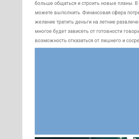
больше общаться и строить новые планы. В
можете выполнить. Финансовая сфера потре
желание тратить деньги на летние развлече
многое будет зависеть от готовности говори
возможность отказаться от лишнего и сосре