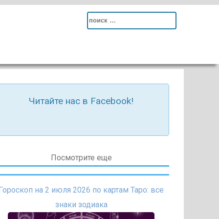
Search
for:
Читайте нас в Facebook!
Посмотрите еще
Гороскоп на 2 июля 2026 по картам Таро: все
знаки зодиака