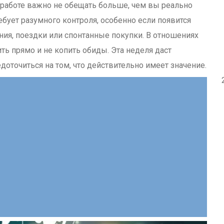
 работе важно не обещать больше, чем вы реально
бует разумного контроля, особенно если появится
ния, поездки или спонтанные покупки. В отношениях
ть прямо и не копить обиды. Эта неделя даст
доточиться на том, что действительно имеет значение.