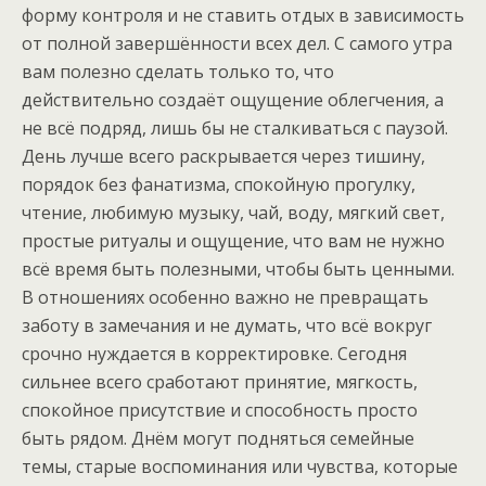
форму контроля и не ставить отдых в зависимость
от полной завершённости всех дел. С самого утра
вам полезно сделать только то, что
действительно создаёт ощущение облегчения, а
не всё подряд, лишь бы не сталкиваться с паузой.
День лучше всего раскрывается через тишину,
порядок без фанатизма, спокойную прогулку,
чтение, любимую музыку, чай, воду, мягкий свет,
простые ритуалы и ощущение, что вам не нужно
всё время быть полезными, чтобы быть ценными.
В отношениях особенно важно не превращать
заботу в замечания и не думать, что всё вокруг
срочно нуждается в корректировке. Сегодня
сильнее всего сработают принятие, мягкость,
спокойное присутствие и способность просто
быть рядом. Днём могут подняться семейные
темы, старые воспоминания или чувства, которые