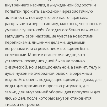
внутреннего насилия, вынужденной бодрости и
попытки прожить выходной через хаотичную
активность, потому что его настоящая сила
раскрывается через тишину, мягкость, честность и
умение слушать себя. Сегодня особенно важно не
заглушать свои настоящие чувства новостями,
переписками, лишними делами, шумными
встречами или стремлением всё время быть
полезными. Многим станет очевидно, что
усталость последних дней была не только
физической, но и эмоциональной, а значит, телу и
душе нужен не очередной рывок, а бережный
выдох. Это очень подходящее время для дома, для
воды, для красивых и простых ритуалов, для
семьи, для внутренней уборки, для прогулок и для
любых дел, после которых внутри становится
тише, а не громче.