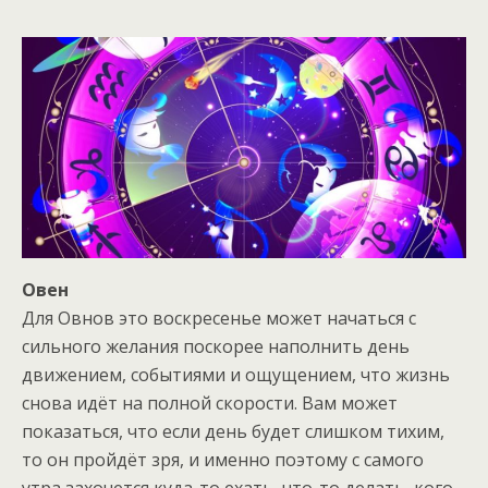
Овен
Для Овнов это воскресенье может начаться с
сильного желания поскорее наполнить день
движением, событиями и ощущением, что жизнь
снова идёт на полной скорости. Вам может
показаться, что если день будет слишком тихим,
то он пройдёт зря, и именно поэтому с самого