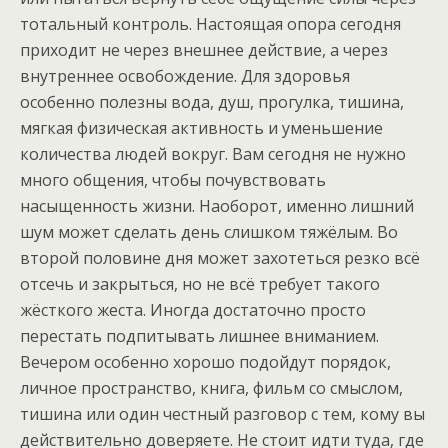
тотальный контроль. Настоящая опора сегодня
приходит не через внешнее действие, а через
внутреннее освобождение. Для здоровья
особенно полезны вода, душ, прогулка, тишина,
мягкая физическая активность и уменьшение
количества людей вокруг. Вам сегодня не нужно
много общения, чтобы почувствовать
насыщенность жизни. Наоборот, именно лишний
шум может сделать день слишком тяжёлым. Во
второй половине дня может захотеться резко всё
отсечь и закрыться, но не всё требует такого
жёсткого жеста. Иногда достаточно просто
перестать подпитывать лишнее вниманием.
Вечером особенно хорошо подойдут порядок,
личное пространство, книга, фильм со смыслом,
тишина или один честный разговор с тем, кому вы
действительно доверяете. Не стоит идти туда, где