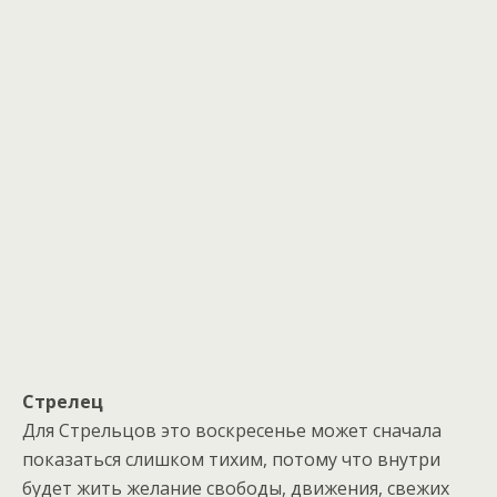
Стрелец
Для Стрельцов это воскресенье может сначала
показаться слишком тихим, потому что внутри
будет жить желание свободы, движения, свежих