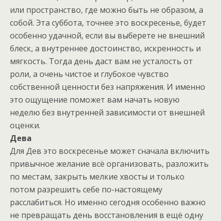
или пространство, где можно быть не образом, а
собой. Эта суббота, точнее это воскресенье, будет
особенно удачной, если вы выберете не внешний
блеск, а внутреннее достоинство, искренность и
мягкость. Тогда день даст вам не усталость от
роли, а очень чистое и глубокое чувство
собственной ценности без напряжения. И именно
это ощущение поможет вам начать новую
неделю без внутренней зависимости от внешней
оценки.
Дева
Для Дев это воскресенье может сначала включить
привычное желание всё организовать, разложить
по местам, закрыть мелкие хвосты и только
потом разрешить себе по-настоящему
расслабиться. Но именно сегодня особенно важно
не превращать день восстановления в ещё одну