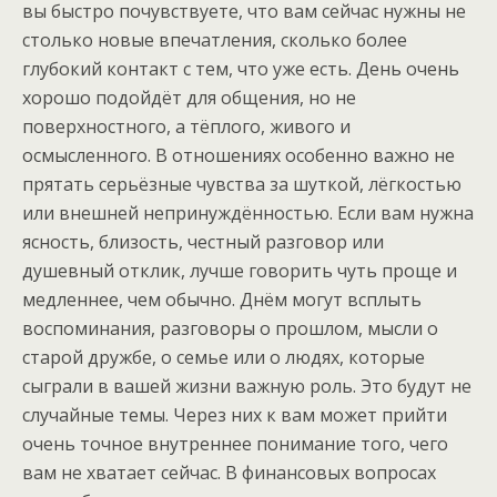
вы быстро почувствуете, что вам сейчас нужны не
столько новые впечатления, сколько более
глубокий контакт с тем, что уже есть. День очень
хорошо подойдёт для общения, но не
поверхностного, а тёплого, живого и
осмысленного. В отношениях особенно важно не
прятать серьёзные чувства за шуткой, лёгкостью
или внешней непринуждённостью. Если вам нужна
ясность, близость, честный разговор или
душевный отклик, лучше говорить чуть проще и
медленнее, чем обычно. Днём могут всплыть
воспоминания, разговоры о прошлом, мысли о
старой дружбе, о семье или о людях, которые
сыграли в вашей жизни важную роль. Это будут не
случайные темы. Через них к вам может прийти
очень точное внутреннее понимание того, чего
вам не хватает сейчас. В финансовых вопросах