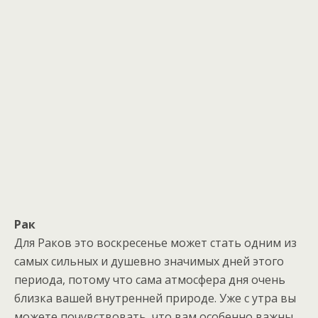
Рак
Для Раков это воскресенье может стать одним из
самых сильных и душевно значимых дней этого
периода, потому что сама атмосфера дня очень
близка вашей внутренней природе. Уже с утра вы
можете почувствовать, что вам особенно важны