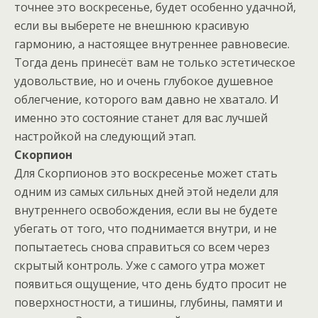
точнее это воскресенье, будет особенно удачной,
если вы выберете не внешнюю красивую
гармонию, а настоящее внутреннее равновесие.
Тогда день принесёт вам не только эстетическое
удовольствие, но и очень глубокое душевное
облегчение, которого вам давно не хватало. И
именно это состояние станет для вас лучшей
настройкой на следующий этап.
Скорпион
Для Скорпионов это воскресенье может стать
одним из самых сильных дней этой недели для
внутреннего освобождения, если вы не будете
убегать от того, что поднимается внутри, и не
попытаетесь снова справиться со всем через
скрытый контроль. Уже с самого утра может
появиться ощущение, что день будто просит не
поверхностности, а тишины, глубины, памяти и