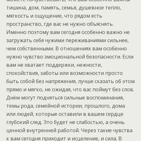
тишина, дом, память, семья, душевное тепло,
мягкость и ощущение, что рядом есть
пространство, где вас не нужно объяснять.
Именно поэтому вам сегодня особенно важно не
загружать себя чужими переживаниями сильнее,
чем собственными. В отношениях вам особенно
нужно чувство эмоциональной безопасности. Если
вам не хватает поддержки, нежности,
спокойствия, заботы или возможности просто
быть собой без напряжения, лучше сказать об этом
прямо и мягко, не ожидая, что вас поймут без слов.
Днём могут подняться сильные воспоминания,
темы рода, семейной истории, прошлого, дома
или людей, которые оставили в вашем сердце
глубокий след. Это будет не слабостью, а очень
ценной внутренней работой. Через такие чувства
к вам сегодня приходит и исцеление, и сила. В