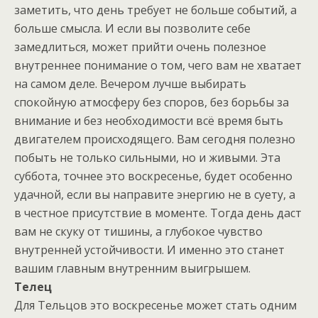
заметить, что день требует не больше событий, а
больше смысла. И если вы позволите себе
замедлиться, может прийти очень полезное
внутреннее понимание о том, чего вам не хватает
на самом деле. Вечером лучше выбирать
спокойную атмосферу без споров, без борьбы за
внимание и без необходимости всё время быть
двигателем происходящего. Вам сегодня полезно
побыть не только сильными, но и живыми. Эта
суббота, точнее это воскресенье, будет особенно
удачной, если вы направите энергию не в суету, а
в честное присутствие в моменте. Тогда день даст
вам не скуку от тишины, а глубокое чувство
внутренней устойчивости. И именно это станет
вашим главным внутренним выигрышем.
Телец
Для Тельцов это воскресенье может стать одним