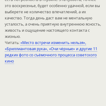
это воскресенье, будет особенно удачной, если вы
выберете не количество впечатлений, а их
качество. Тогда день даст вам не ментальную
усталость, а очень приятную внутреннюю ясность,
живость и ощущение настоящего контакта с
жизнью.
Читать:
«Место встречи изменить нельзя»,
«Бриллиантовая рука», «Очи чёрные» и другие 11
редких фото со съёмочного процесса советского
кино