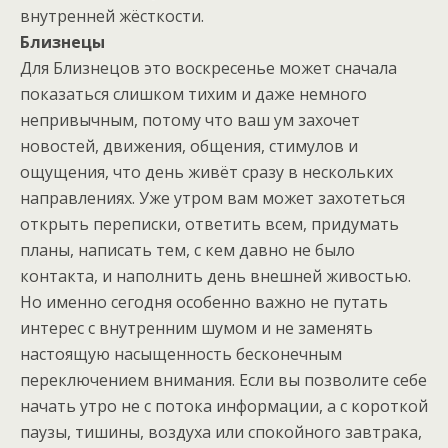
внутренней жёсткости.
Близнецы
Для Близнецов это воскресенье может сначала
показаться слишком тихим и даже немного
непривычным, потому что ваш ум захочет
новостей, движения, общения, стимулов и
ощущения, что день живёт сразу в нескольких
направлениях. Уже утром вам может захотеться
открыть переписки, ответить всем, придумать
планы, написать тем, с кем давно не было
контакта, и наполнить день внешней живостью.
Но именно сегодня особенно важно не путать
интерес с внутренним шумом и не заменять
настоящую насыщенность бесконечным
переключением внимания. Если вы позволите себе
начать утро не с потока информации, а с короткой
паузы, тишины, воздуха или спокойного завтрака,