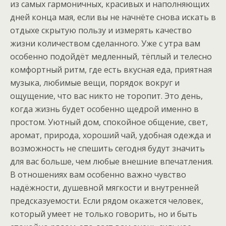
из самых гармоничных, красивых и наполняющих
дней конца мая, если вы не начнёте снова искать в
отдыхе скрытую пользу и измерять качество
жизни количеством сделанного. Уже с утра вам
особенно подойдёт медленный, тёплый и телесно
комфортный ритм, где есть вкусная еда, приятная
музыка, любимые вещи, порядок вокруг и
ощущение, что вас никто не торопит. Это день,
когда жизнь будет особенно щедрой именно в
простом. Уютный дом, спокойное общение, свет,
аромат, природа, хороший чай, удобная одежда и
возможность не спешить сегодня будут значить
для вас больше, чем любые внешние впечатления.
В отношениях вам особенно важно чувство
надёжности, душевной мягкости и внутренней
предсказуемости. Если рядом окажется человек,
который умеет не только говорить, но и быть