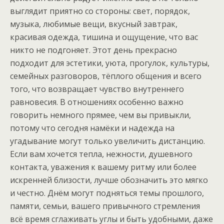
выглядит приятно со стороны: свет, порядок,
музыка, любимые вещи, вкусный завтрак,
красивая одежда, тишина и ощущение, что вас
никто не подгоняет. Этот день прекрасно
подходит для эстетики, уюта, прогулок, культуры,
семейных разговоров, тёплого общения и всего
того, что возвращает чувство внутреннего
равновесия. В отношениях особенно важно
говорить немного прямее, чем вы привыкли,
потому что сегодня намёки и надежда на
угадывание могут только увеличить дистанцию.
Если вам хочется тепла, нежности, душевного
контакта, уважения к вашему ритму или более
искренней близости, лучше обозначить это мягко
и честно. Днём могут подняться темы прошлого,
памяти, семьи, вашего привычного стремления
всё время сглаживать углы и быть удобными, даже