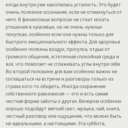
когда внутри уже накопилась усталость. Это будет
очень полезное осознание, если не отмахнуться от
него. В финансовых вопросах не стоит искать
утешения в красивых, но не очень нужных
покупках, особенно если они нужны только для
быстрого эмоционального эффекта. Для здоровья
особенно полезны воздух, прогулка, отдых от
громкого общения, эстетичная спокойная среда и
всё, что помогает не сглаживать углы внутри себя.
Во второй половине дня вам особенно важно не
соглашаться на встречи и разговоры только из
страха кого-то обидеть. Иногда сохранение
собственного равновесия — это и есть самая
честная форма заботы о других. Вечером особенно
хорошо подойдут мягкий свет, музыка, чай, книга,
честный разговор или ощущение, что можно быть
не идеальными, а настоящими. Эта суббота,