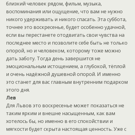
близкий человек рядом, фильм, музыка,
воспоминания или ощущение, что вам не нужно
никого удерживать и никого спасать. Эта суббота,
точнее это воскресенье, будет особенно удачной,
если вы перестанете отодвигать свои чувства на
последнее место и позволите себе быть не только
опорой, но и человеком, которому тоже можно
дать заботу. Тогда день завершится не
эмоциональным истощением, а глубокой, тёплой
и очень надёжной душевной опорой. И именно
это станет для вас главным внутренним подарком
этого дня.
Лев
Для Львов это воскресенье может показаться не
таким ярким и внешне насыщенным, как вам
хотелось бы, но именно в его спокойствии и
мягкости будет скрыта настоящая ценность. Уже с