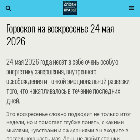
Гороскоп на воскресенье 24 мая
2026
24 мая 2026 года несёт в себе очень особую
энергетику завершения, внутреннего
освобождения и тонкой эмоциональной развязки
того, что накапливалось в течение последних
дней.
Это воскресенье словно подводит не только итог
недели, но и помогает глубже понять, с какими
мыслями, чувствами и ожиданиями вы входите в
последнюю часть мая. День не любит спешки,