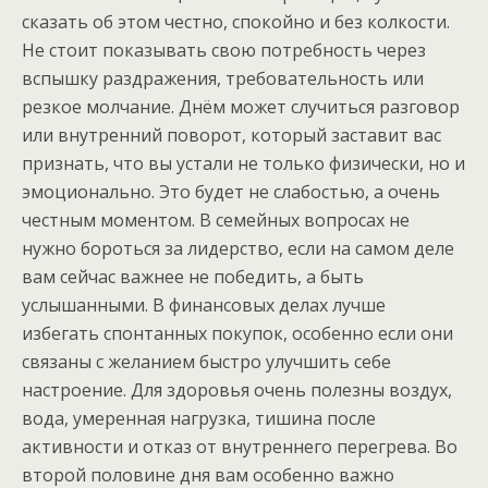
сказать об этом честно, спокойно и без колкости.
Не стоит показывать свою потребность через
вспышку раздражения, требовательность или
резкое молчание. Днём может случиться разговор
или внутренний поворот, который заставит вас
признать, что вы устали не только физически, но и
эмоционально. Это будет не слабостью, а очень
честным моментом. В семейных вопросах не
нужно бороться за лидерство, если на самом деле
вам сейчас важнее не победить, а быть
услышанными. В финансовых делах лучше
избегать спонтанных покупок, особенно если они
связаны с желанием быстро улучшить себе
настроение. Для здоровья очень полезны воздух,
вода, умеренная нагрузка, тишина после
активности и отказ от внутреннего перегрева. Во
второй половине дня вам особенно важно