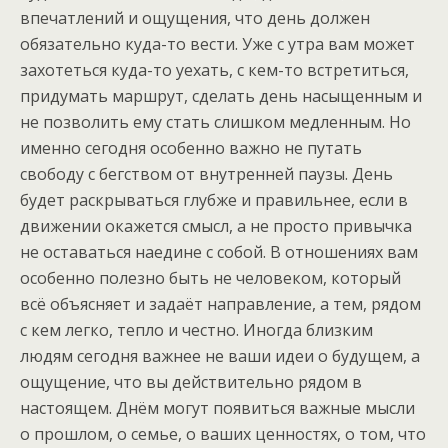
впечатлений и ощущения, что день должен
обязательно куда-то вести. Уже с утра вам может
захотеться куда-то уехать, с кем-то встретиться,
придумать маршрут, сделать день насыщенным и
не позволить ему стать слишком медленным. Но
именно сегодня особенно важно не путать
свободу с бегством от внутренней паузы. День
будет раскрываться глубже и правильнее, если в
движении окажется смысл, а не просто привычка
не оставаться наедине с собой. В отношениях вам
особенно полезно быть не человеком, который
всё объясняет и задаёт направление, а тем, рядом
с кем легко, тепло и честно. Иногда близким
людям сегодня важнее не ваши идеи о будущем, а
ощущение, что вы действительно рядом в
настоящем. Днём могут появиться важные мысли
о прошлом, о семье, о ваших ценностях, о том, что