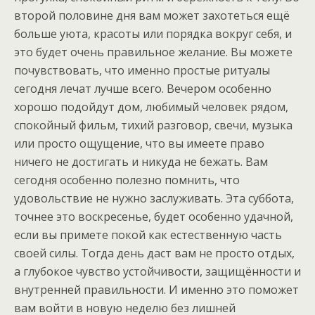
второй половине дня вам может захотеться ещё
больше уюта, красоты или порядка вокруг себя, и
это будет очень правильное желание. Вы можете
почувствовать, что именно простые ритуалы
сегодня лечат лучше всего. Вечером особенно
хорошо подойдут дом, любимый человек рядом,
спокойный фильм, тихий разговор, свечи, музыка
или просто ощущение, что вы имеете право
ничего не достигать и никуда не бежать. Вам
сегодня особенно полезно помнить, что
удовольствие не нужно заслуживать. Эта суббота,
точнее это воскресенье, будет особенно удачной,
если вы примете покой как естественную часть
своей силы. Тогда день даст вам не просто отдых,
а глубокое чувство устойчивости, защищённости и
внутренней правильности. И именно это поможет
вам войти в новую неделю без лишней