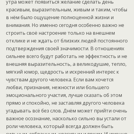
утра может появиться желание сделать день
красивым, выразительным, живым и таким, чтобы
в нём было ощущение полноценной жизни и
внимания. Но именно сегодня особенно важно не
строить своё настроение только на внешнем
отклике и не ждать от близких людей постоянного
подтверждения своей значимости. В отношениях
сильнее всего будут работать не эффектность и не
внешняя выразительность, а великодушие, тепло,
мягкий юмор, щедрость и искренний интерес к
чувствам другого человека. Если вам хочется
любви, признания, нежности или большего
эмоционального участия, лучше сказать об этом
прямо и спокойно, не заставляя другого человека
угадывать всё без слов. Днём может прийти очень
важное осознание, насколько сильно вы устали от
роли человека, который всегда должен быть