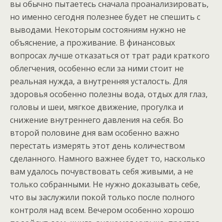
вы обычно пытаетесь сначала проанализировать,
но именно сегодня полезнее будет не спешить с
выводами. Некоторым состояниям нужно не
объяснение, а проживание. В финансовых
вопросах лучше отказаться от трат ради краткого
облегчения, особенно если за ними стоит не
реальная нужда, а внутренняя усталость. Для
здоровья особенно полезны вода, отдых для глаз,
головы и шеи, мягкое движение, прогулка и
снижение внутреннего давления на себя. Во
второй половине дня вам особенно важно
перестать измерять этот день количеством
сделанного. Намного важнее будет то, насколько
вам удалось почувствовать себя живыми, а не
только собранными. Не нужно доказывать себе,
что вы заслужили покой только после полного
контроля над всем. Вечером особенно хорошо