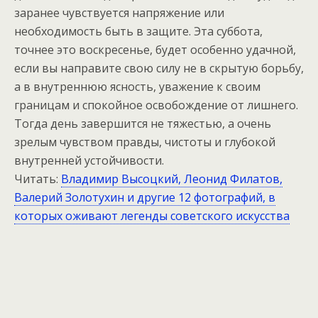
заранее чувствуется напряжение или
необходимость быть в защите. Эта суббота,
точнее это воскресенье, будет особенно удачной,
если вы направите свою силу не в скрытую борьбу,
а в внутреннюю ясность, уважение к своим
границам и спокойное освобождение от лишнего.
Тогда день завершится не тяжестью, а очень
зрелым чувством правды, чистоты и глубокой
внутренней устойчивости.
Читать:
Владимир Высоцкий, Леонид Филатов,
Валерий Золотухин и другие 12 фотографий, в
которых оживают легенды советского искусства