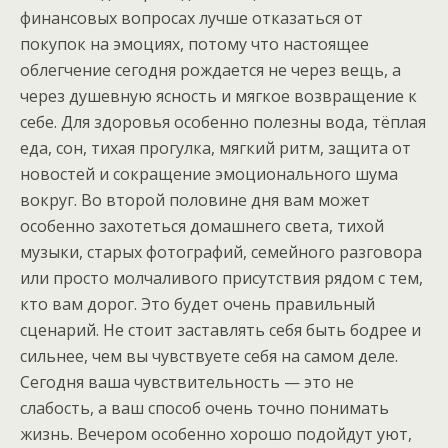
финансовых вопросах лучше отказаться от
покупок на эмоциях, потому что настоящее
облегчение сегодня рождается не через вещь, а
через душевную ясность и мягкое возвращение к
себе. Для здоровья особенно полезны вода, тёплая
еда, сон, тихая прогулка, мягкий ритм, защита от
новостей и сокращение эмоционального шума
вокруг. Во второй половине дня вам может
особенно захотеться домашнего света, тихой
музыки, старых фотографий, семейного разговора
или просто молчаливого присутствия рядом с тем,
кто вам дорог. Это будет очень правильный
сценарий. Не стоит заставлять себя быть бодрее и
сильнее, чем вы чувствуете себя на самом деле.
Сегодня ваша чувствительность — это не
слабость, а ваш способ очень точно понимать
жизнь. Вечером особенно хорошо подойдут уют,