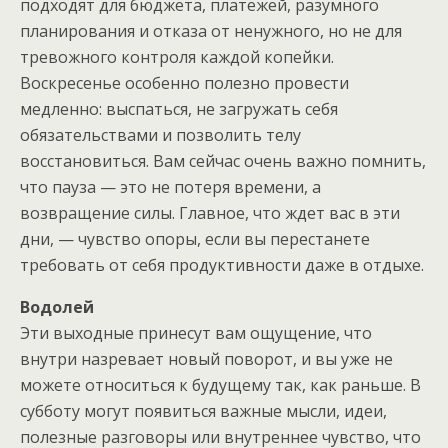
подходят для бюджета, платежей, разумного
планирования и отказа от ненужного, но не для
тревожного контроля каждой копейки.
Воскресенье особенно полезно провести
медленно: выспаться, не загружать себя
обязательствами и позволить телу
восстановиться. Вам сейчас очень важно помнить,
что пауза — это не потеря времени, а
возвращение силы. Главное, что ждет вас в эти
дни, — чувство опоры, если вы перестанете
требовать от себя продуктивности даже в отдыхе.
Водолей
Эти выходные принесут вам ощущение, что
внутри назревает новый поворот, и вы уже не
можете относиться к будущему так, как раньше. В
субботу могут появиться важные мысли, идеи,
полезные разговоры или внутреннее чувство, что