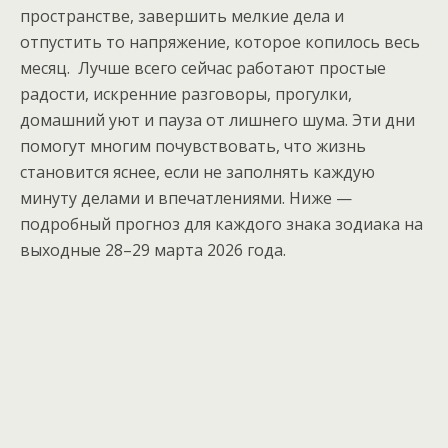
пространстве, завершить мелкие дела и
отпустить то напряжение, которое копилось весь
месяц. Лучше всего сейчас работают простые
радости, искренние разговоры, прогулки,
домашний уют и пауза от лишнего шума. Эти дни
помогут многим почувствовать, что жизнь
становится яснее, если не заполнять каждую
минуту делами и впечатлениями. Ниже —
подробный прогноз для каждого знака зодиака на
выходные 28–29 марта 2026 года.