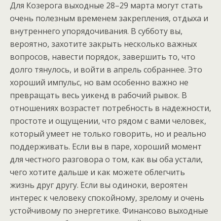
Для Козерога выходные 28–29 марта могут стать
очень полезным временем закрепления, отдыха и
внутреннего упорядочивания. В субботу вы,
вероятно, захотите закрыть несколько важных
вопросов, навести порядок, завершить то, что
долго тянулось, и войти в апрель собраннее. Это
хороший импульс, но вам особенно важно не
превращать весь уикенд в рабочий рывок. В
отношениях возрастет потребность в надежности,
простоте и ощущении, что рядом с вами человек,
который умеет не только говорить, но и реально
поддерживать. Если вы в паре, хороший момент
для честного разговора о том, как вы оба устали,
чего хотите дальше и как можете облегчить
жизнь друг другу. Если вы одиноки, вероятен
интерес к человеку спокойному, зрелому и очень
устойчивому по энергетике. Финансово выходные