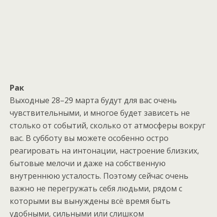
Рак
Выходные 28–29 марта будут для вас очень
чувствительными, и многое будет зависеть не
столько от событий, сколько от атмосферы вокруг
вас. В субботу вы можете особенно остро
реагировать на интонации, настроение близких,
бытовые мелочи и даже на собственную
внутреннюю усталость. Поэтому сейчас очень
важно не перегружать себя людьми, рядом с
которыми вы вынуждены всё время быть
удобными, сильными или слишком