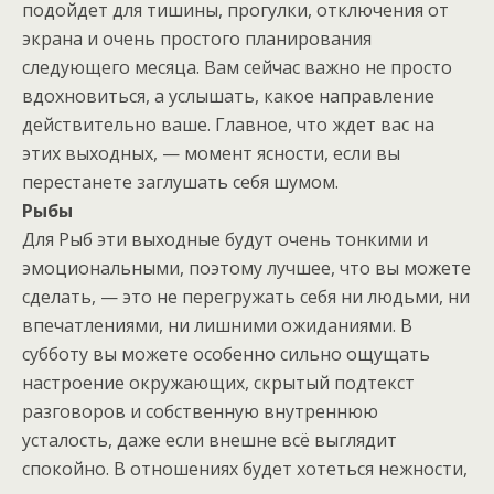
подойдет для тишины, прогулки, отключения от
экрана и очень простого планирования
следующего месяца. Вам сейчас важно не просто
вдохновиться, а услышать, какое направление
действительно ваше. Главное, что ждет вас на
этих выходных, — момент ясности, если вы
перестанете заглушать себя шумом.
Рыбы
Для Рыб эти выходные будут очень тонкими и
эмоциональными, поэтому лучшее, что вы можете
сделать, — это не перегружать себя ни людьми, ни
впечатлениями, ни лишними ожиданиями. В
субботу вы можете особенно сильно ощущать
настроение окружающих, скрытый подтекст
разговоров и собственную внутреннюю
усталость, даже если внешне всё выглядит
спокойно. В отношениях будет хотеться нежности,