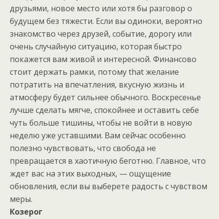
друзьями, новое место или хотя бы разговор о
будущем без тяжести. Если вы одиноки, вероятно
знакомство через друзей, событие, дорогу или
очень случайную ситуацию, которая быстро
покажется вам живой и интересной. Финансово
стоит держать рамки, потому that желание
потратить на впечатления, вкусную жизнь и
атмосферу будет сильнее обычного. Воскресенье
лучше сделать мягче, спокойнее и оставить себе
чуть больше тишины, чтобы не войти в новую
неделю уже уставшими. Вам сейчас особенно
полезно чувствовать, что свобода не
превращается в хаотичную беготню. Главное, что
ждет вас на этих выходных, — ощущение
обновления, если вы выберете радость с чувством
меры.
Козерог