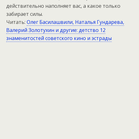
действительно наполняет вас, а какое только
забирает силы.
Читать:
Олег Басилашвили, Наталья Гундарева,
Валерий Золотухин и другие: детство 12
знаменитостей советского кино и эстрады