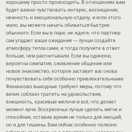
хорошему просто происходить. В отношениях вам
будет важно чувствовать интерес, восхищение,
нежность и эмоциональную отдачу, и если этого
мало, вы можете начать обижаться быстрее
обычного. Если вы в паре, не ждите, что партнер
сам угадает ваши ожидания — лучше создайте
атмосферу тепла сами, и тогда получите в ответ
больше, чем рассчитывали. Если вы одиноки,
вероятна симпатия, оживление общения или
новое знакомство, которое заставит вас снова
почувствовать себя особенно привлекательными.
Финансово выходные требуют меры, потому что
велик соблазн тратить на удовольствия,
внешность, красивые мелочи и всё, что делает
момент ярче. Воскресенье лучше сделать мягче и
спокойнее, оставив время не только для эмоций,
но и для тишины. Вам сейчас особенно полезно