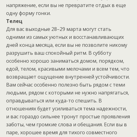
напряжение, если вы не превратите отдых в еще
одну форму гонки.
Телец
Для вас выходные 28–29 марта могут стать
одними из самых уютных и восстанавливающих
дней конца месяца, если вы не позволите никому
разрушить ваш спокойный ритм. В субботу
особенно хорошо заниматься домом, порядком,
едой, телом, красивыми мелочами и всем тем, что
возвращает ощущение внутренней устойчивости.
Вам сейчас особенно полезно быть рядом с теми
людьми, рядом с которыми не нужно напрягаться,
оправдываться или куда-то спешить. В
отношениях будет усиливаться тема надежности,
и вас гораздо сильнее тронут простые проявления
заботы, чем громкие слова и обещания. Если вы в
паре, хорошее время для тихого совместного