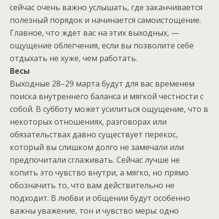
сейчас очень важно услышать, где заканчивается
полезный порядок и начинается самоистощение.
Главное, что ждет вас на этих выходных, —
ощущение облегчения, если вы позволите себе
отдыхать не хуже, чем работать.
Весы
Выходные 28–29 марта будут для вас временем
поиска внутреннего баланса и мягкой честности с
собой. В субботу может усилиться ощущение, что в
некоторых отношениях, разговорах или
обязательствах давно существует перекос,
который вы слишком долго не замечали или
предпочитали сглаживать. Сейчас лучше не
копить это чувство внутри, а мягко, но прямо
обозначить то, что вам действительно не
подходит. В любви и общении будут особенно
важны уважение, тон и чувство меры: одно