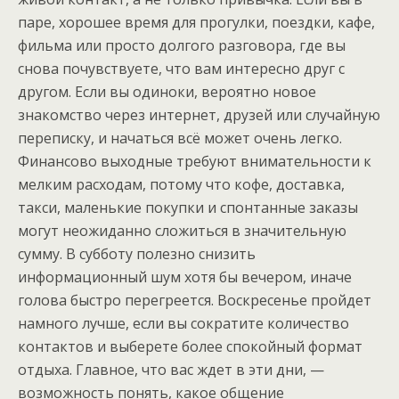
паре, хорошее время для прогулки, поездки, кафе,
фильма или просто долгого разговора, где вы
снова почувствуете, что вам интересно друг с
другом. Если вы одиноки, вероятно новое
знакомство через интернет, друзей или случайную
переписку, и начаться всё может очень легко.
Финансово выходные требуют внимательности к
мелким расходам, потому что кофе, доставка,
такси, маленькие покупки и спонтанные заказы
могут неожиданно сложиться в значительную
сумму. В субботу полезно снизить
информационный шум хотя бы вечером, иначе
голова быстро перегреется. Воскресенье пройдет
намного лучше, если вы сократите количество
контактов и выберете более спокойный формат
отдыха. Главное, что вас ждет в эти дни, —
возможность понять, какое общение