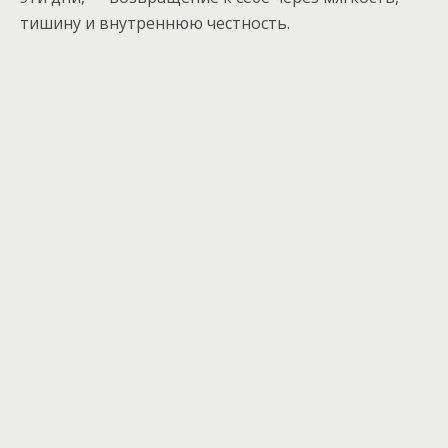
тишину и внутреннюю честность.