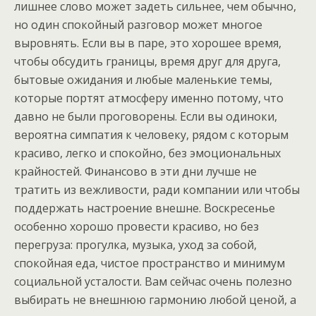
лишнее слово может задеть сильнее, чем обычно,
но один спокойный разговор может многое
выровнять. Если вы в паре, это хорошее время,
чтобы обсудить границы, время друг для друга,
бытовые ожидания и любые маленькие темы,
которые портят атмосферу именно потому, что
давно не были проговорены. Если вы одиноки,
вероятна симпатия к человеку, рядом с которым
красиво, легко и спокойно, без эмоциональных
крайностей. Финансово в эти дни лучше не
тратить из вежливости, ради компании или чтобы
поддержать настроение внешне. Воскресенье
особенно хорошо провести красиво, но без
перегруза: прогулка, музыка, уход за собой,
спокойная еда, чистое пространство и минимум
социальной усталости. Вам сейчас очень полезно
выбирать не внешнюю гармонию любой ценой, а