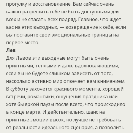
прогулку и восстановление. Вам сейчас очень
важно разрешить себе не быть доступными для
всех и не спасать всех подряд. Главное, что ждет
вас на этих выходных, — возвращение к себе, если
вы поставите свои эмоциональные границы на
первое место.
Лев
Для Львов эти выходные могут быть очень
приятными, теплыми и даже вдохновляющими,
если вы не будете слишком зависеть от того,
насколько активно мир отвечает вам вниманием.
В субботу захочется красивого момента, хорошей
встречи, романтики, ощущения праздника или
хотя бы яркой паузы после всего, что происходило
в конце марта. И действительно, шанс на
приятные эмоции высок, но лучше не требовать
от реальности идеального сценария, а позволить