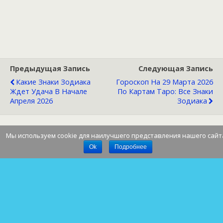
Предыдущая Запись
Следующая Запись
Какие Знаки Зодиака
Гороскоп На 29 Марта 2026
Ждет Удача В Начале
По Картам Таро: Все Знаки
Апреля 2026
Зодиака
Мы используем cookie для наилучшего представления нашего сайт
Наверх
Ok
Подробнее