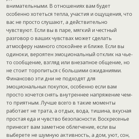
внимательными. В отношениях вам будет
особенно хотеться тепла, участия и ощущения, что
вас не просто слушают, а действительно
чувствуют. Если вы в паре, мягкий и честный
разговор о ваших чувствах может сделать
атмосферу намного спокойнее и ближе. Если вы
одиноки, вероятен эмоциональный отклик на чье-
то сообщение, взгляд или внезапное общение, но
не стоит торопиться с большими ожиданиями.
Финансово эти дни не подходят для
эмоциональных покупок, особенно если вам
просто хочется снять внутреннее напряжение чем-
то приятным. Лучше всего в такие моменты
работает не трата, а отдых, вода, тишина, вкусная
простая еда и чувство безопасности. Воскресенье
принесет вам заметное облегчение, если вы
выберете не шумную активность, а дом, уют, сон,