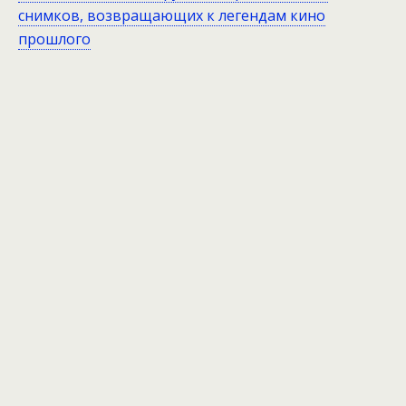
снимков, возвращающих к легендам кино
прошлого