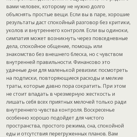
вами человек, которому не нужно долго
объяснять простые вещи. Если вы в паре, хорошие
результаты даст спокойный разговор без критики,
уколов и внутреннего контроля. Если вы одиноки,
симпатия может возникнуть через повседневные
дела, спокойное общение, помощь или
знакомство без внешнего блеска, но с чувством
внутренней правильности. Финансово это
удачные дни для маленькой ревизии: посмотреть
на подписки, повторяющиеся расходы и мелкие
траты, которые давно пора сократить. При этом
не стоит впадать в чрезмерную жесткость и
лишать себя всех приятных мелочей только ради
внутреннего чувства контроля. Воскресенье
особенно хорошо подойдет для чистого
пространства, простого режима, сна, спокойной
еды и отсутствия перегруженных планов. Вам