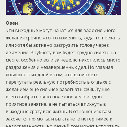
Овен
Эти выходные могут начаться для вас с сильного
желания срочно что-то изменить, куда-то поехать
или хотя бы активно разгрузить голову через
движение. В субботу вам будет трудно сидеть на
месте, особенно если за неделю накопилось много
раздражения и незавершенных дел. Но главная
ловушка этих дней в том, что вы можете
перепутать реальную потребность в отдыхе с
желанием еще сильнее разогнать себя. Лучше
всего выбрать одно полезное дело и одно
приятное занятие, а не пытаться впихнуть в
выходные сразу всю жизнь. В отношениях вам
захочется прямоты, и вы станете нетерпимее к
недосказанности, но резкий тон может испортить