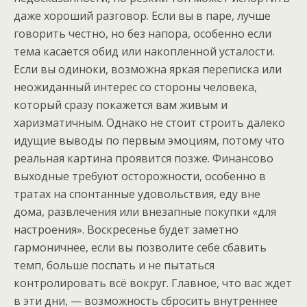
даже хороший разговор. Если вы в паре, лучше
говорить честно, но без напора, особенно если
тема касается обид или накопленной усталости.
Если вы одиноки, возможна яркая переписка или
неожиданный интерес со стороны человека,
который сразу покажется вам живым и
харизматичным. Однако не стоит строить далеко
идущие выводы по первым эмоциям, потому что
реальная картина проявится позже. Финансово
выходные требуют осторожности, особенно в
тратах на спонтанные удовольствия, еду вне
дома, развлечения или внезапные покупки «для
настроения». Воскресенье будет заметно
гармоничнее, если вы позволите себе сбавить
темп, больше поспать и не пытаться
контролировать всё вокруг. Главное, что вас ждет
в эти дни, — возможность сбросить внутреннее