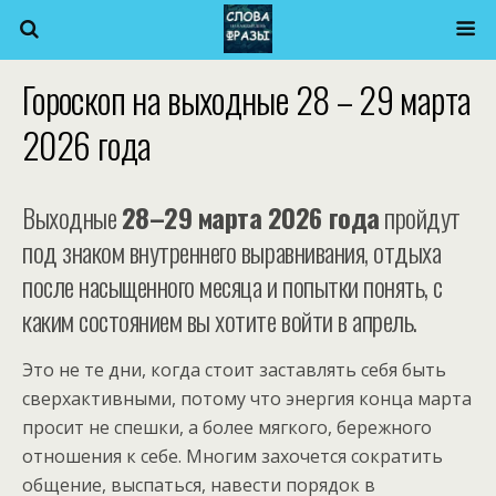
Гороскоп на выходные 28 – 29 марта
2026 года
Выходные
28–29 марта 2026 года
пройдут
под знаком внутреннего выравнивания, отдыха
после насыщенного месяца и попытки понять, с
каким состоянием вы хотите войти в апрель.
Это не те дни, когда стоит заставлять себя быть
сверхактивными, потому что энергия конца марта
просит не спешки, а более мягкого, бережного
отношения к себе. Многим захочется сократить
общение, выспаться, навести порядок в