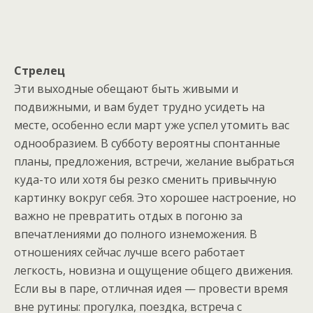
Стрелец
Эти выходные обещают быть живыми и
подвижными, и вам будет трудно усидеть на
месте, особенно если март уже успел утомить вас
однообразием. В субботу вероятны спонтанные
планы, предложения, встречи, желание выбраться
куда-то или хотя бы резко сменить привычную
картинку вокруг себя. Это хорошее настроение, но
важно не превратить отдых в погоню за
впечатлениями до полного изнеможения. В
отношениях сейчас лучше всего работает
легкость, новизна и ощущение общего движения.
Если вы в паре, отличная идея — провести время
вне рутины: прогулка, поездка, встреча с