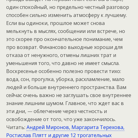
один спокойный, но предельно честный разговор
способен сильно изменить атмосферу к лучшему.
Если вы одиноки, прошлое может снова
мелькнуть в мыслях, сообщении или встрече, но
это скорее про окончательное понимание, чем
про возврат. Финансово выходные хороши для
отказа от ненужного, отмены лишних трат и
уменьшения того, что давно не имеет смысла.
Воскресенье особенно полезно провести тихо:
вода, сон, прогулка, уборка, расхламление, мало
людей и больше внутреннего пространства. Вам
сейчас очень важно не заглушать свое внутреннее
знание лишним шумом. Главное, что ждет вас в
эти дни, — облегчение через честность и
освобождение от того, что уже закончилось.
Читать:
Андрей Миронов, Маргарита Терехова,
Ростислав Плятт и другие 12 трогательных