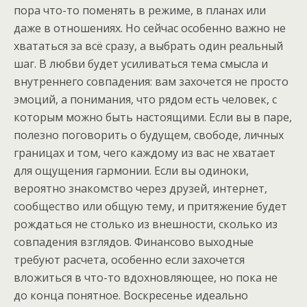
пора что-то поменять в режиме, в планах или
даже в отношениях. Но сейчас особенно важно не
хвататься за всё сразу, а выбрать один реальный
шаг. В любви будет усиливаться тема смысла и
внутреннего совпадения: вам захочется не просто
эмоций, а понимания, что рядом есть человек, с
которым можно быть настоящими. Если вы в паре,
полезно поговорить о будущем, свободе, личных
границах и том, чего каждому из вас не хватает
для ощущения гармонии. Если вы одиноки,
вероятно знакомство через друзей, интернет,
сообщество или общую тему, и притяжение будет
рождаться не столько из внешности, сколько из
совпадения взглядов. Финансово выходные
требуют расчета, особенно если захочется
вложиться в что-то вдохновляющее, но пока не
до конца понятное. Воскресенье идеально