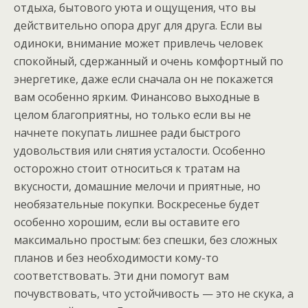
отдыха, бытового уюта и ощущения, что вы
действительно опора друг для друга. Если вы
одиноки, внимание может привлечь человек
спокойный, сдержанный и очень комфортный по
энергетике, даже если сначала он не покажется
вам особенно ярким. Финансово выходные в
целом благоприятны, но только если вы не
начнете покупать лишнее ради быстрого
удовольствия или снятия усталости. Особенно
осторожно стоит относиться к тратам на
вкусности, домашние мелочи и приятные, но
необязательные покупки. Воскресенье будет
особенно хорошим, если вы оставите его
максимально простым: без спешки, без сложных
планов и без необходимости кому-то
соответствовать. Эти дни помогут вам
почувствовать, что устойчивость — это не скука, а