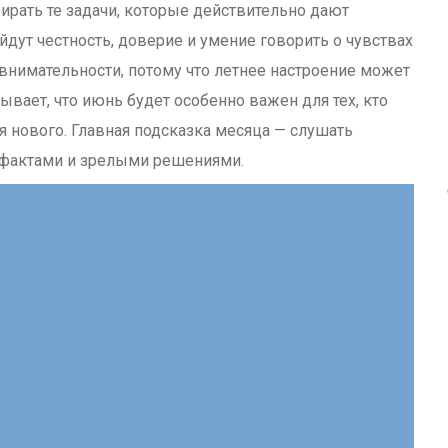
бирать те задачи, которые действительно дают
йдут честность, доверие и умение говорить о чувствах
 внимательности, потому что летнее настроение может
ывает, что июнь будет особенно важен для тех, кто
я нового. Главная подсказка месяца — слушать
, фактами и зрелыми решениями.