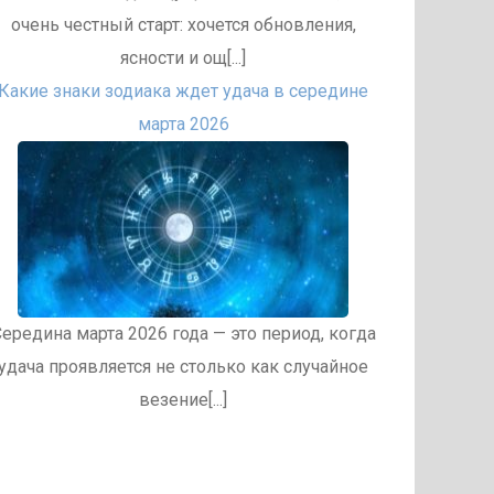
очень честный старт: хочется обновления,
ясности и ощ[...]
Какие знаки зодиака ждет удача в середине
марта 2026
ередина марта 2026 года — это период, когда
удача проявляется не столько как случайное
везение[...]