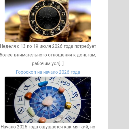
Неделя с 13 по 19 июля 2026 года потребует
более внимательного отношения к деньгам,
рабочим усл[...]
Гороскоп на начало 2026 года
Начало 2026 года ощущается как мягкий, но