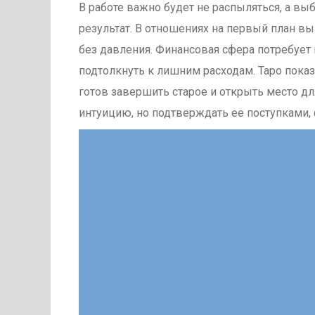
В работе важно будет не распыляться, а вы
результат. В отношениях на первый план вы
без давления. Финансовая сфера потребует
подтолкнуть к лишним расходам. Таро показ
готов завершить старое и открыть место дл
интуицию, но подтверждать ее поступками