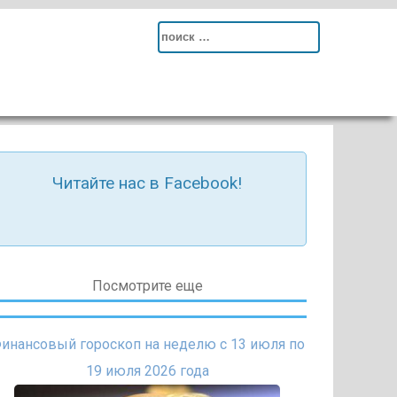
Search
for:
Читайте нас в Facebook!
Посмотрите еще
инансовый гороскоп на неделю с 13 июля по
19 июля 2026 года