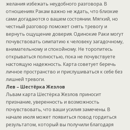
желания избежать неудобного разговора. В
отношениях Ракам важно не ждать, что близкие
сами догадаются о вашем состоянии. Мягкий, но
честный разговор поможет снять тревогу и
вернуть ощущение доверия. Одинокие Раки могут
почувствовать симпатию к человеку загадочному,
внимательному и спокойному. Не торопитесь
открываться полностью, пока не почувствуете
настоящую надежность. Карта советует беречь
личное пространство и прислушиваться к себе без
лишней тревоги.
Лев – Шестёрка Жезлов
Львам карта Шестёрка Жезлов приносит
признание, уверенность и возможность
почувствовать, что ваши усилия замечены. В
начале июля может появиться повод гордиться
результатом, который вы получили благодаря