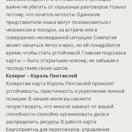
важно не убегать от серьезных разговоров только
потому, что хочется легкости. Одинокие
представители знака могут познакомиться с
человеком в поездке, на встрече или в
совершенно неожиданной ситуации. Симпатия
может начаться легко и ярко, но ей понадобится
время, чтобы стать устойчивой. Главная подсказка
карты — быть открытыми новому, не забывая о
последствиях своих шагов.
Козерог – Король Пентаклей
Козерогам карта Король Пентаклей приносит
устойчивость, практичность и укрепление личной
позиции. В начале июля вы сможете
почувствовать, что многое зависит от вашей
способности спокойно организовать дела и
распределить ресурсы. В работе карта
благоприятна для переговоров, управления