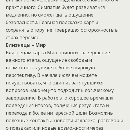
практичного. Симпатия будет развиваться
медленно, но сможет дать ощущение
безопасности. Главная подсказка карты —
сохранять опору, не превращая осторожность в
страх перемен.
Близнецы – Мир
Близнецам карта Мир приносит завершение
важного этапа, ощущение свободы и
возможность увидеть более широкую
перспективу. В начале июля вы можете
почувствовать, что один из затянувшихся
вопросов наконец-то подходит к логическому
завершению. В работе это хорошее время для
подведения итогов, получения результата и
перехода к более интересной цели. Возможны
полезные контакты, новости издалека, разговоры
о поездках или новые возможности через