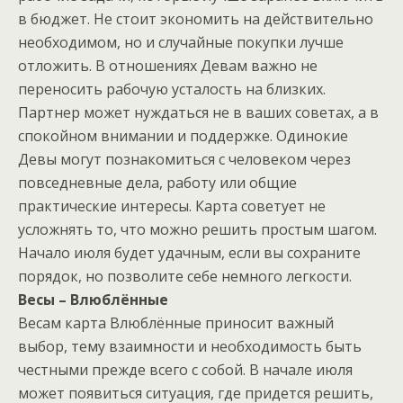
в бюджет. Не стоит экономить на действительно
необходимом, но и случайные покупки лучше
отложить. В отношениях Девам важно не
переносить рабочую усталость на близких.
Партнер может нуждаться не в ваших советах, а в
спокойном внимании и поддержке. Одинокие
Девы могут познакомиться с человеком через
повседневные дела, работу или общие
практические интересы. Карта советует не
усложнять то, что можно решить простым шагом.
Начало июля будет удачным, если вы сохраните
порядок, но позволите себе немного легкости.
Весы – Влюблённые
Весам карта Влюблённые приносит важный
выбор, тему взаимности и необходимость быть
честными прежде всего с собой. В начале июля
может появиться ситуация, где придется решить,