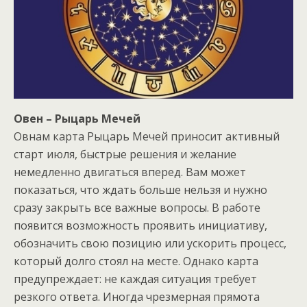
Овен – Рыцарь Мечей
Овнам карта Рыцарь Мечей приносит активный
старт июля, быстрые решения и желание
немедленно двигаться вперед. Вам может
показаться, что ждать больше нельзя и нужно
сразу закрыть все важные вопросы. В работе
появится возможность проявить инициативу,
обозначить свою позицию или ускорить процесс,
который долго стоял на месте. Однако карта
предупреждает: не каждая ситуация требует
резкого ответа. Иногда чрезмерная прямота