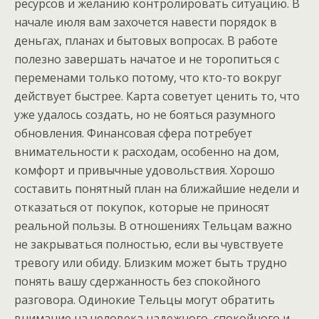
ресурсов и желанию контролировать ситуацию. В
начале июля вам захочется навести порядок в
деньгах, планах и бытовых вопросах. В работе
полезно завершать начатое и не торопиться с
переменами только потому, что кто-то вокруг
действует быстрее. Карта советует ценить то, что
уже удалось создать, но не бояться разумного
обновления. Финансовая сфера потребует
внимательности к расходам, особенно на дом,
комфорт и привычные удовольствия. Хорошо
составить понятный план на ближайшие недели и
отказаться от покупок, которые не приносят
реальной пользы. В отношениях Тельцам важно
не закрываться полностью, если вы чувствуете
тревогу или обиду. Близким может быть трудно
понять вашу сдержанность без спокойного
разговора. Одинокие Тельцы могут обратить
внимание на человека надежного, спокойного и