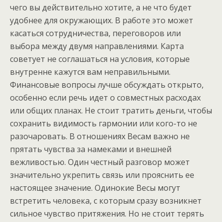
чего вы действительно хотите, а не что будет
удобнее для окружающих. В работе это может
касаться сотрудничества, переговоров или
выбора между двумя направлениями. Карта
советует не соглашаться на условия, которые
внутренне кажутся вам неправильными.
Финансовые вопросы лучше обсуждать открыто,
особенно если речь идет о совместных расходах
или общих планах. Не стоит тратить деньги, чтобы
сохранить видимость гармонии или кого-то не
разочаровать. В отношениях Весам важно не
прятать чувства за намеками и внешней
вежливостью. Один честный разговор может
значительно укрепить связь или прояснить ее
настоящее значение. Одинокие Весы могут
встретить человека, с которым сразу возникнет
сильное чувство притяжения. Но не стоит терять