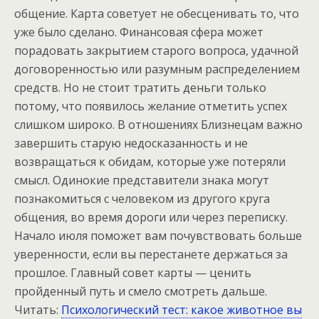
общение. Карта советует не обесценивать то, что
уже было сделано. Финансовая сфера может
порадовать закрытием старого вопроса, удачной
договоренностью или разумным распределением
средств. Но не стоит тратить деньги только
потому, что появилось желание отметить успех
слишком широко. В отношениях Близнецам важно
завершить старую недосказанность и не
возвращаться к обидам, которые уже потеряли
смысл. Одинокие представители знака могут
познакомиться с человеком из другого круга
общения, во время дороги или через переписку.
Начало июля поможет вам почувствовать больше
уверенности, если вы перестанете держаться за
прошлое. Главный совет карты — ценить
пройденный путь и смело смотреть дальше.
Читать:
Психологический тест: какое животное вы