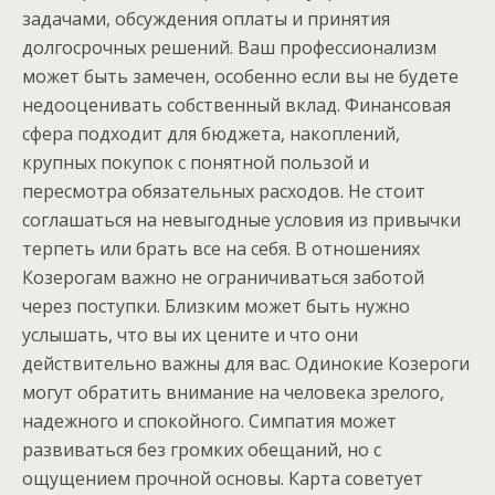
задачами, обсуждения оплаты и принятия
долгосрочных решений. Ваш профессионализм
может быть замечен, особенно если вы не будете
недооценивать собственный вклад. Финансовая
сфера подходит для бюджета, накоплений,
крупных покупок с понятной пользой и
пересмотра обязательных расходов. Не стоит
соглашаться на невыгодные условия из привычки
терпеть или брать все на себя. В отношениях
Козерогам важно не ограничиваться заботой
через поступки. Близким может быть нужно
услышать, что вы их цените и что они
действительно важны для вас. Одинокие Козероги
могут обратить внимание на человека зрелого,
надежного и спокойного. Симпатия может
развиваться без громких обещаний, но с
ощущением прочной основы. Карта советует