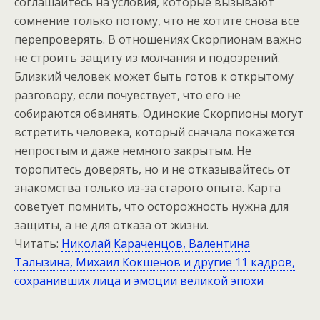
соглашайтесь на условия, которые вызывают
сомнение только потому, что не хотите снова все
перепроверять. В отношениях Скорпионам важно
не строить защиту из молчания и подозрений.
Близкий человек может быть готов к открытому
разговору, если почувствует, что его не
собираются обвинять. Одинокие Скорпионы могут
встретить человека, который сначала покажется
непростым и даже немного закрытым. Не
торопитесь доверять, но и не отказывайтесь от
знакомства только из-за старого опыта. Карта
советует помнить, что осторожность нужна для
защиты, а не для отказа от жизни.
Читать:
Николай Караченцов, Валентина
Талызина, Михаил Кокшенов и другие 11 кадров,
сохранивших лица и эмоции великой эпохи