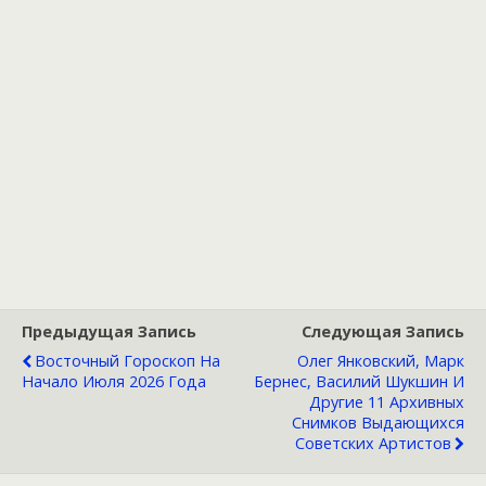
Предыдущая Запись
Следующая Запись
Восточный Гороскоп На
Олег Янковский, Марк
Начало Июля 2026 Года
Бернес, Василий Шукшин И
Другие 11 Архивных
Снимков Выдающихся
Советских Артистов