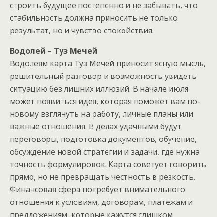
строить будущее постепенно и не забывать, что
стабильность должна приносить не только
результат, но и чувство спокойствия.
Водолей – Туз Мечей
Водолеям карта Туз Мечей приносит ясную мысль,
решительный разговор и возможность увидеть
ситуацию без лишних иллюзий. В начале июля
может появиться идея, которая поможет вам по-
новому взглянуть на работу, личные планы или
важные отношения. В делах удачными будут
переговоры, подготовка документов, обучение,
обсуждение новой стратегии и задачи, где нужна
точность формулировок. Карта советует говорить
прямо, но не превращать честность в резкость.
Финансовая сфера потребует внимательного
отношения к условиям, договорам, платежам и
предложениям, которые кажутся слишком