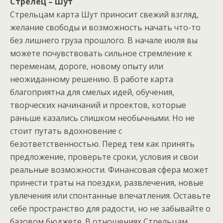
Стрелец – Шут
Стрельцам карта Шут приносит свежий взгляд,
желание свободы и возможность начать что-то
без лишнего груза прошлого. В начале июля вы
можете почувствовать сильное стремление к
переменам, дороге, новому опыту или
неожиданному решению. В работе карта
благоприятна для смелых идей, обучения,
творческих начинаний и проектов, которые
раньше казались слишком необычными. Но не
стоит путать вдохновение с
безответственностью. Перед тем как принять
предложение, проверьте сроки, условия и свои
реальные возможности. Финансовая сфера может
принести траты на поездки, развлечения, новые
увлечения или спонтанные впечатления. Оставьте
себе пространство для радости, но не забывайте о
базовом бюджете. В отношениях Стрельцам