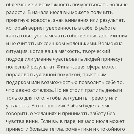
облегчение и возможность почувствовать больше
радости. В начале июля вы можете получить
приятную новость, знак внимания или результат,
который вернет уверенность в себе. В работе
карта советует замечать собственные достижения
и не считать их слишком маленькими. Возможна
ситуация, когда ваша мягкость, творческий
подход или умение чувствовать людей принесут
полезный результат. Финансовая сфера может
порадовать удачной покупкой, приятным
подарком или возможностью позволить себе то,
что давно хотелось. Но не стоит тратить деньги
только для того, чтобы заглушить тревогу или
усталость. В отношениях Рыбам будет легче
говорить о желаниях и принимать заботу без
чувства вины. Если вы в паре, начало июля может
принести больше тепла, романтики и спокойного