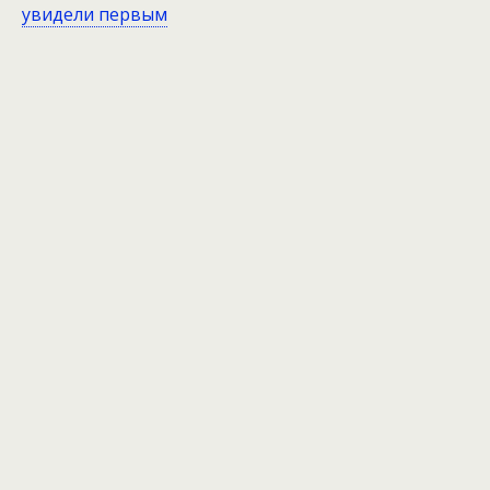
увидели первым