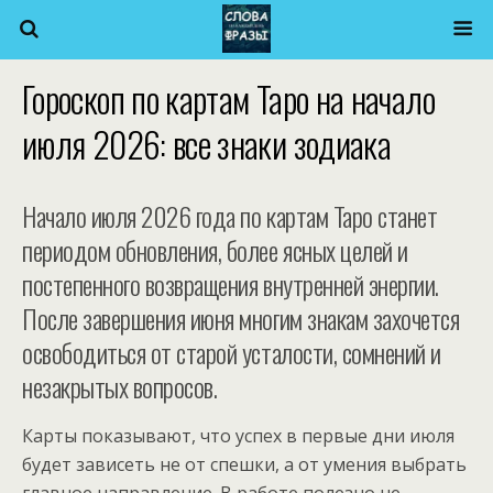
Гороскоп по картам Таро на начало
июля 2026: все знаки зодиака
Начало июля 2026 года по картам Таро станет
периодом обновления, более ясных целей и
постепенного возвращения внутренней энергии.
После завершения июня многим знакам захочется
освободиться от старой усталости, сомнений и
незакрытых вопросов.
Карты показывают, что успех в первые дни июля
будет зависеть не от спешки, а от умения выбрать