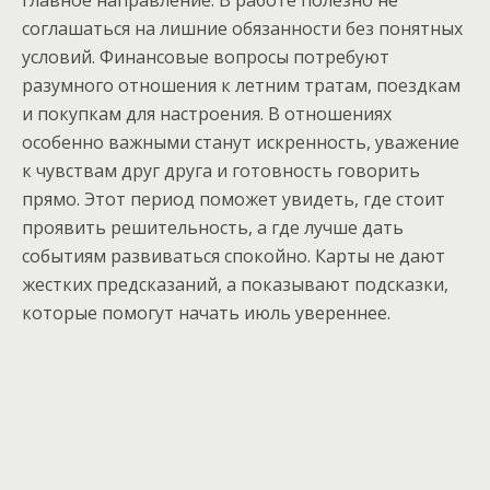
главное направление. В работе полезно не
соглашаться на лишние обязанности без понятных
условий. Финансовые вопросы потребуют
разумного отношения к летним тратам, поездкам
и покупкам для настроения. В отношениях
особенно важными станут искренность, уважение
к чувствам друг друга и готовность говорить
прямо. Этот период поможет увидеть, где стоит
проявить решительность, а где лучше дать
событиям развиваться спокойно. Карты не дают
жестких предсказаний, а показывают подсказки,
которые помогут начать июль увереннее.