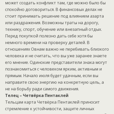
может создать конфликт там, где можно было бы
спокойно договориться. В финансовых делах не
стоит принимать решение под влиянием азарта
или раздражения. Возможны траты на дорогу,
технику, спорт, обучение или внезапный отдых.
Перед покупкой полезно дать себе хотя бы
немного времени на проверку деталей. В
отношениях Овнам важно не перебивать близкого
человека и не считать, что вы уже заранее знаете
его мнение. Одинокие представители знака могут
познакомиться с человеком ярким, активным и
прямым. Начало июля будет удачным, если вы
направите свою энергию на конкретную цель, а
не на борьбу ради самого движения.
Телец – Четвёрка Пентаклей
Тельцам карта Четвёрка Пентаклей приносит
стремление к устойчивости, защите личных