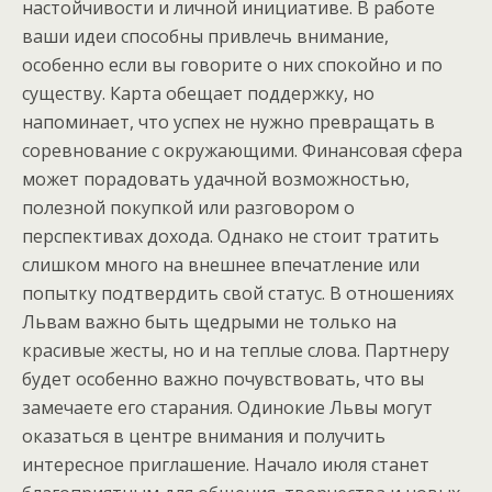
настойчивости и личной инициативе. В работе
ваши идеи способны привлечь внимание,
особенно если вы говорите о них спокойно и по
существу. Карта обещает поддержку, но
напоминает, что успех не нужно превращать в
соревнование с окружающими. Финансовая сфера
может порадовать удачной возможностью,
полезной покупкой или разговором о
перспективах дохода. Однако не стоит тратить
слишком много на внешнее впечатление или
попытку подтвердить свой статус. В отношениях
Львам важно быть щедрыми не только на
красивые жесты, но и на теплые слова. Партнеру
будет особенно важно почувствовать, что вы
замечаете его старания. Одинокие Львы могут
оказаться в центре внимания и получить
интересное приглашение. Начало июля станет