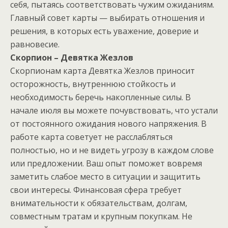
себя, пытаясь соответствовать чужим ожиданиям.
Главный совет карты — выбирать отношения и
решения, в которых есть уважение, доверие и
равновесие.
Скорпион – Девятка Жезлов
Скорпионам карта Девятка Жезлов приносит
осторожность, внутреннюю стойкость и
необходимость беречь накопленные силы. В
начале июля вы можете почувствовать, что устали
от постоянного ожидания нового напряжения. В
работе карта советует не расслабляться
полностью, но и не видеть угрозу в каждом слове
или предложении. Ваш опыт поможет вовремя
заметить слабое место в ситуации и защитить
свои интересы. Финансовая сфера требует
внимательности к обязательствам, долгам,
совместным тратам и крупным покупкам. Не