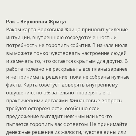
Рак – Верховная Жрица
Ракам карта Верховная Жрица приносит усиление
интуиции, внутреннюю сосредоточенность и
потребность не торопить события. В начале июля
вы можете тонко чувствовать настроение людей
и замечать то, что остается скрытым для других. В
работе полезно не раскрывать все планы заранее
и не принимать решение, пока не собраны нужные
факты. Карта советует доверять внутреннему
ощущению, но обязательно проверять его
практическими деталями. Финансовые вопросы
требуют осторожности, особенно если
предложение выглядит неясным или кто-то
пытается торопить вас с ответом. Не принимайте
денежные решения из жалости, чувства вины или