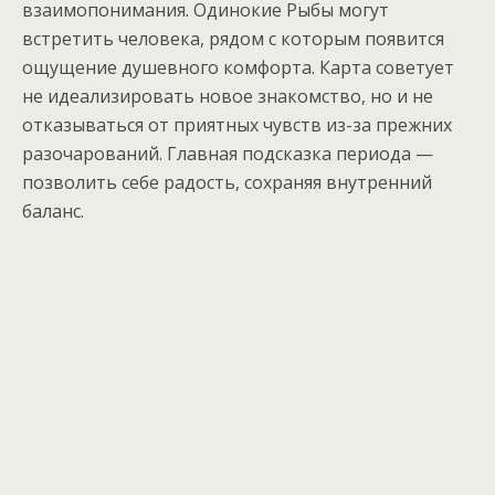
взаимопонимания. Одинокие Рыбы могут
встретить человека, рядом с которым появится
ощущение душевного комфорта. Карта советует
не идеализировать новое знакомство, но и не
отказываться от приятных чувств из-за прежних
разочарований. Главная подсказка периода —
позволить себе радость, сохраняя внутренний
баланс.