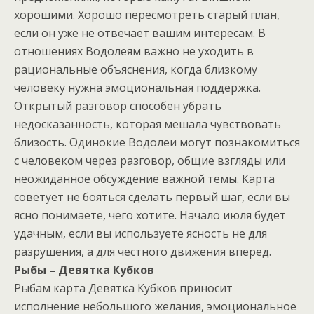
хорошими. Хорошо пересмотреть старый план,
если он уже не отвечает вашим интересам. В
отношениях Водолеям важно не уходить в
рациональные объяснения, когда близкому
человеку нужна эмоциональная поддержка.
Открытый разговор способен убрать
недосказанность, которая мешала чувствовать
близость. Одинокие Водолеи могут познакомиться
с человеком через разговор, общие взгляды или
неожиданное обсуждение важной темы. Карта
советует не бояться сделать первый шаг, если вы
ясно понимаете, чего хотите. Начало июля будет
удачным, если вы используете ясность не для
разрушения, а для честного движения вперед.
Рыбы – Девятка Кубков
Рыбам карта Девятка Кубков приносит
исполнение небольшого желания, эмоциональное