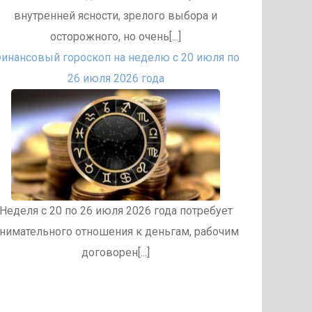
внутренней ясности, зрелого выбора и
осторожного, но очень[...]
инансовый гороскоп на неделю с 20 июля по
26 июля 2026 года
Неделя с 20 по 26 июля 2026 года потребует
нимательного отношения к деньгам, рабочим
договорен[...]