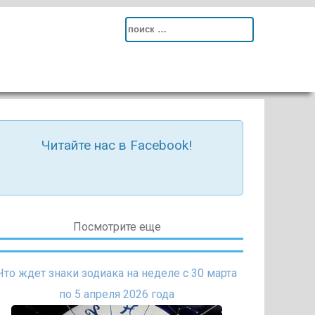
Search
for:
Читайте нас в Facebook!
Посмотрите еще
Что ждет знаки зодиака на неделе с 30 марта
по 5 апреля 2026 года