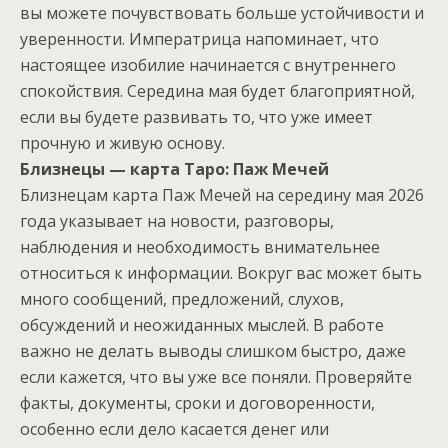
вы можете почувствовать больше устойчивости и
уверенности. Императрица напоминает, что
настоящее изобилие начинается с внутреннего
спокойствия. Середина мая будет благоприятной,
если вы будете развивать то, что уже имеет
прочную и живую основу.
Близнецы — карта Таро: Паж Мечей
Близнецам карта Паж Мечей на середину мая 2026
года указывает на новости, разговоры,
наблюдения и необходимость внимательнее
относиться к информации. Вокруг вас может быть
много сообщений, предложений, слухов,
обсуждений и неожиданных мыслей. В работе
важно не делать выводы слишком быстро, даже
если кажется, что вы уже все поняли. Проверяйте
факты, документы, сроки и договоренности,
особенно если дело касается денег или