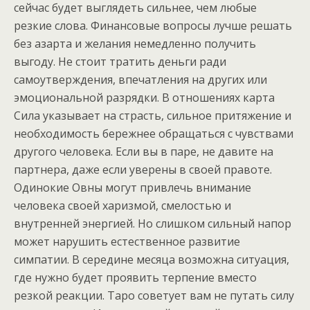
сейчас будет выглядеть сильнее, чем любые
резкие слова. Финансовые вопросы лучше решать
без азарта и желания немедленно получить
выгоду. Не стоит тратить деньги ради
самоутверждения, впечатления на других или
эмоциональной разрядки. В отношениях карта
Сила указывает на страсть, сильное притяжение и
необходимость бережнее обращаться с чувствами
другого человека. Если вы в паре, не давите на
партнера, даже если уверены в своей правоте.
Одинокие Овны могут привлечь внимание
человека своей харизмой, смелостью и
внутренней энергией. Но слишком сильный напор
может нарушить естественное развитие
симпатии. В середине месяца возможна ситуация,
где нужно будет проявить терпение вместо
резкой реакции. Таро советует вам не путать силу