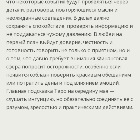
что некоторые события будут проявляться через
детали, разговоры, повторяющиеся мысли и
неожиданные совпадения. В делах важно
сохранять спокойствие, проверять информацию и
не поддаваться чужому давлению. В любви на
первый план выйдут доверие, честность и
готовность говорить не только о приятном, но и
о том, что давно требует внимания. Финансовая
сфера попросит осторожности, особенно если
появится соблазн поверить красивым обещаниям
или потратить деньги под влиянием эмоций.
Главная подсказка Таро на середину мая —
слушать интуицию, но обязательно соединять ее с
разумом, зрелостью и практическими действиями.