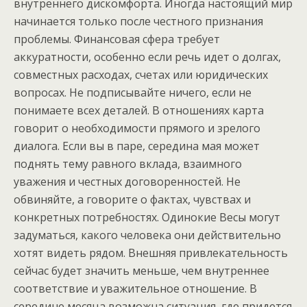
внутреннего дискомфорта. Иногда настоящий мир
начинается только после честного признания
проблемы. Финансовая сфера требует
аккуратности, особенно если речь идет о долгах,
совместных расходах, счетах или юридических
вопросах. Не подписывайте ничего, если не
понимаете всех деталей. В отношениях карта
говорит о необходимости прямого и зрелого
диалога. Если вы в паре, середина мая может
поднять тему равного вклада, взаимного
уважения и честных договоренностей. Не
обвиняйте, а говорите о фактах, чувствах и
конкретных потребностях. Одинокие Весы могут
задуматься, какого человека они действительно
хотят видеть рядом. Внешняя привлекательность
сейчас будет значить меньше, чем внутреннее
соответствие и уважительное отношение. В
середине месяца возможна ситуация, где придется