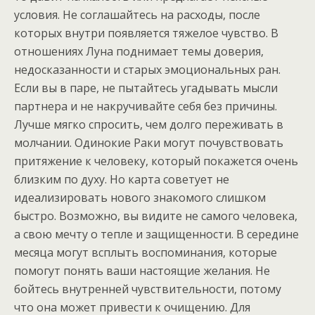
условия. Не соглашайтесь на расходы, после
которых внутри появляется тяжелое чувство. В
отношениях Луна поднимает темы доверия,
недосказанности и старых эмоциональных ран.
Если вы в паре, не пытайтесь угадывать мысли
партнера и не накручивайте себя без причины.
Лучше мягко спросить, чем долго переживать в
молчании. Одинокие Раки могут почувствовать
притяжение к человеку, который покажется очень
близким по духу. Но карта советует не
идеализировать нового знакомого слишком
быстро. Возможно, вы видите не самого человека,
а свою мечту о тепле и защищенности. В середине
месяца могут всплыть воспоминания, которые
помогут понять ваши настоящие желания. Не
бойтесь внутренней чувствительности, потому
что она может привести к очищению. Для