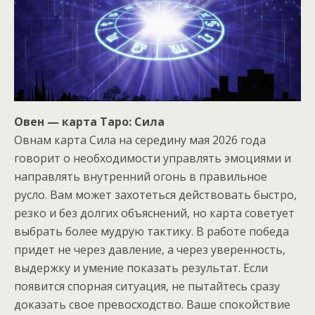
Овен — карта Таро: Сила
Овнам карта Сила на середину мая 2026 года
говорит о необходимости управлять эмоциями и
направлять внутренний огонь в правильное
русло. Вам может захотеться действовать быстро,
резко и без долгих объяснений, но карта советует
выбрать более мудрую тактику. В работе победа
придет не через давление, а через уверенность,
выдержку и умение показать результат. Если
появится спорная ситуация, не пытайтесь сразу
доказать свое превосходство. Ваше спокойствие