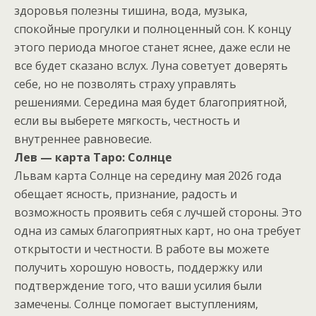
здоровья полезны тишина, вода, музыка,
спокойные прогулки и полноценный сон. К концу
этого периода многое станет яснее, даже если не
все будет сказано вслух. Луна советует доверять
себе, но не позволять страху управлять
решениями. Середина мая будет благоприятной,
если вы выберете мягкость, честность и
внутреннее равновесие.
Лев — карта Таро: Солнце
Львам карта Солнце на середину мая 2026 года
обещает ясность, признание, радость и
возможность проявить себя с лучшей стороны. Это
одна из самых благоприятных карт, но она требует
открытости и честности. В работе вы можете
получить хорошую новость, поддержку или
подтверждение того, что ваши усилия были
замечены. Солнце помогает выступлениям,