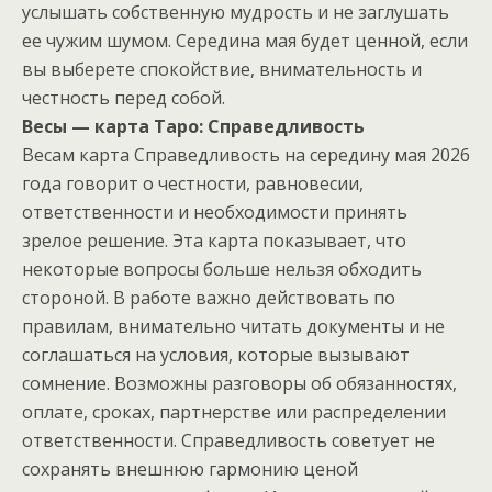
услышать собственную мудрость и не заглушать
ее чужим шумом. Середина мая будет ценной, если
вы выберете спокойствие, внимательность и
честность перед собой.
Весы — карта Таро: Справедливость
Весам карта Справедливость на середину мая 2026
года говорит о честности, равновесии,
ответственности и необходимости принять
зрелое решение. Эта карта показывает, что
некоторые вопросы больше нельзя обходить
стороной. В работе важно действовать по
правилам, внимательно читать документы и не
соглашаться на условия, которые вызывают
сомнение. Возможны разговоры об обязанностях,
оплате, сроках, партнерстве или распределении
ответственности. Справедливость советует не
сохранять внешнюю гармонию ценой