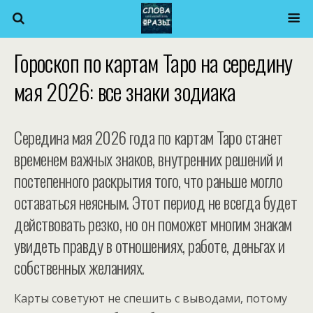
Гороскоп по картам Таро на середину
мая 2026: все знаки зодиака
Середина мая 2026 года по картам Таро станет
временем важных знаков, внутренних решений и
постепенного раскрытия того, что раньше могло
оставаться неясным. Этот период не всегда будет
действовать резко, но он поможет многим знакам
увидеть правду в отношениях, работе, деньгах и
собственных желаниях.
Карты советуют не спешить с выводами, потому