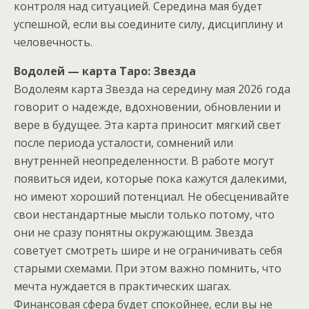
контроля над ситуацией. Середина мая будет
успешной, если вы соедините силу, дисциплину и
человечность.
Водолей — карта Таро: Звезда
Водолеям карта Звезда на середину мая 2026 года
говорит о надежде, вдохновении, обновлении и
вере в будущее. Эта карта приносит мягкий свет
после периода усталости, сомнений или
внутренней неопределенности. В работе могут
появиться идеи, которые пока кажутся далекими,
но имеют хороший потенциал. Не обесценивайте
свои нестандартные мысли только потому, что
они не сразу понятны окружающим. Звезда
советует смотреть шире и не ограничивать себя
старыми схемами. При этом важно помнить, что
мечта нуждается в практических шагах.
Финансовая сфера будет спокойнее, если вы не