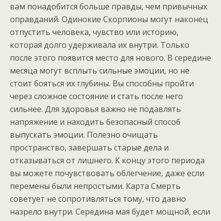
вам понадобится больше правды, чем привычных
оправданий. Одинокие Скорпионы могут наконец
отпустить человека, чувство или историю,
которая долго удерживала их внутри. Только
после этого появится место для нового. В середине
месяца могут всплыть сильные эмоции, но не
стоит бояться их глубины. Вы способны пройти
через сложное состояние и стать после него
сильнее. Для здоровья важно не подавлять
напряжение и находить безопасный способ
выпускать эмоции. Полезно очищать
пространство, завершать старые дела и
отказываться от лишнего. К концу этого периода
вы можете почувствовать облегчение, даже если
перемены были непростыми. Карта Смерть
советует не сопротивляться тому, что давно
назрело внутри. Середина мая будет мощной, если