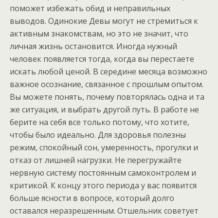
поможет избежать обид и неправильных
выводов. Одинокие Девы могут не стремиться к
активным знакомствам, но это не значит, что
личная жизнь остановится. Иногда нужный
человек появляется тогда, когда вы перестаете
искать любой ценой. В середине месяца возможно
важное осознание, связанное с прошлым опытом.
Вы можете понять, почему повторялась одна и та
же ситуация, и выбрать другой путь. В работе не
берите на себя все только потому, что хотите,
чтобы было идеально. Для здоровья полезны
режим, спокойный сон, умеренность, прогулки и
отказ от лишней нагрузки. Не перегружайте
нервную систему постоянным самоконтролем и
критикой. К концу этого периода у вас появится
больше ясности в вопросе, который долго
оставался неразрешенным. Отшельник советует