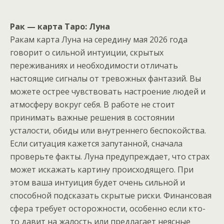
Рак — карта Таро: Луна
Ракам карта Луна на середину мая 2026 года
говорит о сильной интуиции, скрытых
переживаниях и необходимости отличать
настоящие сигналы от тревожных фантазий. Вы
можете острее чувствовать настроение людей и
атмосферу вокруг себя. В работе не стоит
принимать важные решения в состоянии
усталости, обиды или внутреннего беспокойства.
Если ситуация кажется запутанной, сначала
проверьте факты. Луна предупреждает, что страх
может искажать картину происходящего. При
этом ваша интуиция будет очень сильной и
способной подсказать скрытые риски. Финансовая
сфера требует осторожности, особенно если кто-
то давит на жалость или предлагает неясные