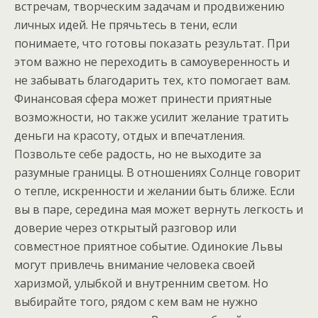
встречам, творческим задачам и продвижению
личных идей. Не прячьтесь в тени, если
понимаете, что готовы показать результат. При
этом важно не переходить в самоуверенность и
не забывать благодарить тех, кто помогает вам.
Финансовая сфера может принести приятные
возможности, но также усилит желание тратить
деньги на красоту, отдых и впечатления.
Позвольте себе радость, но не выходите за
разумные границы. В отношениях Солнце говорит
о тепле, искренности и желании быть ближе. Если
вы в паре, середина мая может вернуть легкость и
доверие через открытый разговор или
совместное приятное событие. Одинокие Львы
могут привлечь внимание человека своей
харизмой, улыбкой и внутренним светом. Но
выбирайте того, рядом с кем вам не нужно