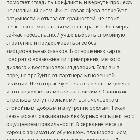
помогает сгладить конфликты и вернуть процессу
нормальный ритм. Финансовая сфера потребует
разумности и отказа от крайностей. Не стоит
резко экономить на всем, но и тратить без меры
сейчас небезопасно. Лучше выбрать спокойную
стратегию и придерживаться ее без
эмоциональных скачков. В отношениях карта
говорит о возможности примирения, мягкого
диалога и восстановления доверия. Если вы в
паре, не требуйте от партнера мгновенной
реакции. Некоторые чувства созревают медленно,
и это не делает их менее настоящими. Одинокие
Стрельцы могут познакомиться с человеком
спокойным, добрым и внутренне зрелым. Такая
связь может развиваться без бурных вспышек, но с
ощущением правильности. В середине месяца
хорошо заниматься обучением, планированием,