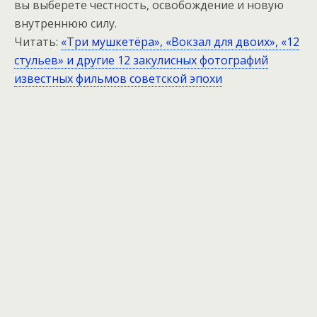
вы выберете честность, освобождение и новую
внутреннюю силу.
Читать:
«Три мушкетёра», «Вокзал для двоих», «12
стульев» и другие 12 закулисных фотографий
известных фильмов советской эпохи