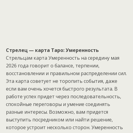
Стрелец — карта Таро: Умеренность
Стрельцам карта Умеренность на середину мая
2026 года говорит о балансе, терпении,
восстановлении и правильном распределении сил.
Эта карта советует не торопить события, даже
если вам очень хочется быстрого результата. В
работе успех придет через последовательность,
спокойные переговоры и умение соединять
разные интересы. Возможно, вам придется
выступить посредником или найти решение,
которое устроит несколько сторон. Умеренность