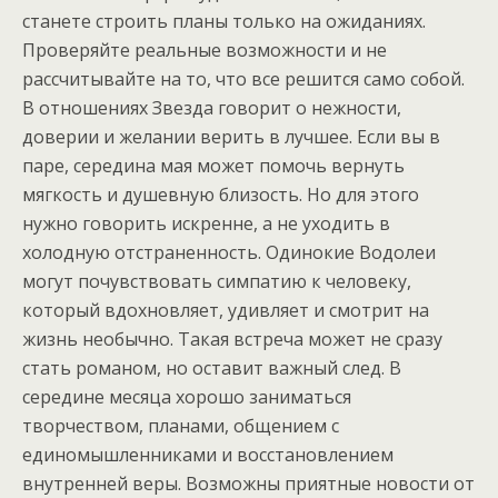
станете строить планы только на ожиданиях.
Проверяйте реальные возможности и не
рассчитывайте на то, что все решится само собой.
В отношениях Звезда говорит о нежности,
доверии и желании верить в лучшее. Если вы в
паре, середина мая может помочь вернуть
мягкость и душевную близость. Но для этого
нужно говорить искренне, а не уходить в
холодную отстраненность. Одинокие Водолеи
могут почувствовать симпатию к человеку,
который вдохновляет, удивляет и смотрит на
жизнь необычно. Такая встреча может не сразу
стать романом, но оставит важный след. В
середине месяца хорошо заниматься
творчеством, планами, общением с
единомышленниками и восстановлением
внутренней веры. Возможны приятные новости от