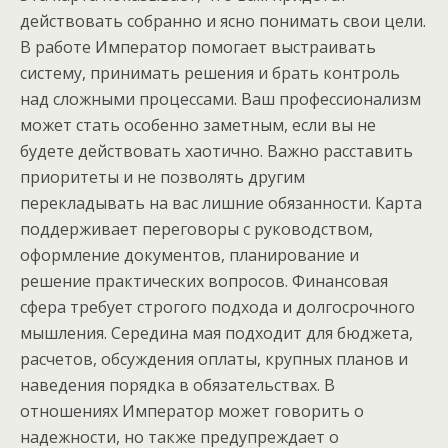
действовать собранно и ясно понимать свои цели.
В работе Император помогает выстраивать
систему, принимать решения и брать контроль
над сложными процессами. Ваш профессионализм
может стать особенно заметным, если вы не
будете действовать хаотично. Важно расставить
приоритеты и не позволять другим
перекладывать на вас лишние обязанности. Карта
поддерживает переговоры с руководством,
оформление документов, планирование и
решение практических вопросов. Финансовая
сфера требует строгого подхода и долгосрочного
мышления. Середина мая подходит для бюджета,
расчетов, обсуждения оплаты, крупных планов и
наведения порядка в обязательствах. В
отношениях Император может говорить о
надежности, но также предупреждает о