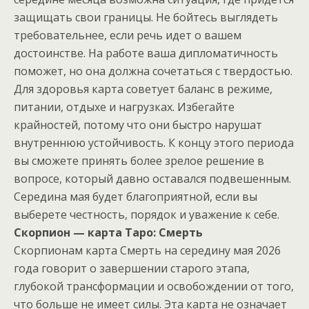
защищать свои границы. Не бойтесь выглядеть
требовательнее, если речь идет о вашем
достоинстве. На работе ваша дипломатичность
поможет, но она должна сочетаться с твердостью.
Для здоровья карта советует баланс в режиме,
питании, отдыхе и нагрузках. Избегайте
крайностей, потому что они быстро нарушат
внутреннюю устойчивость. К концу этого периода
вы сможете принять более зрелое решение в
вопросе, который давно оставался подвешенным.
Середина мая будет благоприятной, если вы
выберете честность, порядок и уважение к себе.
Скорпион — карта Таро: Смерть
Скорпионам карта Смерть на середину мая 2026
года говорит о завершении старого этапа,
глубокой трансформации и освобождении от того,
что больше не имеет силы. Эта карта не означает