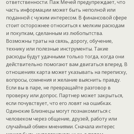
ответственности. Паж Мечей предупреждает, что
часть информации может быть неполной или
поданной с чужим интересом. В финансовой сфере
стоит осторожнее относиться к мелким расходам
и покупкам, сделанным из любопытства.
Возможны траты на связь, дорогу, обучение,
технику или полезные инструменты. Такие
расходы будут удачными только тогда, когда они
действительно помогают вам двигаться вперед. В
отношениях карта может указывать на переписку,
вопросы, сомнения и желание выяснить правду.
Если вы в паре, не превращайте разговор в
проверку или допрос. Партнер может закрыться,
если почувствует, что его ловят на ошибках.
Одинокие Близнецы могут познакомиться с
человеком через общение, друзей, работу или
случайный обмен мнениями. Сначала интерес