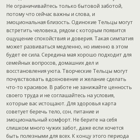
Не ограничивайтесь только бытовой заботой,
потому что сейчас важны и слова, и
эмоциональная близость. Одинокие Тельцы могут
встретить человека, рядом с которым появится
ощущение спокойствия и доверия. Такая симпатия
может развиваться медленно, но именно в этом
будет ее сила. Середина мая хорошо подходит для
семейных вопросов, домашних дел и
восстановления уюта. Творческие Тельцы могут
почувствовать вдохновение и желание сделать
что-то красивое. В работе не занижайте ценность
своего труда и не соглашайтесь на условия,
которые вас истощают. Для здоровья карта
советует беречь тело, сон, питание и
эмоциональный комфорт. Не берите на себя
слишком много чужих забот, даже если хочется
быть полезными для всех. К концу этого периода