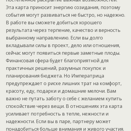
Эта карта приносит энергию созидания, поэтому
события могут развиваться не быстро, но надежно.
В работе вы сможете добиться хорошего
результата через терпение, качество и верность
выбранному направлению. Если вы долго
вкладывали силы в проект, дело или отношения,
сейчас могут появиться первые заметные плоды.
Финансовая сфера будет благоприятной для
практичных решений, разумных покупок и
планирования бюджета. Но Императрица
предупреждает о риске лишних трат на комфорт,
красоту, еду, подарки и домашние мелочи. Вам
важно не путать заботу о себе с желанием купить
спокойствие через вещи. В отношениях эта карта
усиливает потребность в тепле, нежности и
надежности. Если вы в паре, партнеру может
понадобиться больше внимания и живого участия.