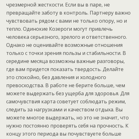
чрезмерной жесткости. Если вы в паре, не
превращайте заботу в контроль. Партнеру важно
чувствовать рядом с вами не только опору, но и
тепло. Одинокие Козероги могут привлечь
человека серьезного, зрелого и ответственного.
Однако не оценивайте возможные отношения
только с точки зрения пользы и стабильности. В
середине месяца возможны важные разговоры,
где вам придется показать твердость. Делайте
это спокойно, без давления и холодного
превосходства. В работе не берите больше, чем
можете выдержать без ущерба для здоровья. Для
самочувствия карта советует соблюдать режим,
следить за нагрузками и качеством отдыха. Вы
можете многое выдержать, но это не значит, что
нужно постоянно проверять себя на прочность. К
концу этого периода вы почувствуете больше