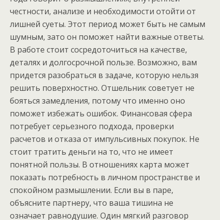
честности, анализе и необходимости отойти от
лишней суеты. Этот период может быть не самым
шумным, зато он поможет найти важные ответы.
В работе стоит сосредоточиться на качестве,
деталях и долгосрочной пользе. Возможно, вам
придется разобраться в задаче, которую нельзя
решить поверхностно. Отшельник советует не
бояться замедления, потому что именно оно
поможет избежать ошибок. Финансовая сфера
потребует серьезного подхода, проверки
расчетов и отказа от импульсивных покупок. Не
стоит тратить деньги на то, что не имеет
понятной пользы. В отношениях карта может
показать потребность в личном пространстве и
спокойном размышлении. Если вы в паре,
объясните партнеру, что ваша тишина не
означает равнодушие. Один мягкий разговор