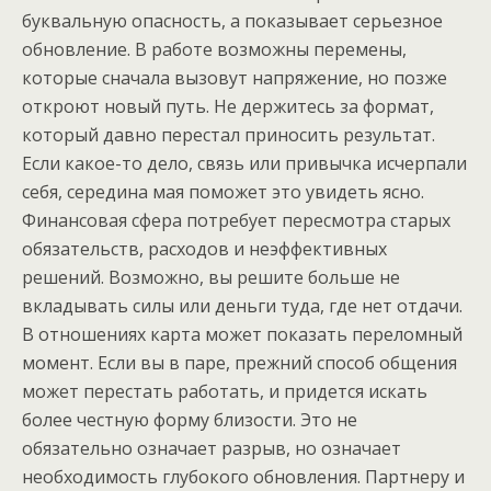
буквальную опасность, а показывает серьезное
обновление. В работе возможны перемены,
которые сначала вызовут напряжение, но позже
откроют новый путь. Не держитесь за формат,
который давно перестал приносить результат.
Если какое-то дело, связь или привычка исчерпали
себя, середина мая поможет это увидеть ясно.
Финансовая сфера потребует пересмотра старых
обязательств, расходов и неэффективных
решений. Возможно, вы решите больше не
вкладывать силы или деньги туда, где нет отдачи.
В отношениях карта может показать переломный
момент. Если вы в паре, прежний способ общения
может перестать работать, и придется искать
более честную форму близости. Это не
обязательно означает разрыв, но означает
необходимость глубокого обновления. Партнеру и