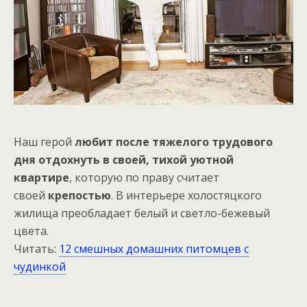
Наш герой
любит после тяжелого трудового
дня отдохнуть в своей, тихой уютной
квартире
, которую по праву считает
своей
крепостью
. В интерьере холостяцкого
жилища преобладает белый и светло-бежевый
цвета.
Читать:
12 смешных домашних питомцев с
чудинкой