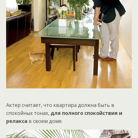
Актер считает, что квартира должна быть в
спокойных тонах,
для полного спокойствия и
релакса
в своем доме.