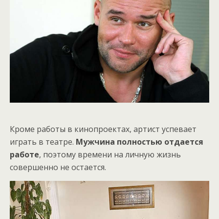
Кроме работы в кинопроектах, артист успевает
играть в театре.
Мужчина полностью отдается
работе
, поэтому времени на личную жизнь
совершенно не остается.