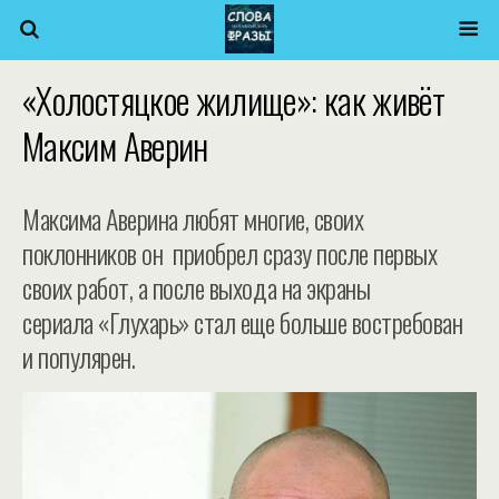
«Холостяцкое жилище»: как живёт
Максим Аверин
Максима Аверина любят многие, своих
поклонников он приобрел сразу после первых
своих работ, а после выхода на экраны
сериала «Глухарь» стал еще больше востребован
и популярен.