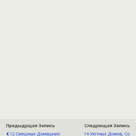
Предыдущая Запись
Следующая Запись
12 Смешных Домашних
14 Уютных Домов, Со