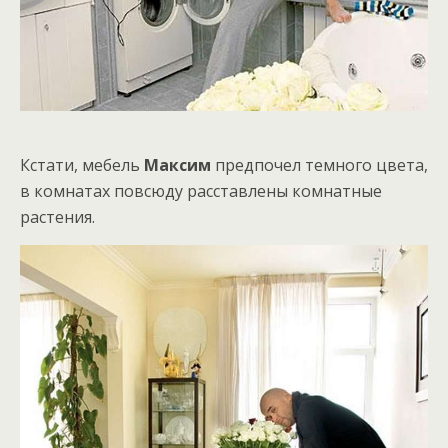
Кстати, мебель
Максим
предпочел темного цвета,
в комнатах повсюду расставлены комнатные
растения.