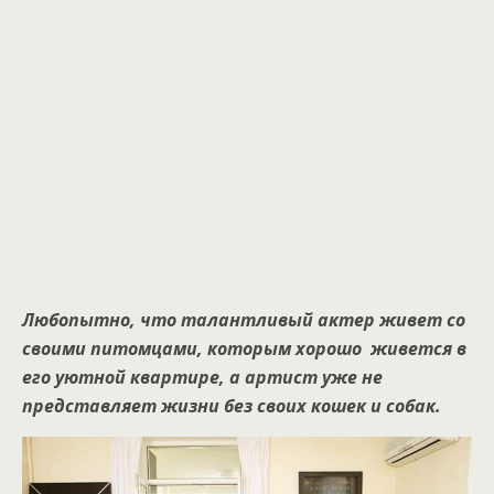
Любопытно, что талантливый актер живет со
своими питомцами, которым хорошо живется в
его уютной квартире, а артист уже не
представляет жизни без своих кошек и собак.