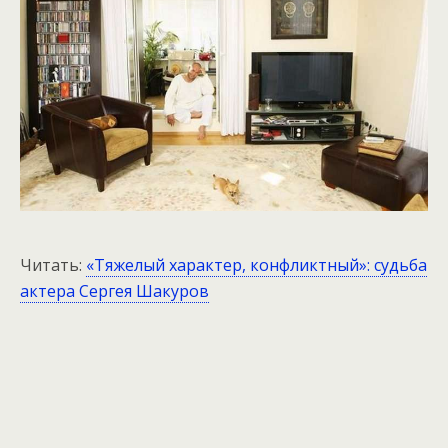
Читать:
«Тяжелый характер, конфликтный»: судьба
актера Сергея Шакуров