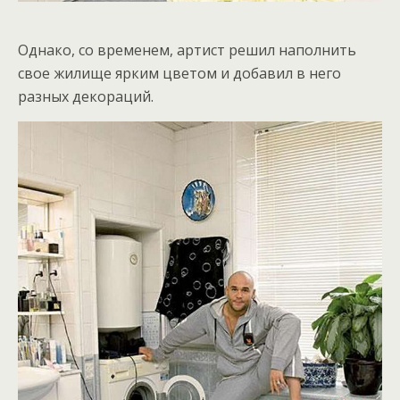
Однако, со временем, артист решил наполнить
свое жилище ярким цветом и добавил в него
разных декораций.