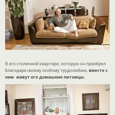
В его столичной квартире, которую он приобрел
благодаря своему особому трудолюбию,
вместе с
ним живут его домашние питомцы.