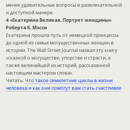
менее удивительные вопросы в развлекательной
и доступной манере.
4 «Екатерина Великая. Портрет женщины»
Роберта К. Мэсси
Екатерина прошла путь от немецкой принцессы
до одной из самых могущественных женщин в
истории. The Wall Street Journal назвал эту книгу
«сказкой о могуществе, упорстве и страсти, а
также величайшей из историй, рассказанной
настоящим мастером слова».
Читать:
Что такое семилетние циклы в жизни
человека и как они помогут вам стать счастливее