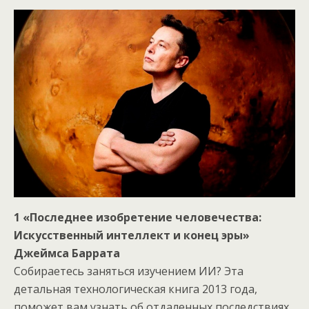
1 «Последнее изобретение человечества:
Искусственный интеллект и конец эры»
Джеймса Баррата
Собираетесь заняться изучением ИИ? Эта
детальная технологическая книга 2013 года,
поможет вам узнать об отдаленных последствиях