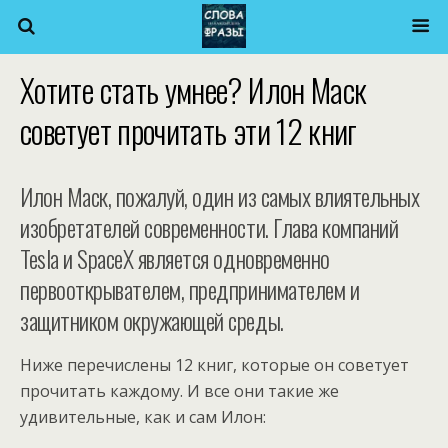
Хотите стать умнее? Илон Маск
советует прочитать эти 12 книг
Илон Маск, пожалуй, один из самых влиятельных
изобретателей современности. Глава компаний
Tesla и SpaceX является одновременно
первооткрывателем, предпринимателем и
защитником окружающей среды.
Ниже перечислены 12 книг, которые он советует
прочитать каждому. И все они такие же
удивительные, как и сам Илон: