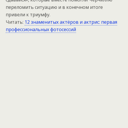
переломить ситуацию и в конечном итоге
привели к триумфу.
Читать:
12 знаменитых актёров и актрис: первая
профессиональных фотосессий