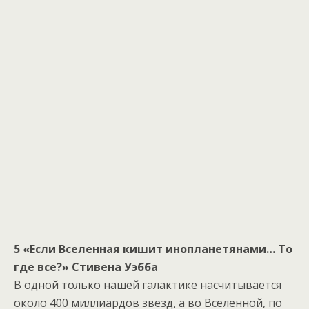
5 «Если Вселенная кишит инопланетянами… То
где все?» Стивена Уэбба
В одной только нашей галактике насчитывается
около 400 миллиардов звезд, а во Вселенной, по