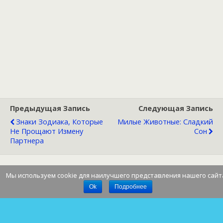
Предыдущая Запись
Следующая Запись
Знаки Зодиака, Которые
Милые Животные: Сладкий
Не Прощают Измену
Сон
Партнера
Мы используем cookie для наилучшего представления нашего сайт
Наверх
Ok
Подробнее