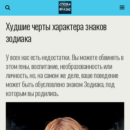
Худшие черты характера знаков
зодиака
У всех нас есть недостатки. Вы можете обвинять в
этом гены, воспитание, необразованность или
личность, но, на самом же деле, ваше поведение
может быть обусловлено знаком Зодиака, под
которым вы родились.