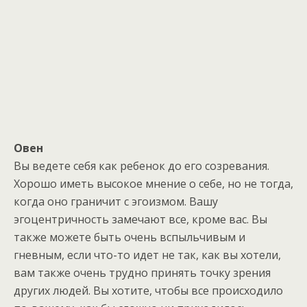
Овен
Вы ведете себя как ребенок до его созревания.
Хорошо иметь высокое мнение о себе, но не тогда,
когда оно граничит с эгоизмом. Вашу
эгоцентричность замечают все, кроме вас. Вы
также можете быть очень вспыльчивым и
гневным, если что-то идет не так, как вы хотели,
вам также очень трудно принять точку зрения
других людей. Вы хотите, чтобы все происходило