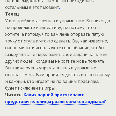
по-вашему, как бы сложно ни приходилось
остальным в этот момент
.
Телец
У вас проблемы с ленью и упрямством. Вы никогда
не проявляете инициативу, не потому, что не
хотите, а потому, что вам лень оторвать пятую
точку от стула и что-то сделать. Вы, как известно,
очень милы, и используете свое обаяние, чтобы
выкрутиться и переложить свои задачи на плечи
других людей, когда вы не хотите их выполнять.
Вы также очень упрямы, а лень и упрямство –
опасная смесь. Вам нравится делать все по-своему,
и каждый, кто играет не по вашим правилам,
будет исключен из игры.
Читать:
Каких парней притягивают
представительницы разных знаков зодиака?