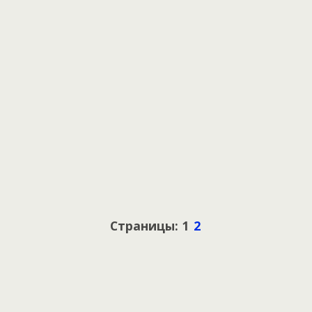
Страницы: 1
2