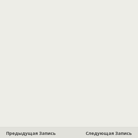
Предыдущая Запись
Следующая Запись