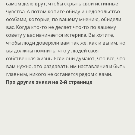
самом деле врут, чтобы скрыть свои истинные
чувства. А потом копите обиду и недовольство
особами, которые, по вашему мнению, обидели
вас. Когда кто-то не делает что-то по вашему
совету у вас начинается истерика. Вы хотите,
чтобы люди доверяли вам так же, как и вы им, но
вы должны помнить, что у людей своя
собственная жизнь. Если они думают, что все, что
вам нужно, это раздавать им наставления и быть
главным, никого не останется рядом с вами.
Про другие знаки на 2-й странице