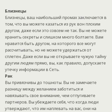
Близнецы
Близнецы, ваш наибольший промах заключается в
том, что вы можете казаться из рук вон плохим
другом, даже если это совсем не так. Вы не можете
хранить секреты и слишком много болтаете. Вам
нравится быть другом, на которого все могут
рассчитывать, но не можете удержаться от
сплетен. Даже если вы не открываете чужую тайну
другим людям прямо, вы, как правило, допускаете
утечку информации в Сеть.
Рак
Вы привязчивы до тошноты. Вы не замечаете
разницу между желанием заботиться и
навязывать свое внимание, чем отпугиваете
партнеров. Вы убеждаете себя, что когда люди
утверждают, что им наплевать на вас, они на