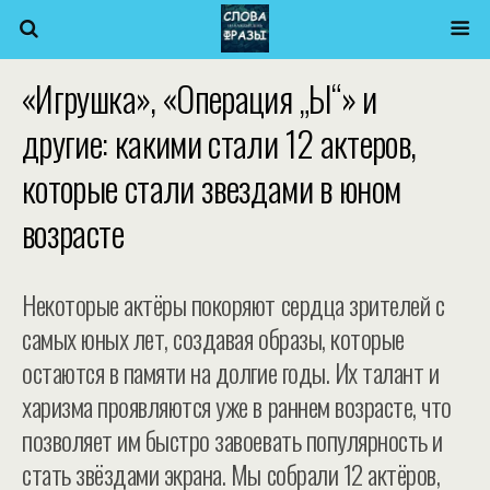
«Игрушка», «Операция „Ы“» и
другие: какими стали 12 актеров,
которые стали звездами в юном
возрасте
Некоторые актёры покоряют сердца зрителей с
самых юных лет, создавая образы, которые
остаются в памяти на долгие годы. Их талант и
харизма проявляются уже в раннем возрасте, что
позволяет им быстро завоевать популярность и
стать звёздами экрана. Мы собрали 12 актёров,