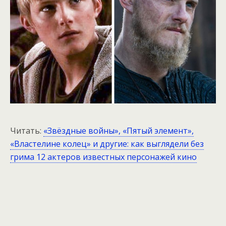
Читать:
«Звёздные войны», «Пятый элемент»,
«Властелине колец» и другие: как выглядели без
грима 12 актеров известных персонажей кино