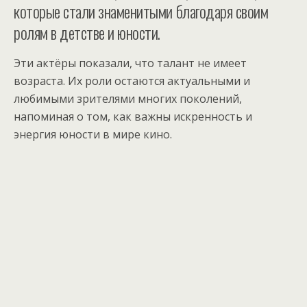
которые стали знаменитыми благодаря своим
ролям в детстве и юности.
Эти актёры показали, что талант не имеет
возраста. Их роли остаются актуальными и
любимыми зрителями многих поколений,
напоминая о том, как важны искренность и
энергия юности в мире кино.