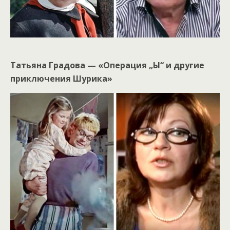
Татьяна Градова — «Операция „Ы“ и другие
приключения Шурика»