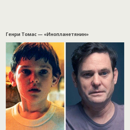
Генри Томас — «Инопланетянин»