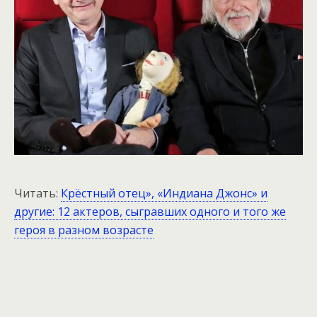
Читать:
Крёстный отец», «Индиана Джонс» и
другие: 12 актеров, сыгравших одного и того же
героя в разном возрасте