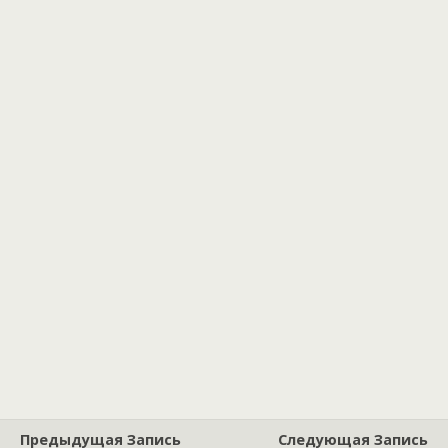
Предыдущая Запись
Следующая Запись