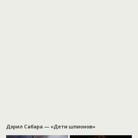
Дэрил Сабара — «Дети шпионов»