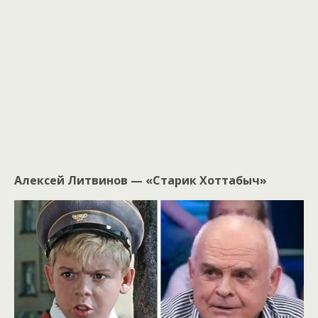
Алексей Литвинов — «Старик Хоттабыч»