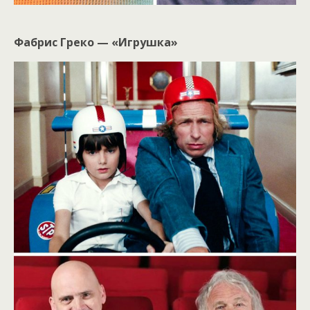
Фабрис Греко — «Игрушка»