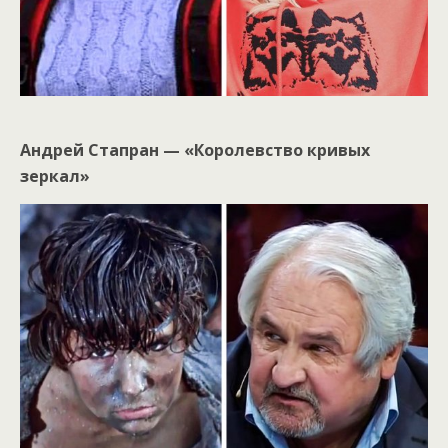
Андрей Стапран — «Королевство кривых
зеркал»