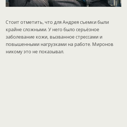
Стоит отметить, что для Андрея съемки были
крайне сложными. У него было серьёзное
заболевание кожи, вызванное стрессами и
повышенными нагрузками на работе. Миронов
никому это не показывал.