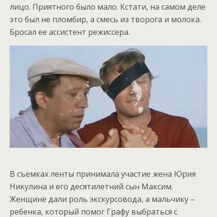
лицо. Приятного было мало. Кстати, на самом деле
это был не пломбир, а смесь из творога и молока.
Бросал ее ассистент режиссера.
В съемках ленты принимала участие жена Юрия
Никулина и его десятилетний сын Максим.
Женщине дали роль экскурсовода, а мальчику –
ребенка, который помог Графу выбраться с