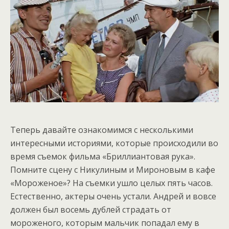
Теперь давайте ознакомимся с несколькими
интересными историями, которые происходили во
время съемок фильма «Бриллиантовая рука».
Помните сцену с Никулиным и Мироновым в кафе
«Мороженое»? На съемки ушло целых пять часов.
Естественно, актеры очень устали. Андрей и вовсе
должен был восемь дублей страдать от
мороженого, которым мальчик попадал ему в