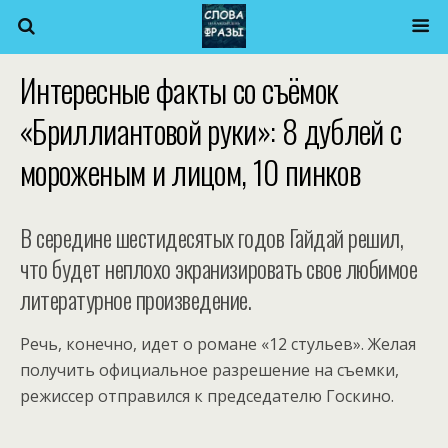
Интересные факты со съёмок
«Бриллиантовой руки»: 8 дублей с
мороженым и лицом, 10 пинков
В середине шестидесятых годов Гайдай решил,
что будет неплохо экранизировать свое любимое
литературное произведение.
Речь, конечно, идет о романе «12 стульев». Желая
получить официальное разрешение на съемки,
режиссер отправился к председателю Госкино.