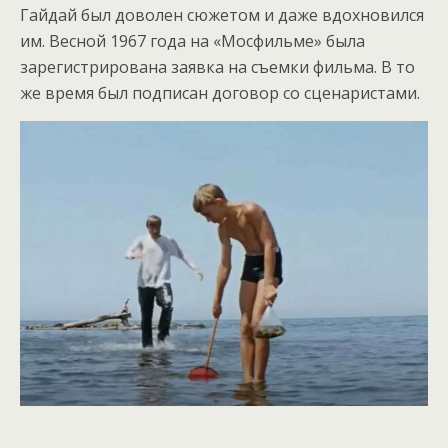
Гайдай был доволен сюжетом и даже вдохновился
им. Весной 1967 года на «Мосфильме» была
зарегистрирована заявка на съемки фильма. В то
же время был подписан договор со сценаристами.