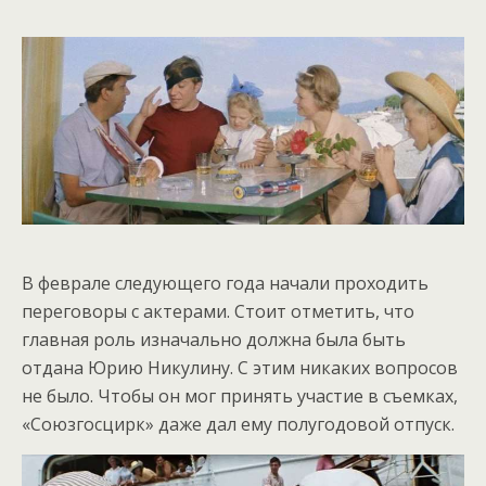
В феврале следующего года начали проходить
переговоры с актерами. Стоит отметить, что
главная роль изначально должна была быть
отдана Юрию Никулину. С этим никаких вопросов
не было. Чтобы он мог принять участие в съемках,
«Союзгосцирк» даже дал ему полугодовой отпуск.