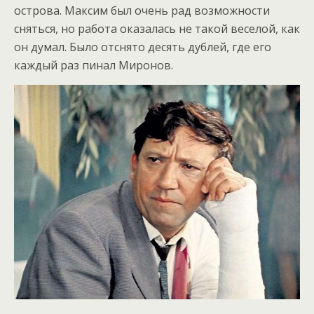
острова. Максим был очень рад возможности
сняться, но работа оказалась не такой веселой, как
он думал. Было отснято десять дублей, где его
каждый раз пинал Миронов.