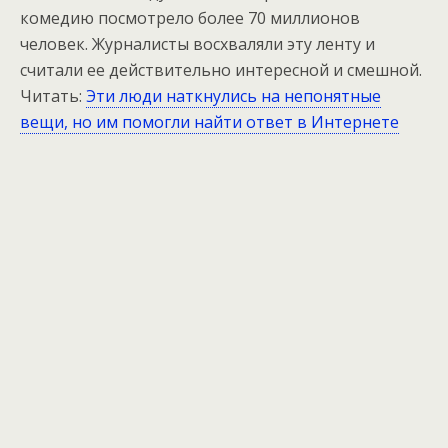
комедию посмотрело более 70 миллионов
человек. Журналисты восхваляли эту ленту и
считали ее действительно интересной и смешной.
Читать:
Эти люди наткнулись на непонятные
вещи, но им помогли найти ответ в Интернете