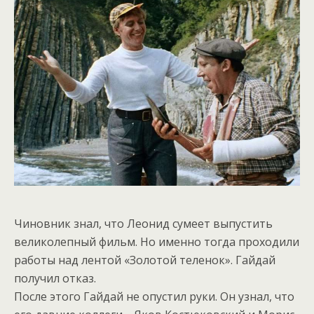
Чиновник знал, что Леонид сумеет выпустить
великолепный фильм. Но именно тогда проходили
работы над лентой «Золотой теленок». Гайдай
получил отказ.
После этого Гайдай не опустил руки. Он узнал, что