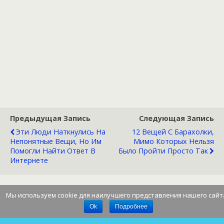
Предыдущая Запись
Следующая Запись
Эти Люди Наткнулись На
12 Вещей С Барахолки,
Непонятные Вещи, Но Им
Мимо Которых Нельзя
Помогли Найти Ответ В
Было Пройти Просто Так
Интернете
Мы используем cookie для наилучшего представления нашего сайт
Наверх
Ok
Подробнее