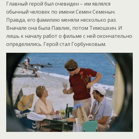
Главный герой был очевиден – им являлся
обычный человек по имени Семен Семеныч.
Правда, его фамилию меняли несколько раз.
Вначале она была Павлик, потом Тимошкин. И
лишь к началу работ о фильме с ней окончательно
определились. Герой стал Горбунковым.