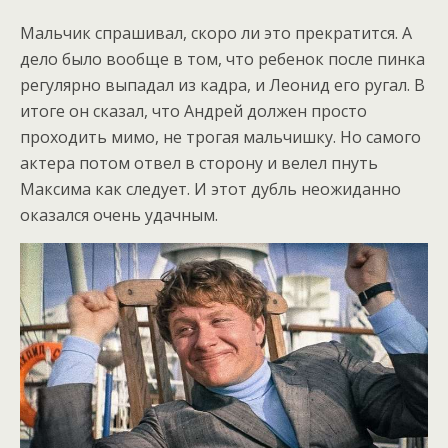
Мальчик спрашивал, скоро ли это прекратится. А
дело было вообще в том, что ребенок после пинка
регулярно выпадал из кадра, и Леонид его ругал. В
итоге он сказал, что Андрей должен просто
проходить мимо, не трогая мальчишку. Но самого
актера потом отвел в сторону и велел пнуть
Максима как следует. И этот дубль неожиданно
оказался очень удачным.