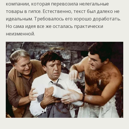
компании, которая перевозила нелегальные
товары в гипсе. Естественно, текст был далеко не
идеальным. Требовалось его хорошо доработать.
Но сама идея все же осталась практически
неизменной.