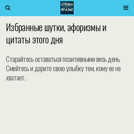
Избранные шутки, афоризмы и
цитаты этого дня
Старайтесь оставаться позитивными весь день.
Смейтесь и дарите свою улыбку тем, кому ее не
хватает.