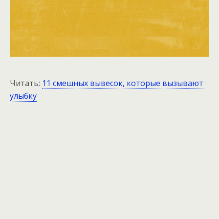
Читать:
11 смешных вывесок, которые вызывают
улыбку