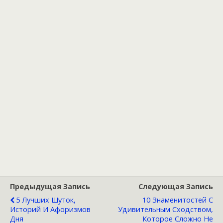
Предыдущая Запись
Следующая Запись
5 Лучших Шуток,
10 Знаменитостей С
Историй И Афоризмов
Удивительным Сходством,
Дня
Которое Сложно Не