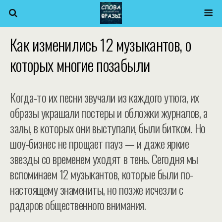
Как изменились 12 музыкантов, о
которых многие позабыли
Когда-то их песни звучали из каждого утюга, их
образы украшали постеры и обложки журналов, а
залы, в которых они выступали, были битком. Но
шоу-бизнес не прощает пауз — и даже яркие
звезды со временем уходят в тень. Сегодня мы
вспоминаем 12 музыкантов, которые были по-
настоящему знамениты, но позже исчезли с
радаров общественного внимания.