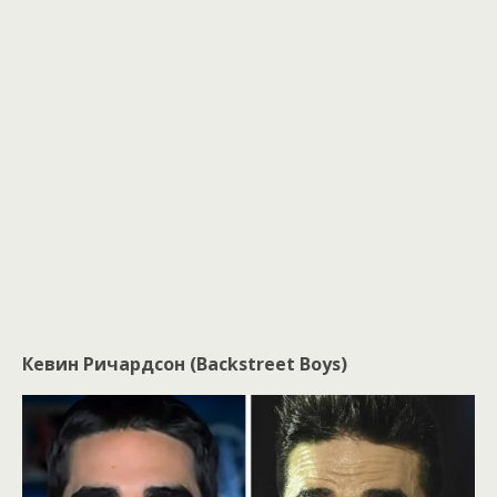
Кевин Ричардсон (Backstreet Boys)