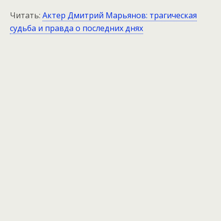
Читать:
Актер Дмитрий Марьянов: трагическая
судьба и правда о последних днях