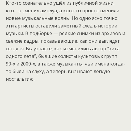
Кто-то сознательно ушёл из публичной жизни,
кто-то сменил амплуа, а кого-то просто сменили
новые музыкальные волны. Но одно ясно точно:
эти артисты оставили заметный след в истории
музыки. В подборке — редкие снимки из архивов и
свежие кадры, показывающие, как они выглядят
сегодня. Вы узнаете, как изменились автор “хита
одного лета”, бывшие солисты культовых групп
90-х и 2000-х, а также музыканты, чьи имена когда-
то были на слуху, а теперь вызывают лёгкую
ностальгию.