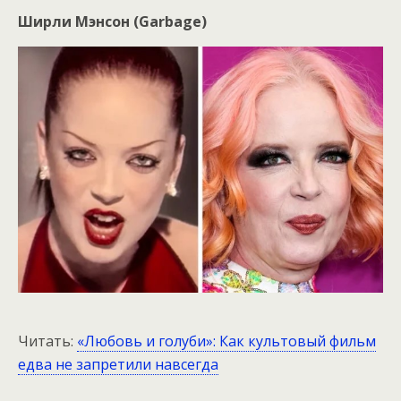
Ширли Мэнсон (Garbage)
Читать:
«Любовь и голуби»: Как культовый фильм
едва не запретили навсегда