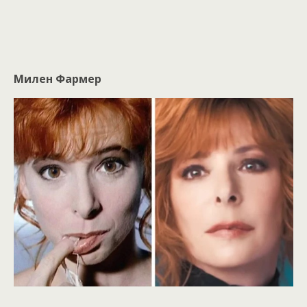
Милен Фармер