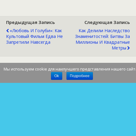
Предыдущая Запись
Следующая Запись
«Любовь И Голуби»: Как
Как Делили Наследство
Культовый Фильм Едва Не
Знаменитостей: Битвы За
Запретили Навсегда
Миллионы И Квадратные
Метры
Мы используем cookie для наилучшего представления нашего сайт
Наверх
Ok
Подробнее