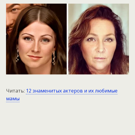
Читать:
12 знаменитых актеров и их любимые
мамы