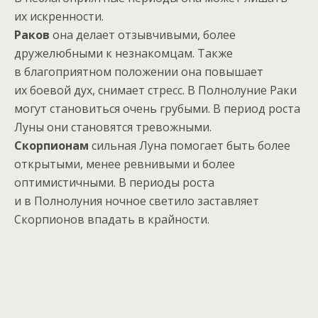
их искренности.
Раков
она делает отзывчивыми, более
дружелюбными к незнакомцам. Также
в благоприятном положении она повышает
их боевой дух, снимает стресс. В Полнолуние Раки
могут становиться очень грубыми. В период роста
Луны они становятся тревожными.
Скорпионам
сильная Луна помогает быть более
открытыми, менее ревнивыми и более
оптимистичными. В периоды роста
и в Полнолуния ночное светило заставляет
Скорпионов впадать в крайности.