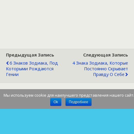
Предыдущая Запись
Следующая Запись
6 Знаков Зодиака, Под
4 Знака Зодиака, Которые
Которыми Рождаются
Постоянно Скрывает
Гении
Правду О Себе
Мы используем cookie для наилучшего представления нашего сайт
Наверх
Ok
Подробнее