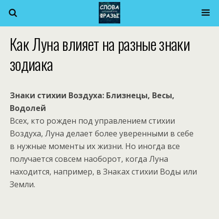
Как Луна влияет на разные знаки
зодиака
Знаки стихии Воздуха: Близнецы, Весы,
Водолей
Всех, кто рожден под управлением стихии
Воздуха, Луна делает более уверенными в себе
в нужные моменты их жизни. Но иногда все
получается совсем наоборот, когда Луна
находится, например, в Знаках стихии Воды или
Земли.