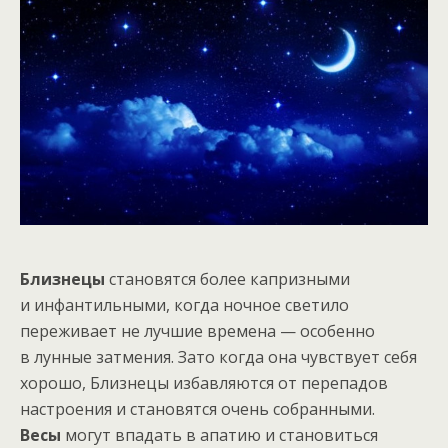
Близнецы
становятся более капризными
и инфантильными, когда ночное светило
переживает не лучшие времена — особенно
в лунные затмения. Зато когда она чувствует себя
хорошо, Близнецы избавляются от перепадов
настроения и становятся очень собранными.
Весы
могут впадать в апатию и становиться