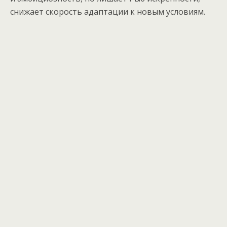
снижает скорость адаптации к новым условиям.