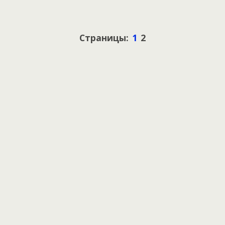
Страницы:
1
2