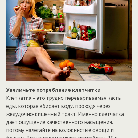
Увеличьте потребление клетчатки
Клетчатка – это трудно перевариваемая часть
еды, которая вбирает воду, проходя через
желудочно-кишечный тракт. Именно клетчатка
дает ощущение качественного насыщения,
потому налегайте на волокнистые овощи и
фрукты. Врачи рекомендуют потреблять 15 г