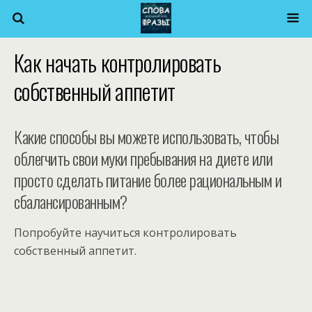
Как начать контролировать
собственный аппетит
Какие способы вы можете использовать, чтобы
облегчить свои муки пребывания на диете или
просто сделать питание более рациональным и
сбалансированным?
Попробуйте научиться контролировать
собственный аппетит.