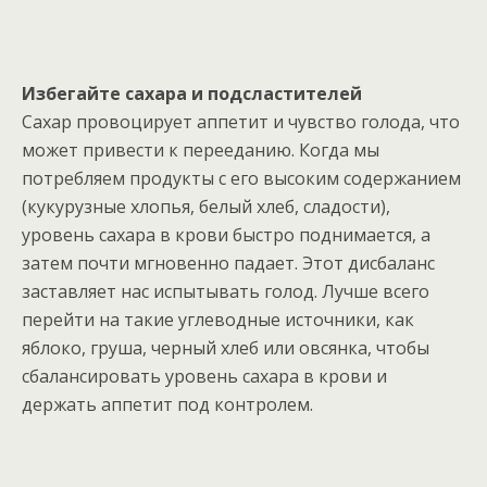
Избегайте сахара и подсластителей
Сахар провоцирует аппетит и чувство голода, что
может привести к перееданию. Когда мы
потребляем продукты с его высоким содержанием
(кукурузные хлопья, белый хлеб, сладости),
уровень сахара в крови быстро поднимается, а
затем почти мгновенно падает. Этот дисбаланс
заставляет нас испытывать голод. Лучше всего
перейти на такие углеводные источники, как
яблоко, груша, черный хлеб или овсянка, чтобы
сбалансировать уровень сахара в крови и
держать аппетит под контролем.