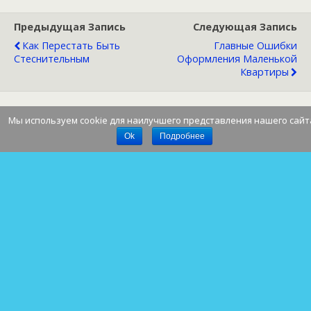
Предыдущая Запись
Следующая Запись
Как Перестать Быть
Главные Ошибки
Стеснительным
Оформления Маленькой
Квартиры
Мы используем cookie для наилучшего представления нашего сайт
Наверх
Ok
Подробнее