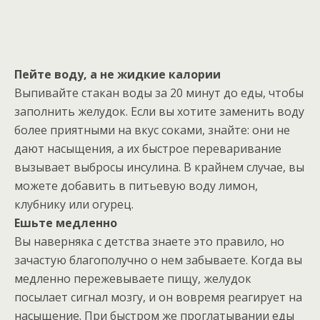
Пейте воду, а не жидкие калории
Выпивайте стакан воды за 20 минут до еды, чтобы
заполнить желудок. Если вы хотите заменить воду
более приятными на вкус соками, знайте: они не
дают насыщения, а их быстрое переваривание
вызывает выбросы инсулина. В крайнем случае, вы
можете добавить в питьевую воду лимон,
клубнику или огурец.
Ешьте медленно
Вы наверняка с детства знаете это правило, но
зачастую благополучно о нем забываете. Когда вы
медленно пережевываете пищу, желудок
посылает сигнал мозгу, и он вовремя реагирует на
насыщение. При быстром же проглатывании еды