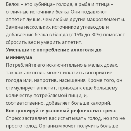
Белок – это «убийца» голода, а рыба и птица –
отличные источники белка. Они подавляют
аппетит лучше, чем любые другие макроэлементы.
Замена нескольких источников углеводов и
добавление белка в блюда (с 15% до 30%) помогает
сбросить вес и умерить аппетит.
Уменьшите потребление алкоголя до
минимума
Потребляйте его исключительно в малых дозах,
так как алкоголь может исказить восприятие
голода или, напротив, насыщения. Кроме того, он
стимулирует аппетит, приводя к еще большему
количеству потребляемой пищи, и,
соответственно, добавляет больше калорий.
Контролируйте условный рефлекс на стресс
Стресс заставляет вас испытывать голод, но это не
просто голод. Организм хочет получить больше