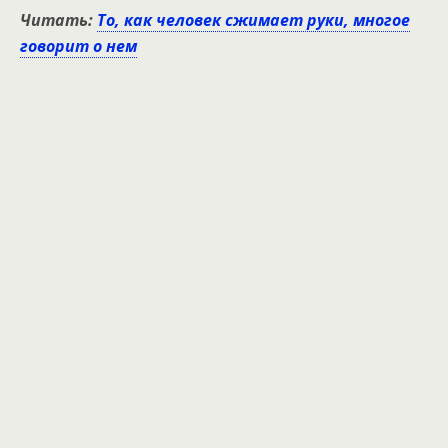
Читать:
То, как человек сжимает руки, многое
говорит о нем