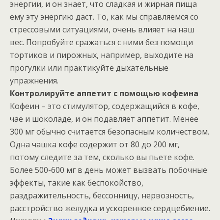
энергии, и он знает, что сладкая и жирная пища
ему эту энергию даст. То, как мы справляемся со
стрессовыми ситуациями, очень влияет на наш
вес. Попробуйте сражаться с ними без помощи
тортиков и пирожных, например, выходите на
прогулки или практикуйте дыхательные
упражнения.
Контролируйте аппетит с помощью кофеина
Кофеин – это стимулятор, содержащийся в кофе,
чае и шоколаде, и он подавляет аппетит. Менее
300 мг обычно считается безопасным количеством.
Одна чашка кофе содержит от 80 до 200 мг,
потому следите за тем, сколько вы пьете кофе.
Более 500-600 мг в день может вызвать побочные
эффекты, такие как беспокойство,
раздражительность, бессонницу, нервозность,
расстройство желудка и ускоренное сердцебиение.