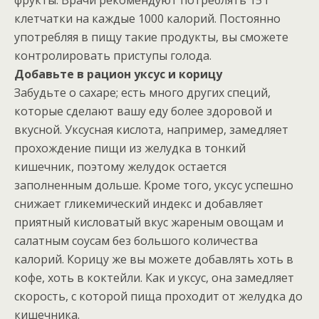
клетчатки на каждые 1000 калорий. Постоянно
употребляя в пищу такие продукты, вы сможете
контролировать приступы голода.
Добавьте в рацион уксус и корицу
Забудьте о сахаре; есть много других специй,
которые сделают вашу еду более здоровой и
вкусной. Уксусная кислота, например, замедляет
прохождение пищи из желудка в тонкий
кишечник, поэтому желудок остается
заполненным дольше. Кроме того, уксус успешно
снижает гликемический индекс и добавляет
приятный кисловатый вкус жареным овощам и
салатным соусам без большого количества
калорий. Корицу же вы можете добавлять хоть в
кофе, хоть в коктейли. Как и уксус, она замедляет
скорость, с которой пища проходит от желудка до
кишечника.