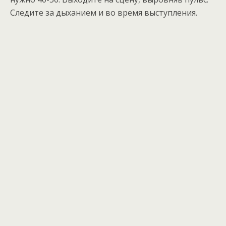
Следите за дыханием и во время выступления.