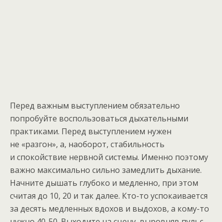
Перед важным выступлением обязательно
попробуйте воспользоваться дыхательными
практиками. Перед выступлением нужен
не «разгон», а, наоборот, стабильность
и спокойствие нервной системы. Именно поэтому
важно максимально сильно замедлить дыхание.
Начните дышать глубоко и медленно, при этом
считая до 10, 20 и так далее. Кто-то успокаивается
за десять медленных вдохов и выдохов, а кому-то
нужно 40-50. Выходите на сцену, выровняв пульс.