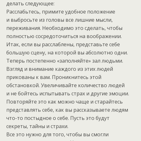
делать следующее:
Расслабьтесь, примите удобное положение
и выбросьте из головы все лишние мысли,
переживания. Необходимо это сделать, чтобы
полностью сосредоточиться на воображении.
Итак, если вы расслаблены, представьте себе
большую сцену, на которой вы абсолютно одни.
Теперь постепенно «заполняйте» зал людьми.
Взгляд и внимание каждого из этих людей
прикованы к вам. Проникнитесь этой
обстановкой. Увеличивайте количество людей
и не бойтесь испытывать страх и другие эмоции.
Повторяйте это как можно чаще и старайтесь
представлять себе, как вы рассказываете людям
что-то постыдное о себе. Пусть это будут
секреты, тайны и страхи.
Все это нужно для того, чтобы вы смогли