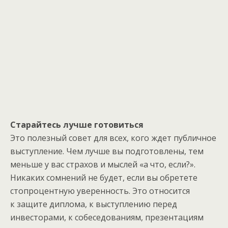
Старайтесь лучше готовиться
Это полезный совет для всех, кого ждет публичное
выступление. Чем лучше вы подготовлены, тем
меньше у вас страхов и мыслей «а что, если?».
Никаких сомнений не будет, если вы обретете
стопроцентную уверенность. Это относится
к защите диплома, к выступлению перед
инвесторами, к собеседованиям, презентациям