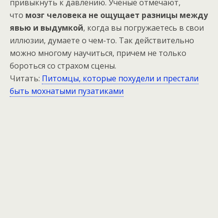
привыкнуть к давлению. Ученые отмечают,
что
мозг человека не ощущает разницы между
явью и выдумкой
, когда вы погружаетесь в свои
иллюзии, думаете о чем-то. Так действительно
можно многому научиться, причем не только
бороться со страхом сцены.
Читать:
Питомцы, которые похудели и престали
быть мохнатыми пузатиками