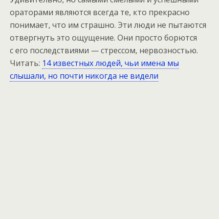
ораторами являются всегда те, кто прекрасно
понимает, что им страшно. Эти люди не пытаются
отвергнуть это ощущение. Они просто борются
с его последствиями — стрессом, нервозностью.
Читать:
14 известных людей, чьи имена мы
слышали, но почти никогда не видели