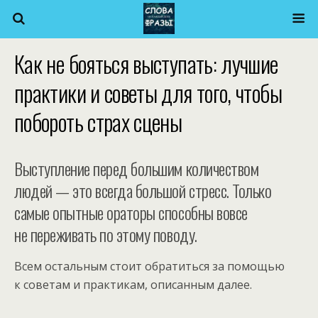
Как не бояться выступать: лучшие
практики и советы для того, чтобы
побороть страх сцены
Выступление перед большим количеством
людей — это всегда большой стресс. Только
самые опытные ораторы способны вовсе
не переживать по этому поводу.
Всем остальным стоит обратиться за помощью
к советам и практикам, описанным далее.