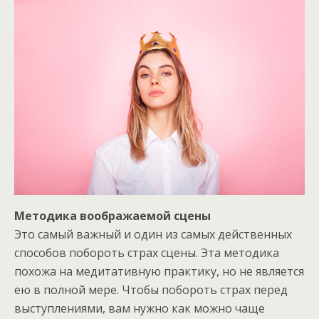
Методика воображаемой сцены
Это самый важный и один из самых действенных
способов побороть страх сцены. Эта методика
похожа на медитативную практику, но не является
ею в полной мере. Чтобы побороть страх перед
выступлениями, вам нужно как можно чаще