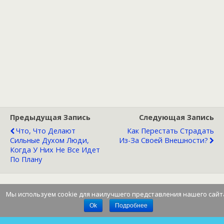
Предыдущая Запись
Следующая Запись
Что, Что Делают
Как Перестать Страдать
Сильные Духом Люди,
Из-За Своей Внешности?
Когда У Них Не Все Идет
По Плану
Мы используем cookie для наилучшего представления нашего сайт
Наверх
Ok
Подробнее