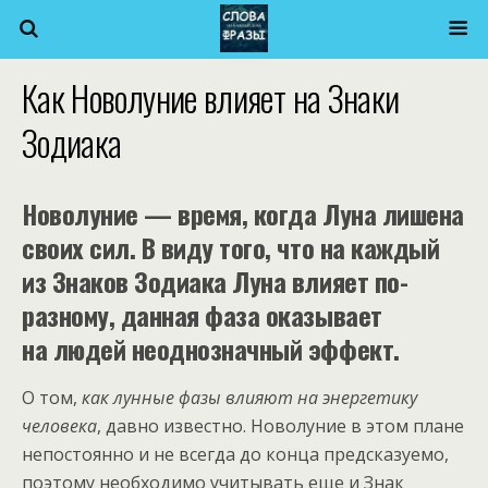
Как Новолуние влияет на Знаки
Зодиака
Новолуние — время, когда Луна лишена
своих сил. В виду того, что на каждый
из Знаков Зодиака Луна влияет по-
разному, данная фаза оказывает
на людей неоднозначный эффект.
О том,
как лунные фазы влияют на энергетику
человека
, давно известно. Новолуние в этом плане
непостоянно и не всегда до конца предсказуемо,
поэтому необходимо учитывать еще и Знак