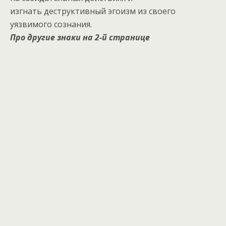
изгнать деструктивный эгоизм из своего
уязвимого сознания.
Про другие знаки на 2-й странице