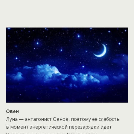
Овен
Луна — антагонист Овнов, поэтому ее слабость
в момент энергетической перезарядки идет