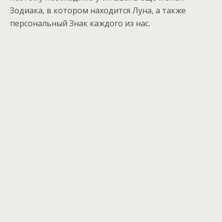
Зодиака, в котором находится Луна, а также
персональный Знак каждого из нас.