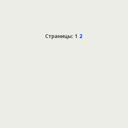
Страницы: 1
2