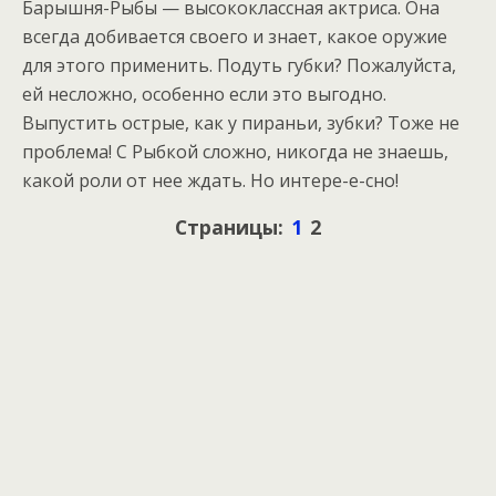
Барышня-Рыбы — высококлассная актриса. Она
всегда добивается своего и знает, какое оружие
для этого применить. Подуть губки? Пожалуйста,
ей несложно, особенно если это выгодно.
Выпустить острые, как у пираньи, зубки? Тоже не
проблема! С Рыбкой сложно, никогда не знаешь,
какой роли от нее ждать. Но интере-е-сно!
Страницы:
1
2