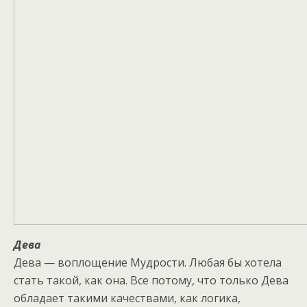
Дева
Дева — воплощение Мудрости. Любая бы хотела
стать такой, как она. Все потому, что только Дева
обладает такими качествами, как логика,