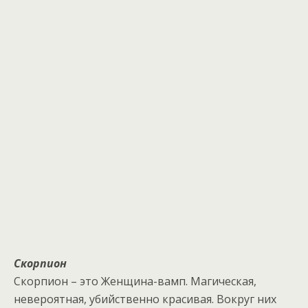
Скорпион
Скорпион – это Женщина-вамп. Магическая,
невероятная, убийственно красивая. Вокруг них