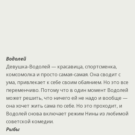
Водолей
Девушка-Водолей — красавица, спортсменка,
комсомолка и просто самая-самая. Она сводит с
ума, привлекает к себе своим обаянием. Но это все
переменчиво. Потому что в один момент Водолей
может решить, что ничего ей не надо и вообще —
она хочет жить сама по себе. Но это проходит, и
Водолей снова включает режим Нины из любимой
советской комедии.
Рыбы