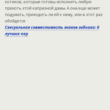
котиков, которые готовы исполнить любую
прихоть этой капризной дамы. А она еще может
подумать, приходить ли ей к нему, или в этот раз
обойдется.
Сексуальная совместимость знаков зодиака: 6
лучших пар