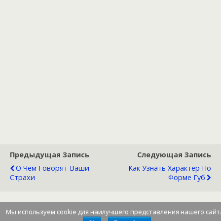
Предыдущая Запись
Следующая Запись
О Чем Говорят Ваши
Как Узнать Характер По
Страхи
Форме Губ
Мы используем cookie для наилучшего представления нашего сайт
Наверх