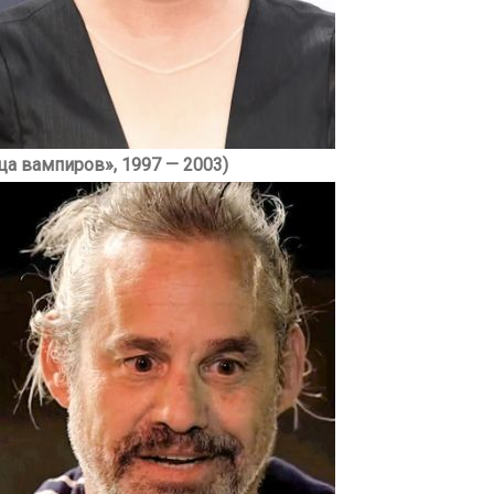
а вампиров», 1997 — 2003)