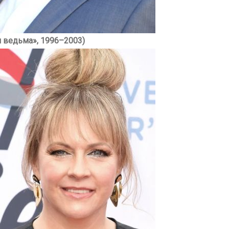
 ведьма», 1996–2003)