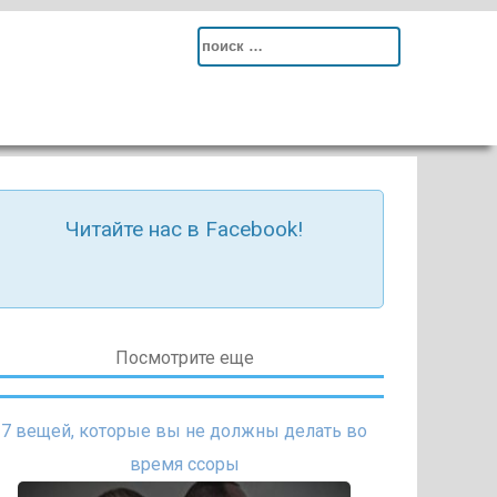
Search
for:
Читайте нас в Facebook!
Посмотрите еще
7 вещей, которые вы не должны делать во
время ссоры