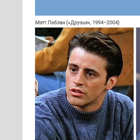
Мэтт Леблан («Друзья», 1994–2004)