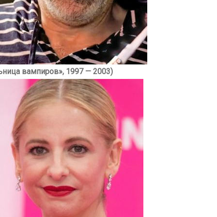
ница вампиров», 1997 — 2003)