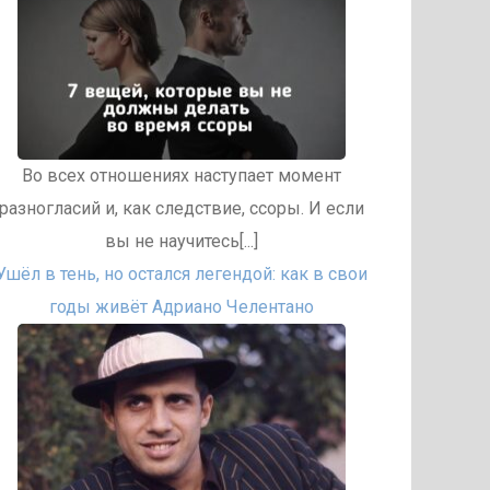
Во всех отношениях наступает момент
разногласий и, как следствие, ссоры. И если
вы не научитесь[...]
Ушёл в тень, но остался легендой: как в свои
годы живёт Адриано Челентано