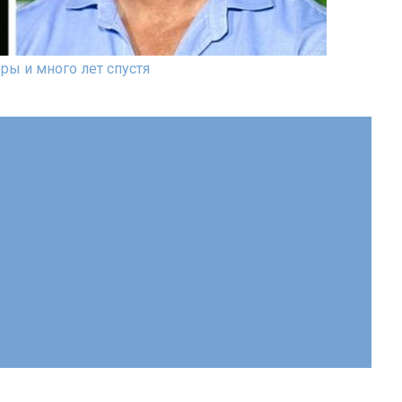
ры и много лет спустя