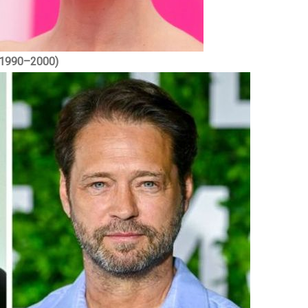
 1990–2000)