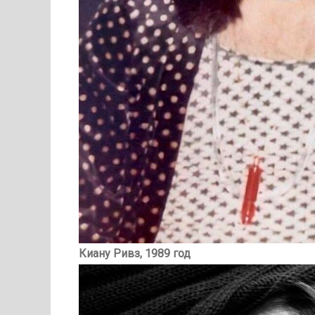
Киану Ривз, 1989 год