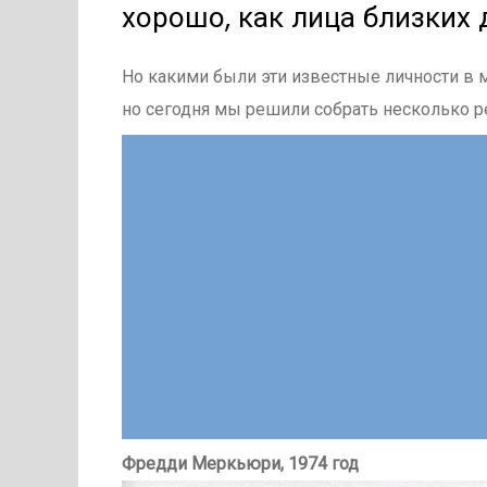
хорошо, как лица близких 
Но какими были эти известные личности в 
но сегодня мы решили собрать несколько р
Фредди Меркьюри, 1974 год