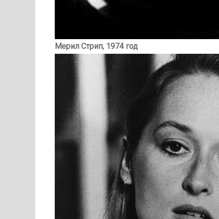
Мерил Стрип, 1974 год