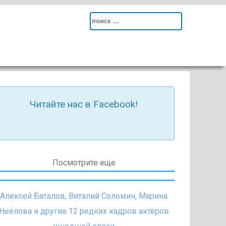
Search
for:
Читайте нас в Facebook!
Посмотрите еще
Алексей Баталов, Виталий Соломин, Марина
Неёлова и другие 12 редких кадров актёров