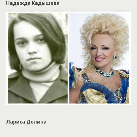
Надежда Кадышева
Лариса Долина