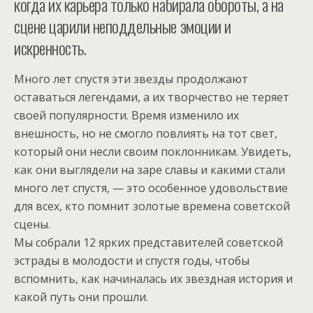
когда их карьера только набирала обороты, а на
сцене царили неподдельные эмоции и
искренность.
Много лет спустя эти звезды продолжают
оставаться легендами, а их творчество не теряет
своей популярности. Время изменило их
внешность, но не смогло повлиять на тот свет,
который они несли своим поклонникам. Увидеть,
как они выглядели на заре славы и какими стали
много лет спустя, — это особенное удовольствие
для всех, кто помнит золотые времена советской
сцены.
Мы собрали 12 ярких представителей советской
эстрады в молодости и спустя годы, чтобы
вспомнить, как начиналась их звездная история и
какой путь они прошли.