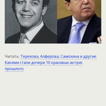
Читать:
Терехова, Алферова, Самохина и другие:
Какими стали дочери 10 красивых актрис
прошлого