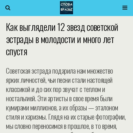
Как выглядели 12 звезд советской
эстрады в молодости и много лет
спустя
Советская эстрада подарила нам множество
ярких личностей, чьи песни стали настоящей
классикой и до сих пор звучат с теплом и
ностальгией. Эти артисты в свое время были
кумирами миллионов, а их образы — эталоном
стиля и харизмы. Глядя на их старые фотографии,
мы словно переносимся в прошлое, в то время,