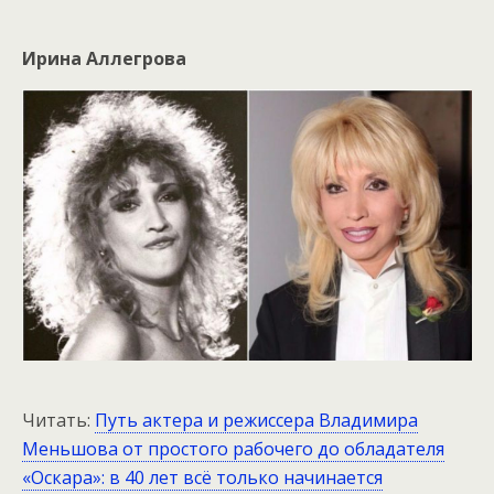
Ирина Аллегрова
Читать:
Путь актера и режиссера Владимира
Меньшова от простого рабочего до обладателя
«Оскара»: в 40 лет всё только начинается