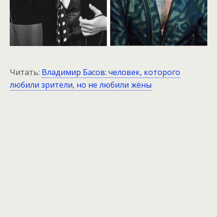
Читать:
Владимир Басов: человек, которого
любили зрители, но не любили жёны