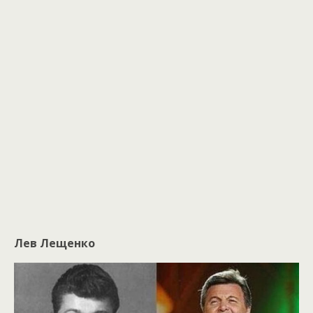
Лев Лещенко