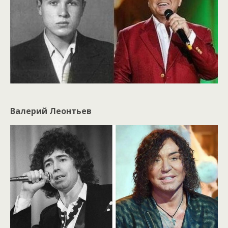
Валерий Леонтьев