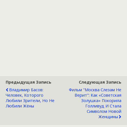
Предыдущая Запись
Следующая Запись
Владимир Басов:
Фильм "Москва Слезам Не
Человек, Которого
Верит": Как «советская
Любили Зрители, Но Не
Золушка» Покорила
Любили Жёны
Голливуд И Стала
Символом Новой
Женщины