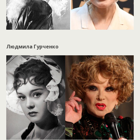
Людмила Гурченко