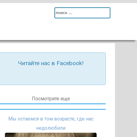
Search
for:
Читайте нас в Facebook!
Посмотрите еще
Мы остаемся в том возрасте, где нас
недолюбили