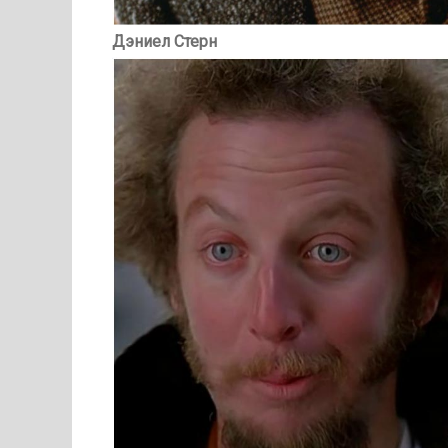
Дэниел Стерн