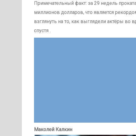
Примечательный факт: за 29 недель прокат
миллионов долларов, что является рекордо
взглянуть на то, как выглядели актёры во 
спустя .
Маколей Калкин