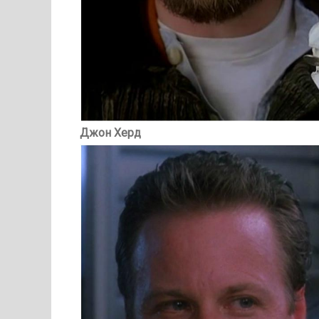
Джон Херд