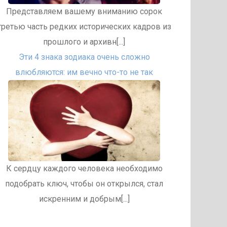
Представляем вашему вниманию сорок
третью часть редких исторических кадров из
прошлого и архивн[...]
Эти 4 знака зодиака очень сложно
влюбляются: им вечно что-то не так
К сердцу каждого человека необходимо
подобрать ключ, чтобы он открылся, стал
искренним и добрым[...]