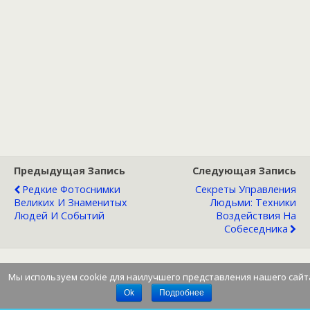
Предыдущая Запись
Следующая Запись
Редкие Фотоснимки
Секреты Управления
Великих И Знаменитых
Людьми: Техники
Людей И Событий
Воздействия На
Собеседника
Мы используем cookie для наилучшего представления нашего сайт
Наверх
Ok
Подробнее