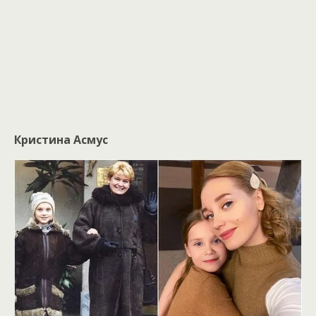
Кристина Асмус