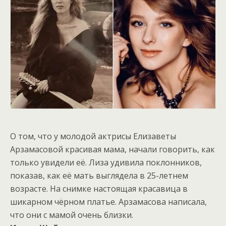
О том, что у молодой актрисы Елизаветы
Арзамасовой красивая мама, начали говорить, как
только увидели её. Лиза удивила поклонников,
показав, как её мать выглядела в 25-летнем
возрасте. На снимке настоящая красавица в
шикарном чёрном платье. Арзамасова написала,
что они с мамой очень близки.