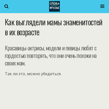
Как выглядели мамы знаменитостей
в их возрасте
Красавицы-актрисы, модели и певицы любят с
гордостью повторять, что они очень похожи на
своих мам.
Так ли это, можно убедиться.