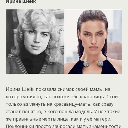
Ирина Шейк
Ирина Шейк показала снимок своей мамы, на
котором видно, как похожи обе красавицы. Стоит
только взглянуть на красавицу-мать, как сразу
станет понятно, в кого пошла модель. У неё такие
же правильные черты лица, как и у её матери.
Поклонники просто забросали мать знаменитости