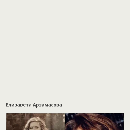
Елизавета Арзамасова