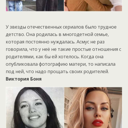
У звезды отечественных сериалов было трудное
детство. Она родилась в многодетной семье,
которая постоянно нуждалась. Асмус не раз
говорила, что у неё не такие простые отношения с
родителями, как бы ей хотелось. Когда она
опубликовала фотографию матери, то написала
под ней, что надо прощать своих родителей.
Виктория Боня