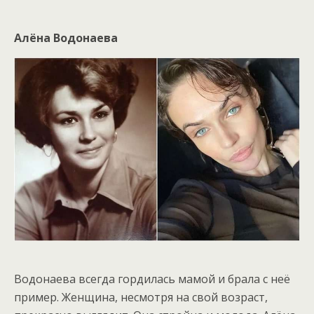
Алёна Водонаева
Водонаева всегда гордилась мамой и брала с неё
пример. Женщина, несмотря на свой возраст,