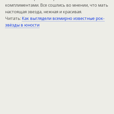
комплиментами. Все сошлись во мнении, что мать
настоящая звезда, нежная и красивая.
Читать:
Как выглядели всемирно известные рок-
звёзды в юности