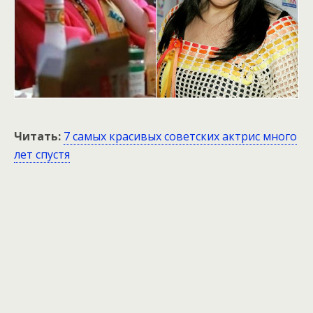
Читать:
7 самых красивых советских актрис много
лет спустя