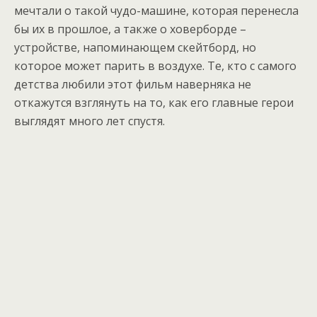
мечтали о такой чудо-машине, которая перенесла
бы их в прошлое, а также о ховерборде –
устройстве, напоминающем скейтборд, но
которое может парить в воздухе. Те, кто с самого
детства любили этот фильм наверняка не
откажутся взглянуть на то, как его главные герои
выглядят много лет спустя.