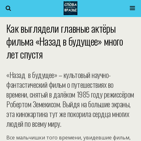
Как выглядели главные актёры
фильма «Назад в будущее» много
лет спустя
«Назад в будущее» – культовый научно-
фантастический фильм о путешествиях во
времени, снятый в далёком 1985 году режиссёром
Робертом Земекисом. Выйдя на большие экраны,
эта кинокартина тут же покорила сердца многих
людей по всему миру.
Все мальчишки того времени, увидевшие фильм,