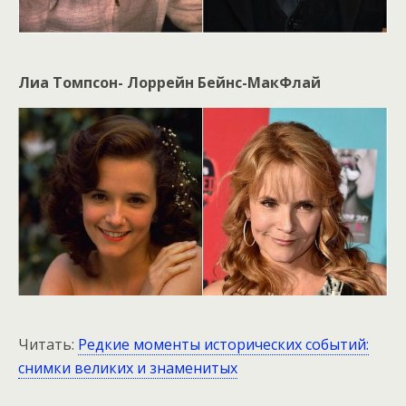
Лиа Томпсон- Лоррейн Бейнс-МакФлай
Читать:
Редкие моменты исторических событий:
снимки великих и знаменитых