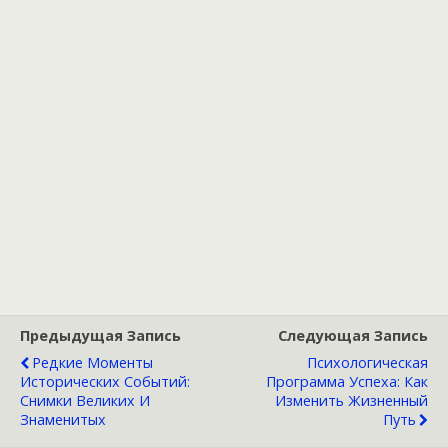
Предыдущая Запись
Следующая Запись
Редкие Моменты
Психологическая
Исторических Событий:
Программа Успеха: Как
Снимки Великих И
Изменить Жизненный
Знаменитых
Путь