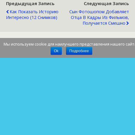
Предыдущая Запись
Следующая Запись
Как Показать Историю
Сын Фотошопом Добавляет
Интересно (12 Снимков)
Отца В Кадры Из Фильмов,
Получается Смешно
Мы используем cookie для наилучшего представления нашего сайт
Наверх
Ok
Подробнее