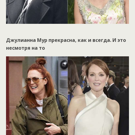
Джулианна Мур прекрасна, как и всегда. И это
несмотря на то