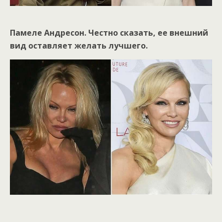
Памеле Андресон. Честно сказать, ее внешний
вид оставляет желать лучшего.