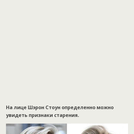
На лице Шэрон Стоун определенно можно
увидеть признаки старения.