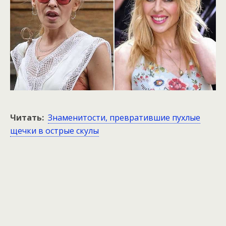
Читать:
Знаменитости, превратившие пухлые
щечки в острые скулы