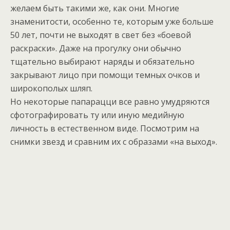
желаем быть такими же, как они. Многие
знаменитости, особенно те, которым уже больше
50 лет, почти не выходят в свет без «боевой
раскраски». Даже на прогулку они обычно
тщательно выбирают наряды и обязательно
закрывают лицо при помощи темных очков и
широкополых шляп.
Но некоторые папарацци все равно умудряются
сфотографировать ту или иную медийную
личность в естественном виде. Посмотрим на
снимки звезд и сравним их с образами «на выход».