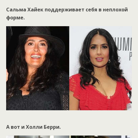
Сальма Хайек поддерживает себя в неплохой
форме.
А вот и Холли Берри.