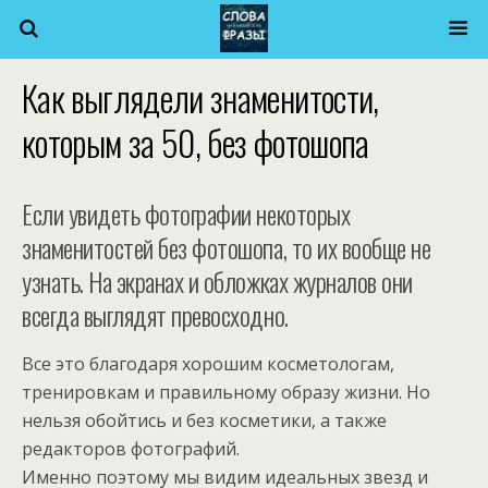
Как выглядели знаменитости,
которым за 50, без фотошопа
Если увидеть фотографии некоторых
знаменитостей без фотошопа, то их вообще не
узнать. На экранах и обложках журналов они
всегда выглядят превосходно.
Все это благодаря хорошим косметологам,
тренировкам и правильному образу жизни. Но
нельзя обойтись и без косметики, а также
редакторов фотографий.
Именно поэтому мы видим идеальных звезд и