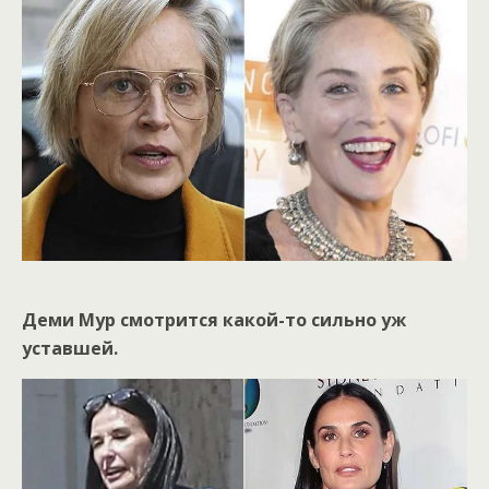
Деми Мур смотрится какой-то сильно уж
уставшей.