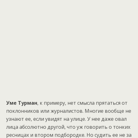
Уме Турман
, к примеру, нет смысла прятаться от
поклонников или журналистов. Многие вообще не
узнают ее, если увидят на улице. У нее даже овал
лица абсолютно другой, что уж говорить о тонких
ресницах и втором подбородке. Но судить ее не за