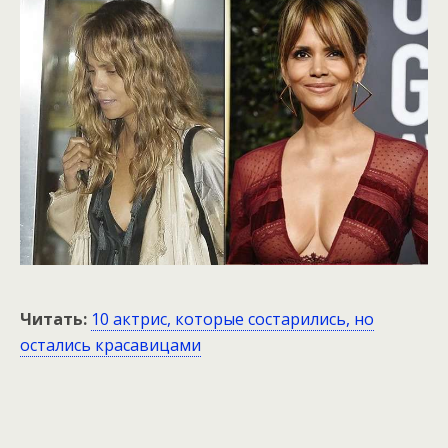
Читать:
10 актрис, которые состарились, но
остались красавицами