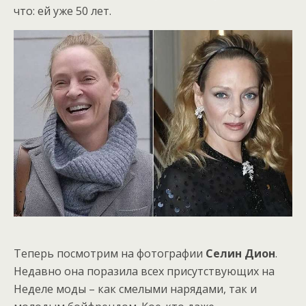
что: ей уже 50 лет.
Теперь посмотрим на фотографии
Селин Дион
.
Недавно она поразила всех присутствующих на
Неделе моды – как смелыми нарядами, так и