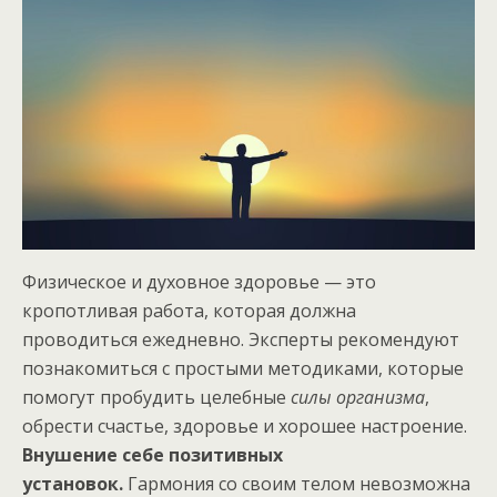
Физическое и духовное здоровье — это
кропотливая работа, которая должна
проводиться ежедневно. Эксперты рекомендуют
познакомиться с простыми методиками, которые
помогут пробудить целебные
силы организма
,
обрести счастье, здоровье и хорошее настроение.
Внушение себе позитивных
установок.
Гармония со своим телом невозможна