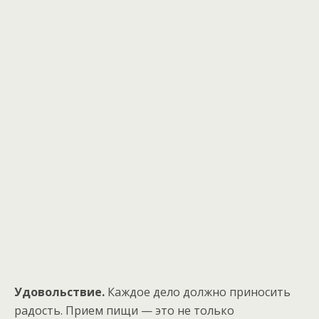
Удовольствие.
Каждое дело должно приносить
радость. Прием пищи — это не только