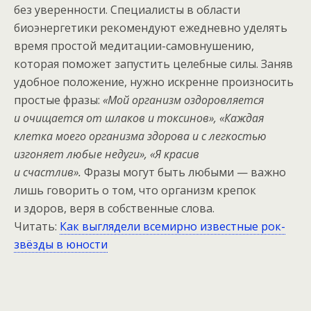
без уверенности. Специалисты в области
биоэнергетики рекомендуют ежедневно уделять
время простой медитации-самовнушению,
которая поможет запустить целебные силы. Заняв
удобное положение, нужно искренне произносить
простые фразы:
«Мой организм оздоровляется
и очищается от шлаков и токсинов», «Каждая
клетка моего организма здорова и с легкостью
изгоняет любые недуги», «Я красив
и счастлив».
Фразы могут быть любыми — важно
лишь говорить о том, что организм крепок
и здоров, веря в собственные слова.
Читать:
Как выглядели всемирно известные рок-
звёзды в юности