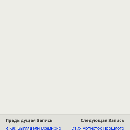
Предыдущая Запись
Следующая Запись
Как Выглядели Всемирно
Этих Артисток Прошлого