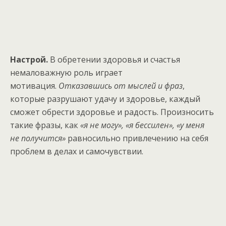
Настрой.
В обретении здоровья и счастья
немаловажную роль играет
мотивация.
Отказавшись от мыслей и фраз
,
которые разрушают удачу и здоровье, каждый
сможет обрести здоровье и радость. Произносить
такие фразы, как
«я не могу», «я бессилен», «у меня
не получится»
равносильно привлечению на себя
проблем в делах и самочувствии.