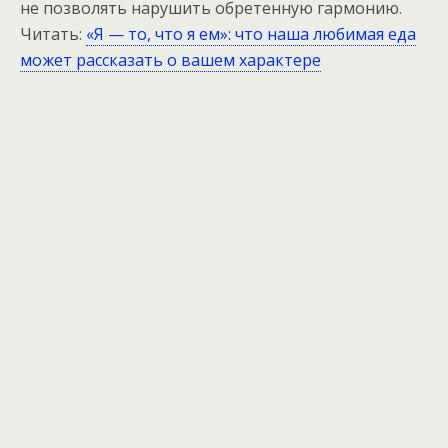
не позволять нарушить обретенную гармонию.
Читать:
«Я — то, что я ем»: что наша любимая еда
может рассказать о вашем характере