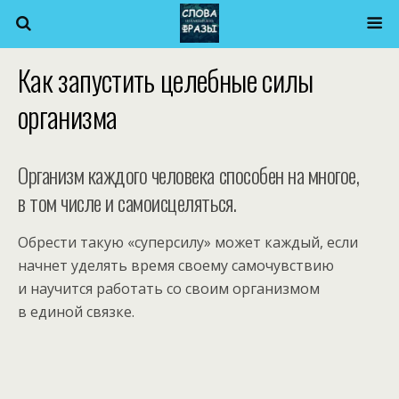
Как запустить целебные силы
организма
Организм каждого человека способен на многое,
в том числе и самоисцеляться.
Обрести такую «суперсилу» может каждый, если
начнет уделять время своему самочувствию
и научится работать со своим организмом
в единой связке.