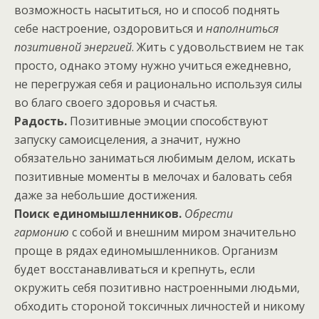
возможность насытиться, но и способ поднять
себе настроение, оздоровиться и
наполниться
позитивной энергией
. Жить с удовольствием не так
просто, однако этому нужно учиться ежедневно,
не перегружая себя и рационально используя силы
во благо своего здоровья и счастья.
Радость.
Позитивные эмоции способствуют
запуску самоисцеления, а значит, нужно
обязательно заниматься любимым делом, искать
позитивные моменты в мелочах и баловать себя
даже за небольшие достижения.
Поиск единомышленников.
Обрести
гармонию
с собой и внешним миром значительно
проще в рядах единомышленников. Организм
будет восстанавливаться и крепнуть, если
окружить себя позитивно настроенными людьми,
обходить стороной токсичных личностей и никому