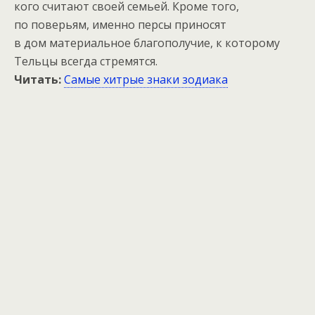
кого считают своей семьей. Кроме того,
по поверьям, именно персы приносят
в дом материальное благополучие, к которому
Тельцы всегда стремятся.
Читать:
Самые хитрые знаки зодиака