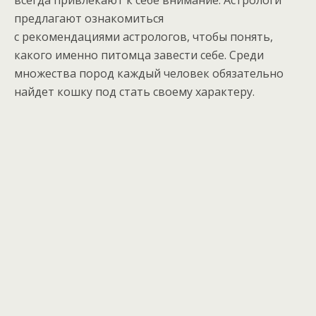
всегда привлекают к себе внимание. Астрологи
предлагают ознакомиться
с рекомендациями астрологов, чтобы понять,
какого именно питомца завести себе. Среди
множества пород каждый человек обязательно
найдет кошку под стать своему характеру.