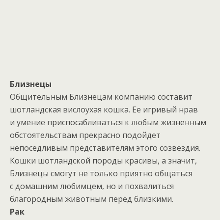
Близнецы
Общительным Близнецам компанию составит
шотландская вислоухая кошка. Ее игривый нрав
и умение приспосабливаться к любым жизненным
обстоятельствам прекрасно подойдет
непоседливым представителям этого созвездия.
Кошки шотландской породы красивы, а значит,
Близнецы смогут не только приятно общаться
с домашним любимцем, но и похвалиться
благородным животным перед близкими.
Рак