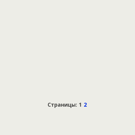
Страницы: 1
2