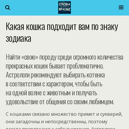
Какая кошка подходит вам по знаку
зодиака
Найти «свою» породу среди огромного количества
прекрасных кошек бывает проблематично.
Астрологи рекомендуют выбирать котенка
в соответствии с характером, чтобы быть
на одной волне с животным и получать
удовольствие от общения со своим любимцем.
С кошками связано множество примет и суеверий,
они загадочны и непосредственны, поэтому