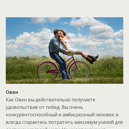
Овен
Как Овен вы действительно получаете
удовольствие от побед. Вы очень
конкурентоспособный и амбициозный человек и
всегда стараетесь потратить максимум усилий для