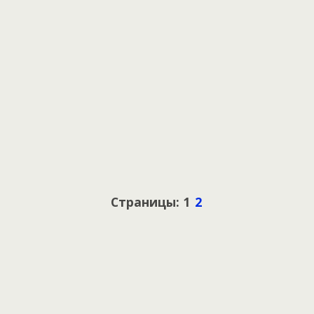
Страницы: 1
2