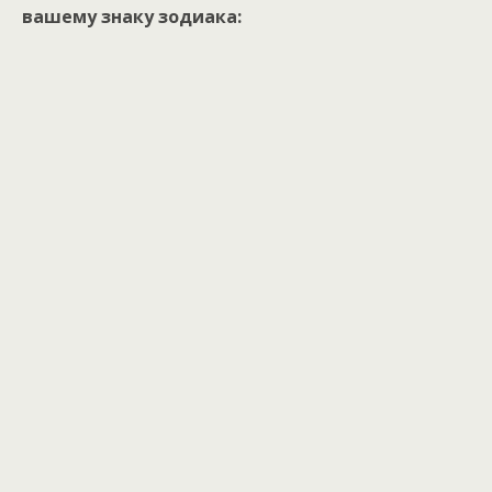
вашему знаку зодиака: