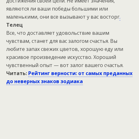
достижения своей цели. Не имеет значения,
являются ли ваши победы большими или
маленькими, они все вызывают у вас восторг
.
Телец
Все, что доставляет удовольствие вашим
чувствам, станет для вас залогом счастья. Вы
любите запах свежих цветов, хорошую еду или
красивое произведение искусство. Хороший
чувственный опыт — вот залог вашего счастья.
Читать:
Рейтинг верности: от самых преданных
до неверных знаков зодиака