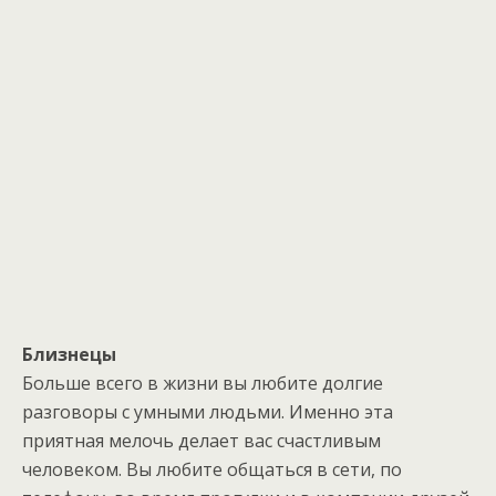
Близнецы
Больше всего в жизни вы любите долгие
разговоры с умными людьми. Именно эта
приятная мелочь делает вас счастливым
человеком. Вы любите общаться в сети, по