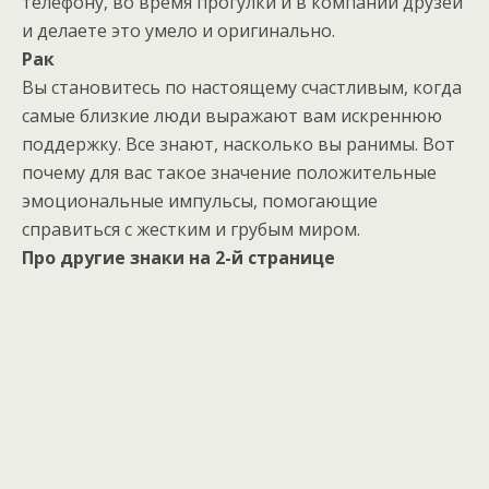
телефону, во время прогулки и в компании друзей
и делаете это умело и оригинально.
Рак
Вы становитесь по настоящему счастливым, когда
самые близкие люди выражают вам искреннюю
поддержку. Все знают, насколько вы ранимы. Вот
почему для вас такое значение положительные
эмоциональные импульсы, помогающие
справиться с жестким и грубым миром.
Про другие знаки на 2-й странице