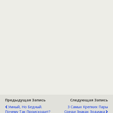
Предыдущая Запись
Следующая Запись
Умный, Но Бедный.
3 Самых Крепких Пары
Почему Так Происходит?
Среди Знаках Зодиака