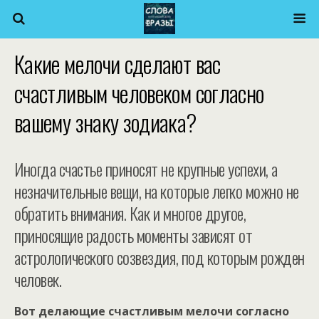
Какие мелочи сделают вас
счастливым человеком согласно
вашему знаку зодиака?
Иногда счастье приносят не крупные успехи, а
незначительные вещи, на которые легко можно не
обратить внимания. Как и многое другое,
приносящие радость моменты зависят от
астрологического созвездия, под которым рожден
человек.
Вот делающие счастливым мелочи согласно