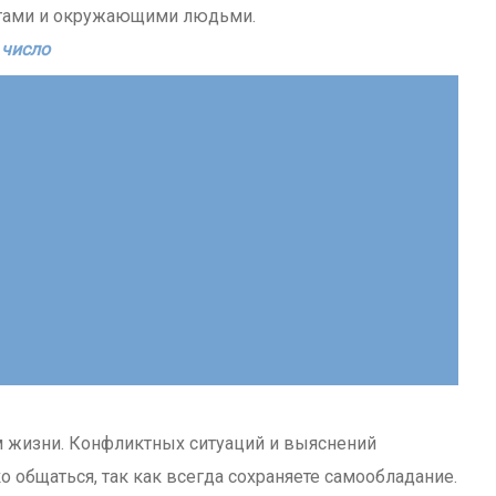
легами и окружающими людьми.
 число
м жизни. Конфликтных ситуаций и выяснений
о общаться, так как всегда сохраняете самообладание.