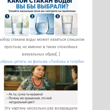
ыбор стакана воды может казаться слишком
простым, но именно в таких спокойных
визуальных образ[...]
обрые цитаты из фильма «Любовь и голуби»
Эту картину несколько раз возвращали