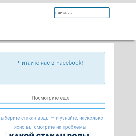
Search
for:
Читайте нас в Facebook!
Посмотрите еще
Выберите стакан воды — и узнайте, насколько
ясно вы смотрите на проблемы