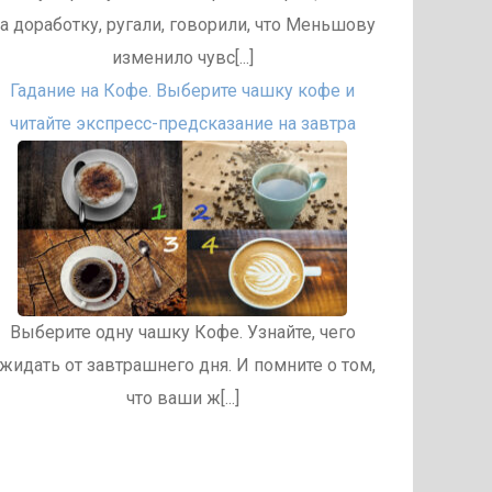
а доработку, ругали, говорили, что Меньшову
изменило чувс[...]
Гадание на Кофе. Выберите чашку кофе и
читайте экспресс-предсказание на завтра
Выберите одну чашку Кофе. Узнайте, чего
жидать от завтрашнего дня. И помните о том,
что ваши ж[...]