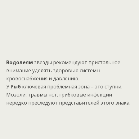
Водолеям
звезды рекомендуют пристальное
внимание уделять здоровью системы
кровоснабжения и давлению.
У
Рыб
ключевая проблемная зона – это ступни.
Мозоли, травмы ног, грибковые инфекции
нередко преследуют представителей этого знака.