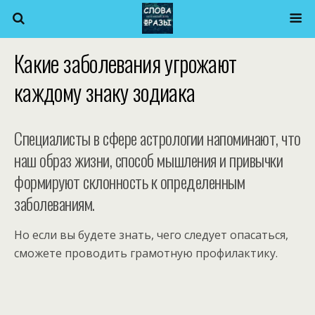
Какие заболевания угрожают
каждому знаку зодиака
Специалисты в сфере астрологии напоминают, что
наш образ жизни, способ мышления и привычки
формируют склонность к определенным
заболеваниям.
Но если вы будете знать, чего следует опасаться,
сможете проводить грамотную профилактику.