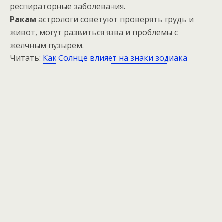
респираторные заболевания.
Ракам
астрологи советуют проверять грудь и
живот, могут развиться язва и проблемы с
желчным пузырем.
Читать:
Как Солнце влияет на знаки зодиака