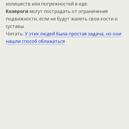
излишеств или погрежностей в еде.
Козероги
могут пострадать от ограничения
подвижности, если не будут жалеть свои кости и
суставы.
Читать:
У этих людей была простая задача, но они
нашли способ облажаться