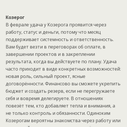
Козерог
В феврале удача у Козерога проявится через
работу, статус и деньги, потому что месяц
поддерживает системность и ответственность.
Вам будет везти в переговорах об оплате, в
завершении проектов и в закреплении
результата, когда вы действуете по плану. Удача
часто приходит в виде конкретных возможностей:
новая роль, сильный проект, ясные
договорённости. Финансово вы сможете укрепить
бюджет и создать резерв, если не перегружаете
себя и вовремя делегируете. В отношениях
повезёт тем, кто добавляет тепла и внимания, а
не только контроль и обязанности. Одиноким
Козерогам вероятны знакомства через работу или