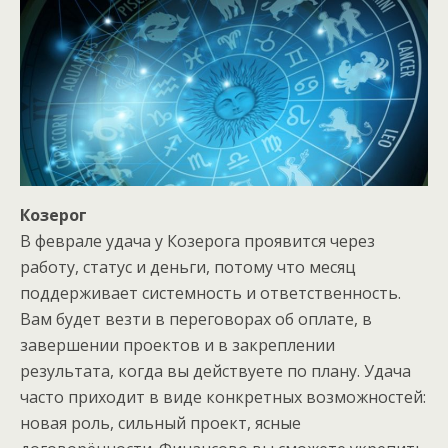
Козерог
В феврале удача у Козерога проявится через
работу, статус и деньги, потому что месяц
поддерживает системность и ответственность.
Вам будет везти в переговорах об оплате, в
завершении проектов и в закреплении
результата, когда вы действуете по плану. Удача
часто приходит в виде конкретных возможностей:
новая роль, сильный проект, ясные