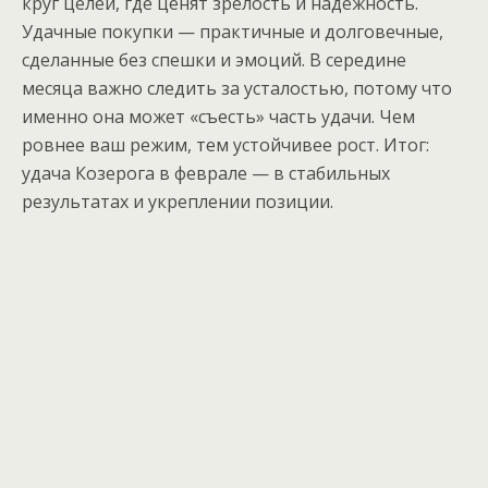
круг целей, где ценят зрелость и надёжность.
Удачные покупки — практичные и долговечные,
сделанные без спешки и эмоций. В середине
месяца важно следить за усталостью, потому что
именно она может «съесть» часть удачи. Чем
ровнее ваш режим, тем устойчивее рост. Итог:
удача Козерога в феврале — в стабильных
результатах и укреплении позиции.