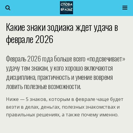
Какие знаки зодиака ждет удача в
феврале 2026
Февраль 2026 года больше всего «подсвечивает»
удачу тем знакам, у кого хорошо включаются
дисциплина, практичность и умение вовремя
ловить полезные возможности.
Ниже — 5 знаков, которым в феврале чаще будет
везти в делах, деньгах, полезных знакомствах и
правильных решениях, а также почему именно.