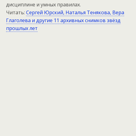
дисциплине и умных правилах.
Читать:
Сергей Юрский, Наталья Тенякова, Вера
Глаголева и другие 11 архивных снимков звёзд
прошлых лет