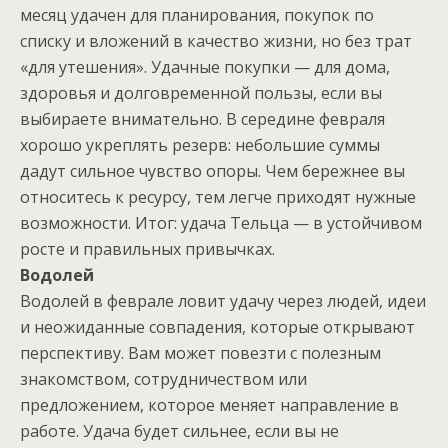
месяц удачен для планирования, покупок по
списку и вложений в качество жизни, но без трат
«для утешения». Удачные покупки — для дома,
здоровья и долговременной пользы, если вы
выбираете внимательно. В середине февраля
хорошо укреплять резерв: небольшие суммы
дадут сильное чувство опоры. Чем бережнее вы
относитесь к ресурсу, тем легче приходят нужные
возможности. Итог: удача Тельца — в устойчивом
росте и правильных привычках.
Водолей
Водолей в феврале ловит удачу через людей, идеи
и неожиданные совпадения, которые открывают
перспективу. Вам может повезти с полезным
знакомством, сотрудничеством или
предложением, которое меняет направление в
работе. Удача будет сильнее, если вы не