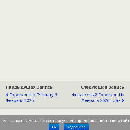
Предыдущая Запись
Следующая Запись
Гороскоп На Пятницу 6
Финансовый Гороскоп На
Февраля 2026
Февраль 2026 Года
Мы используем cookie для наилучшего представления нашего сайт
Наверх
Ok
Подробнее