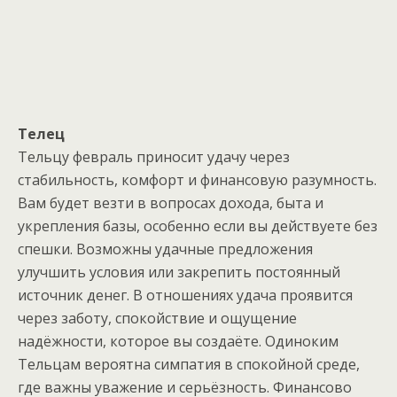
Телец
Тельцу февраль приносит удачу через
стабильность, комфорт и финансовую разумность.
Вам будет везти в вопросах дохода, быта и
укрепления базы, особенно если вы действуете без
спешки. Возможны удачные предложения
улучшить условия или закрепить постоянный
источник денег. В отношениях удача проявится
через заботу, спокойствие и ощущение
надёжности, которое вы создаёте. Одиноким
Тельцам вероятна симпатия в спокойной среде,
где важны уважение и серьёзность. Финансово