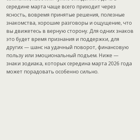
середине марта чаще всего приходит через
ясность, вовремя принятые решения, полезные
знакомства, хорошие разговоры и ощущение, что
вы движетесь в верную сторону. Для одних знаков
это будет время признания и поддержки, для
других — шанс на удачный поворот, финансовую
пользу или эмоциональный подъем. Ниже —
знаки зодиака, которых середина марта 2026 года
может порадовать особенно сильно.