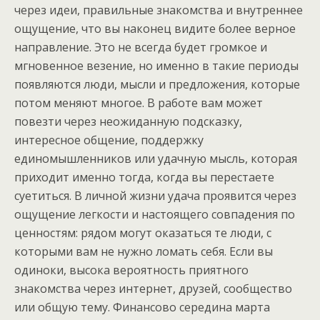
через идеи, правильные знакомства и внутреннее
ощущение, что вы наконец видите более верное
направление. Это не всегда будет громкое и
мгновенное везение, но именно в такие периоды
появляются люди, мысли и предложения, которые
потом меняют многое. В работе вам может
повезти через неожиданную подсказку,
интересное общение, поддержку
единомышленников или удачную мысль, которая
приходит именно тогда, когда вы перестаете
суетиться. В личной жизни удача проявится через
ощущение легкости и настоящего совпадения по
ценностям: рядом могут оказаться те люди, с
которыми вам не нужно ломать себя. Если вы
одиноки, высока вероятность приятного
знакомства через интернет, друзей, сообщество
или общую тему. Финансово середина марта