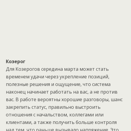
Козерог
Для Козерогов середина марта может стать
временем удачи через укрепление позиций,
полезные решения и ощущение, что система
наконец начинает работать на вас, а не против
вас. В работе вероятны хорошие разговоры, шанс
закрепить статус, правильно выстроить
отношения с начальством, коллегами или
клиентами, а также получить больше контроля
над тем, что раньше вызывало напряжение. Это