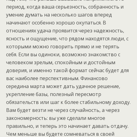
период, когда ваша серьезность, собранность и
умение думать на несколько шагов вперед
начинают особенно хорошо окупаться. В
отношениях удача проявится через надежность,
ясность и ощущение, что рядом находятся люди, с
которыми можно говорить прямо и не терять
себя. Если вы одиноки, возможно знакомство с
человеком зрелым, спокойным и достойным
доверия, и именно такой формат сейчас будет для
вас наиболее перспективным. Финансово
середина марта может дать удачное решение,
укрепление базы, полезный пересмотр
обязательств или шаг к более стабильному доходу.
Вам будет везти не через случайность, а через
закономерность: вы уже сделали многое
правильно, и теперь это начинает давать отдачу.
Чем меньше вы будете сомневаться в своей