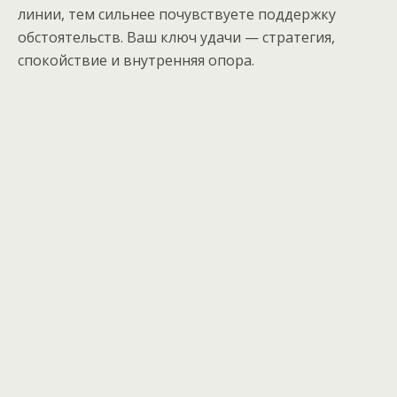
линии, тем сильнее почувствуете поддержку
обстоятельств. Ваш ключ удачи — стратегия,
спокойствие и внутренняя опора.