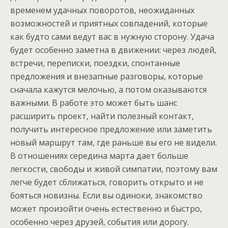
временем удачных поворотов, неожиданных
возможностей и приятных совпадений, которые
как будто сами ведут вас в нужную сторону. Удача
будет особенно заметна в движении: через людей,
встречи, переписки, поездки, спонтанные
предложения и внезапные разговоры, которые
сначала кажутся мелочью, а потом оказываются
важными. В работе это может быть шанс
расширить проект, найти полезный контакт,
получить интересное предложение или заметить
новый маршрут там, где раньше вы его не видели.
В отношениях середина марта дает больше
легкости, свободы и живой симпатии, поэтому вам
легче будет сближаться, говорить открыто и не
бояться новизны. Если вы одиноки, знакомство
может произойти очень естественно и быстро,
особенно через друзей, события или дорогу.