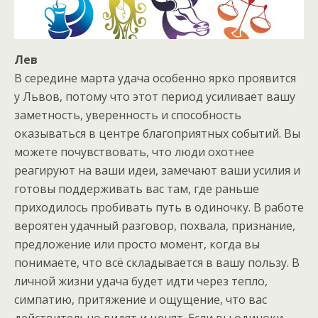
Лев
В середине марта удача особенно ярко проявится
у Львов, потому что этот период усиливает вашу
заметность, уверенность и способность
оказываться в центре благоприятных событий. Вы
можете почувствовать, что люди охотнее
реагируют на ваши идеи, замечают ваши усилия и
готовы поддерживать вас там, где раньше
приходилось пробивать путь в одиночку. В работе
вероятен удачный разговор, похвала, признание,
предложение или просто момент, когда вы
понимаете, что всё складывается в вашу пользу. В
личной жизни удача будет идти через тепло,
симпатию, притяжение и ощущение, что вас