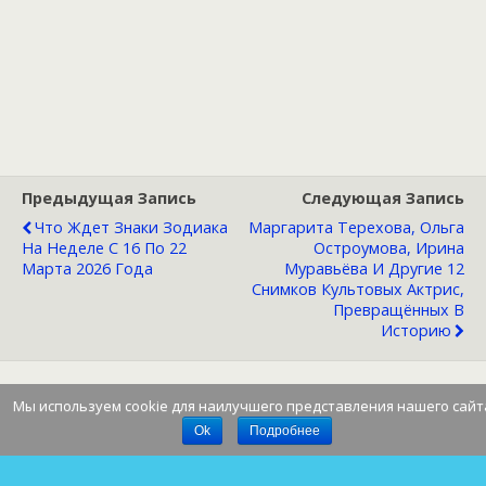
Предыдущая Запись
Следующая Запись
Что Ждет Знаки Зодиака
Маргарита Терехова, Ольга
На Неделе С 16 По 22
Остроумова, Ирина
Марта 2026 Года
Муравьёва И Другие 12
Снимков Культовых Актрис,
Превращённых В
Историю
Мы используем cookie для наилучшего представления нашего сайт
Наверх
Ok
Подробнее