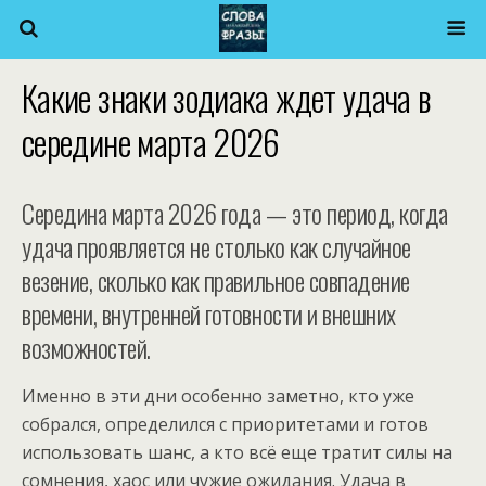
Какие знаки зодиака ждет удача в
середине марта 2026
Середина марта 2026 года — это период, когда
удача проявляется не столько как случайное
везение, сколько как правильное совпадение
времени, внутренней готовности и внешних
возможностей.
Именно в эти дни особенно заметно, кто уже
собрался, определился с приоритетами и готов
использовать шанс, а кто всё еще тратит силы на
сомнения, хаос или чужие ожидания. Удача в