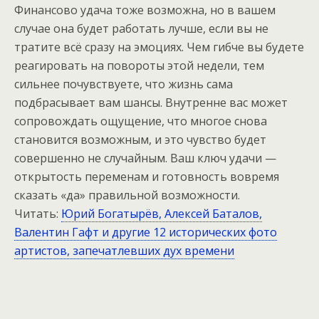
Финансово удача тоже возможна, но в вашем
случае она будет работать лучше, если вы не
тратите всё сразу на эмоциях. Чем гибче вы будете
реагировать на повороты этой недели, тем
сильнее почувствуете, что жизнь сама
подбрасывает вам шансы. Внутренне вас может
сопровождать ощущение, что многое снова
становится возможным, и это чувство будет
совершенно не случайным. Ваш ключ удачи —
открытость переменам и готовность вовремя
сказать «да» правильной возможности.
Читать:
Юрий Богатырёв, Алексей Баталов,
Валентин Гафт и другие 12 исторических фото
артистов, запечатлевших дух времени