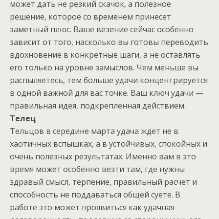
может дать не резкий скачок, а полезное
решение, которое со временем принесет
заметный плюс. Ваше везение сейчас особенно
зависит от того, насколько вы готовы переводить
вдохновение в конкретные шаги, а не оставлять
его только на уровне замыслов. Чем меньше вы
распыляетесь, тем больше удачи концентрируется
в одной важной для вас точке. Ваш ключ удачи —
правильная идея, подкрепленная действием.
Телец
Тельцов в середине марта удача ждет не в
хаотичных вспышках, а в устойчивых, спокойных и
очень полезных результатах. Именно вам в это
время может особенно везти там, где нужны
здравый смысл, терпение, правильный расчет и
способность не поддаваться общей суете. В
работе это может проявиться как удачная