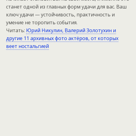
станет одной из главных форм удачи для вас. Ваш
ключ удачи — устойчивость, практичность и
умение не торопить события.
Читать:
Юрий Никулин, Валерий Золотухин и
другие 11 архивных фото актёров, от которых
веет ностальгией