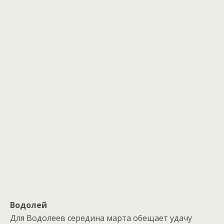
Водолей
Для Водолеев середина марта обещает удачу