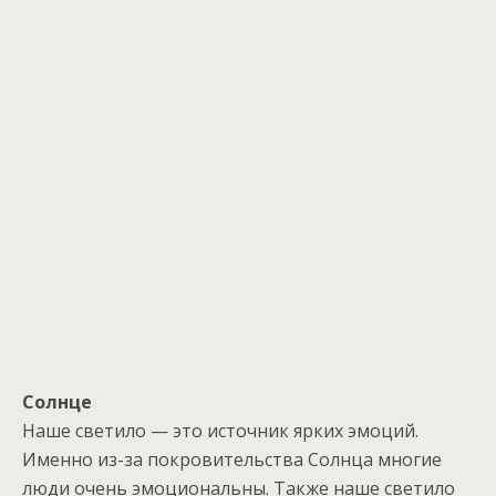
Солнце
Наше светило — это источник ярких эмоций.
Именно из-за покровительства Солнца многие
люди очень эмоциональны. Также наше светило