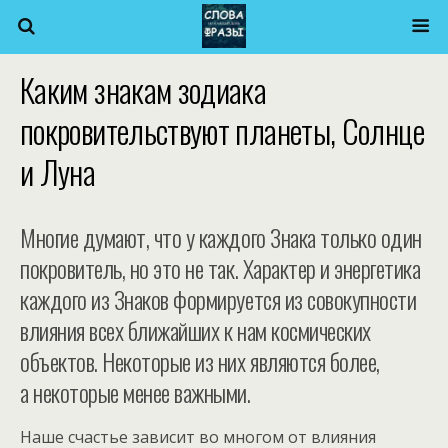
Каким знакам зодиака
покровительствуют планеты, Солнце
и Луна
Многие думают, что у каждого Знака только один
покровитель, но это не так. Характер и энергетика
каждого из Знаков формируется из совокупности
влияния всех ближайших к нам космических
объектов. Некоторые из них являются более,
а некоторые менее важными.
Наше счастье зависит во многом от влияния