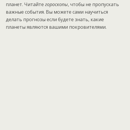
планет. Читайте
гороскопы
, чтобы не пропускать
важные события. Вы можете сами научиться
делать прогнозы если будете знать, какие
планеты являются вашими покровителями.