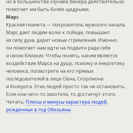
но в большинстве случаев Венера действительно
помогает им быть более щедрыми.
Марс
Красная планета — покровитель мужского начала.
Марс дает людям волю к победе, повышает
их силу духа, дарит новые стремления. Именно
он помогает нам идти на подвиги ради себя
и своих близких. Чтобы понять, каким является
воздействие Марса на душу, психику и энергетику
человека, посмотрите на его прямых
последователей в лице Овна, Скорпиона
и Козерога. Этих людей просто так не остановить.
Если они чего-то захотели, то достигнут этого.
Читать:
Плюсы и минусы характера людей,
рожденных в год Обезьяны