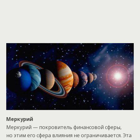
Меркурий
Меркурий — покровитель финансовой сферы,
но этим его сфера влияния не ограничивается. Эта