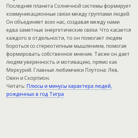
Последняя планета Солнечной системы формирует
коммуникационные связи между группами людей.
Он объединяет всех нас, создавая между нами
едва заметные энергетические связи. Что касается
каждого в отдельности, то он помогает людям
бороться со стереотипным мышлением, помогая
формировать собственное мнение. Также он дает
людям уверенность и мотивацию, прямо как
Меркурий. Главные любимчики Плутона: Лев,
Овен и Скорпион.
Читать:
Плюсы и минусы характера людей,
рожденных в год Тигра