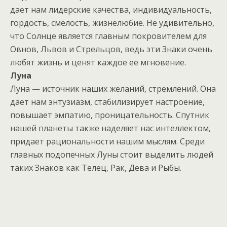
дает нам лидерские качества, индивидуальность,
гордость, смелость, жизнелюбие. Не удивительно,
что Солнце является главным покровителем для
Овнов, Львов и Стрельцов, ведь эти Знаки очень
любят жизнь и ценят каждое ее мгновение.
Луна
Луна — источник наших желаний, стремлений. Она
дает нам энтузиазм, стабилизирует настроение,
повышает эмпатию, проницательность. Спутник
нашей планеты также наделяет нас интеллектом,
придает рациональности нашим мыслям. Среди
главных подопечных Луны стоит выделить людей
таких Знаков как Телец, Рак, Дева и Рыбы.