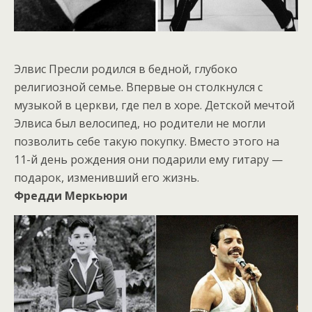
Элвис Пресли родился в бедной, глубоко
религиозной семье. Впервые он столкнулся с
музыкой в церкви, где пел в хоре. Детской мечтой
Элвиса был велосипед, но родители не могли
позволить себе такую покупку. Вместо этого на
11-й день рождения они подарили ему гитару —
подарок, изменивший его жизнь.
Фредди Меркьюри