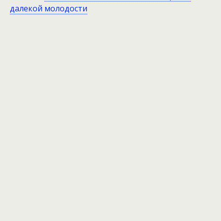
далекой молодости