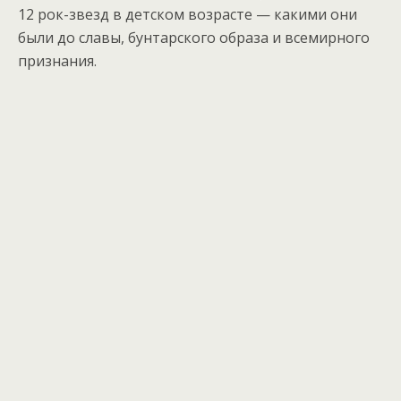
12 рок-звезд в детском возрасте — какими они
были до славы, бунтарского образа и всемирного
признания.