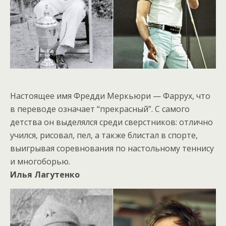
Настоящее имя Фредди Меркьюри — Фаррух, что
в переводе означает “прекрасный”. С самого
детства он выделялся среди сверстников: отлично
учился, рисовал, пел, а также блистал в спорте,
выигрывая соревнования по настольному теннису
и многоборью.
Илья Лагутенко