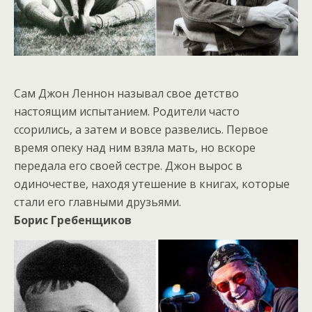
Сам Джон Леннон называл свое детство
настоящим испытанием. Родители часто
ссорились, а затем и вовсе развелись. Первое
время опеку над ним взяла мать, но вскоре
передала его своей сестре. Джон вырос в
одиночестве, находя утешение в книгах, которые
стали его главными друзьями.
Борис Гребенщиков