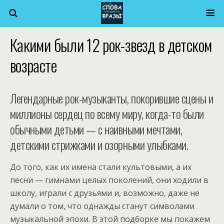
Какими были 12 рок-звезд в детском
возрасте
Легендарные рок-музыканты, покорившие сцены и
миллионы сердец по всему миру, когда-то были
обычными детьми — с наивными мечтами,
детскими стрижками и озорными улыбками.
До того, как их имена стали культовыми, а их
песни — гимнами целых поколений, они ходили в
школу, играли с друзьями и, возможно, даже не
думали о том, что однажды станут символами
музыкальной эпохи. В этой подборке мы покажем