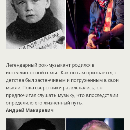
Легендарный рок-музыкант родился в
интеллигентной семье. Как он сам признается, с
детства был застенчивым и погруженным в свои
мысли. Пока сверстники развлекались, он
предпочитал слушать музыку, что впоследствии
определило его жизненный путь.
Андрей Макаревич