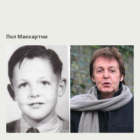
Пол Маккартни