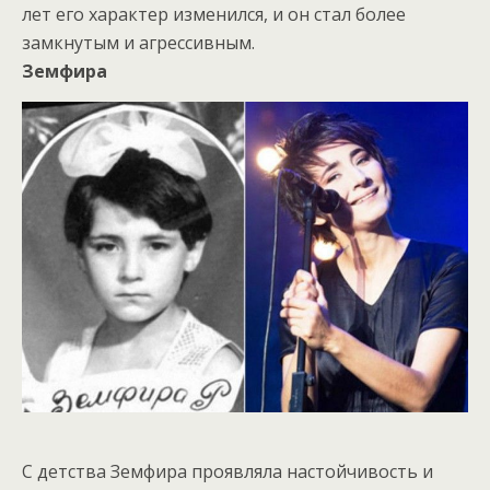
лет его характер изменился, и он стал более
замкнутым и агрессивным.
Земфира
С детства Земфира проявляла настойчивость и