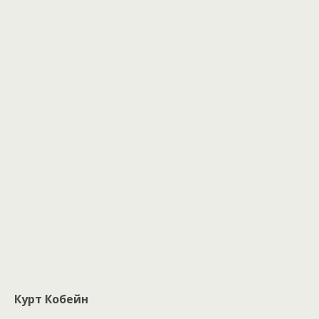
Курт Кобейн