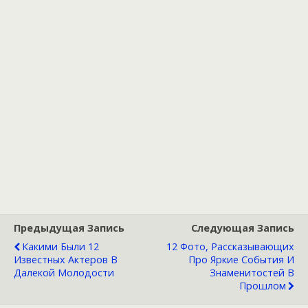
Предыдущая Запись
Следующая Запись
Какими Были 12
12 Фото, Рассказывающих
Известных Актеров В
Про Яркие События И
Далекой Молодости
Знаменитостей В
Прошлом