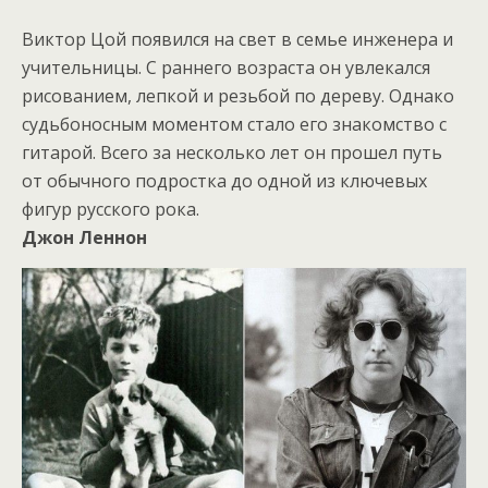
Виктор Цой появился на свет в семье инженера и
учительницы. С раннего возраста он увлекался
рисованием, лепкой и резьбой по дереву. Однако
судьбоносным моментом стало его знакомство с
гитарой. Всего за несколько лет он прошел путь
от обычного подростка до одной из ключевых
фигур русского рока.
Джон Леннон