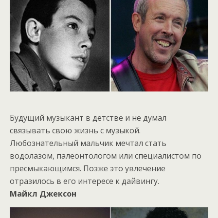
Будущий музыкант в детстве и не думал
связывать свою жизнь с музыкой.
Любознательный мальчик мечтал стать
водолазом, палеонтологом или специалистом по
пресмыкающимся. Позже это увлечение
отразилось в его интересе к дайвингу.
Майкл Джексон