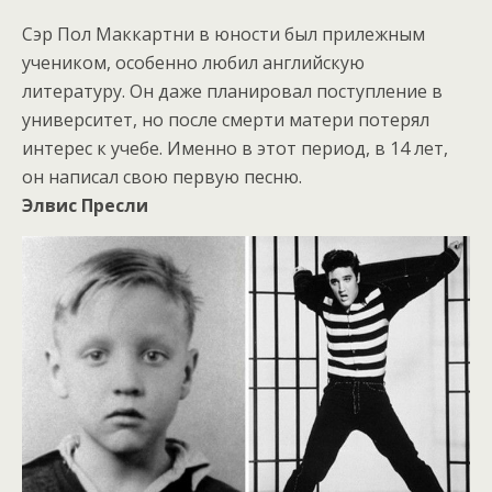
Сэр Пол Маккартни в юности был прилежным
учеником, особенно любил английскую
литературу. Он даже планировал поступление в
университет, но после смерти матери потерял
интерес к учебе. Именно в этот период, в 14 лет,
он написал свою первую песню.
Элвис Пресли