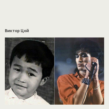
Виктор Цой