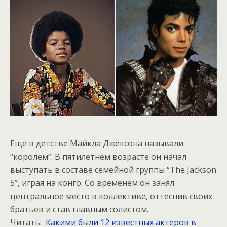
Еще в детстве Майкла Джексона называли
“королем”. В пятилетнем возрасте он начал
выступать в составе семейной группы “The Jackson
5”, играя на конго. Со временем он занял
центральное место в коллективе, оттеснив своих
братьев и став главным солистом.
Читать:
Какими были 12 известных актеров в