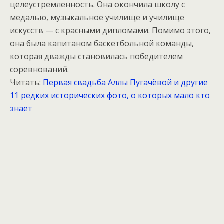
целеустремленность. Она окончила школу с
медалью, музыкальное училище и училище
искусств — с красными дипломами. Помимо этого,
она была капитаном баскетбольной команды,
которая дважды становилась победителем
соревнований.
Читать:
Первая свадьба Аллы Пугачёвой и другие
11 редких исторических фото, о которых мало кто
знает